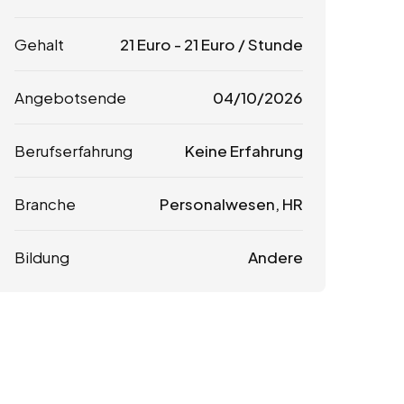
Gehalt
21
Euro
-
21
Euro
/ Stunde
Angebotsende
04/10/2026
Berufserfahrung
Keine Erfahrung
Branche
Personalwesen, HR
Bildung
Andere