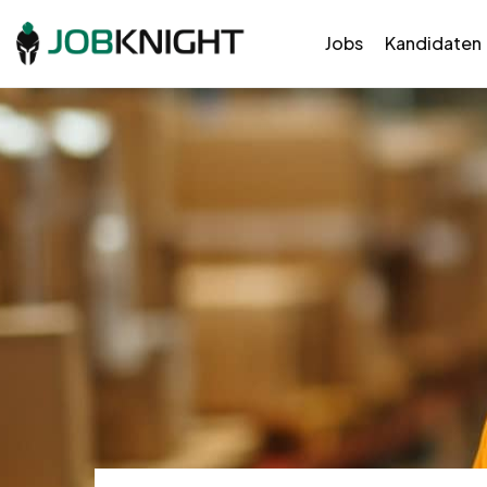
Jobs
Kandidaten