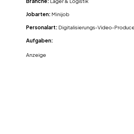
Branche:
Lager & Logistik
Jobarten:
Minijob
Personalart:
Digitalisierungs-Video-Produc
Aufgaben:
Anzeige