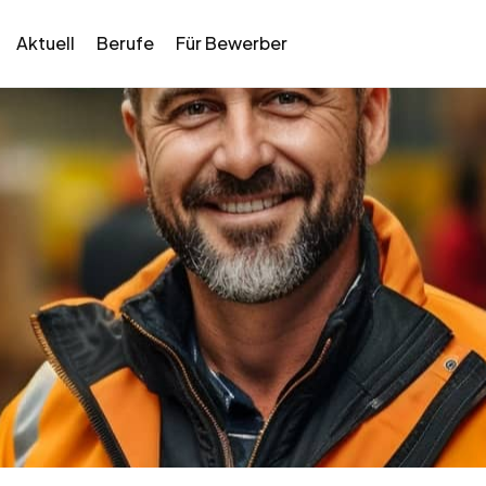
Aktuell
Berufe
Für Bewerber