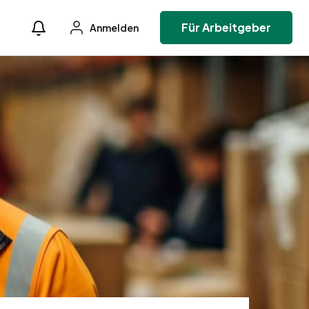
Für Arbeitgeber
Anmelden