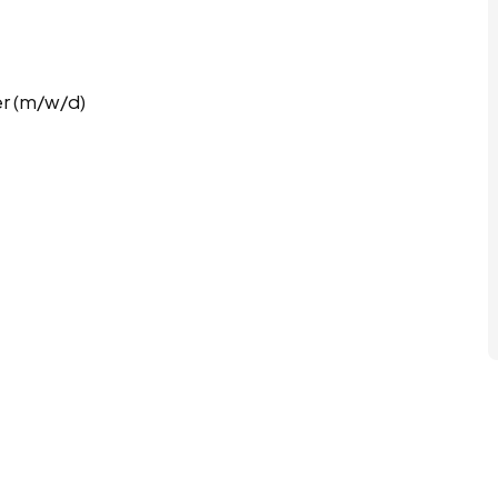
er (m/w/d)