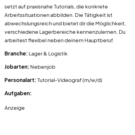
setzt auf praxisnahe Tutorials, die konkrete
Arbeitssituationen abbilden. Die Tätigkeit ist
abwechslungsreich und bietet dir die Möglichkeit,
verschiedene Lagerbereiche kennenzulernen. Du
arbeitest flexibel neben deinem Hauptberuf.
Branche:
Lager & Logistik
Jobarten:
Nebenjob
Personalart:
Tutorial-Videograf (m/w/d)
Aufgaben:
Anzeige