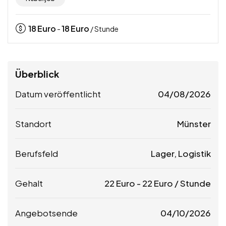
18
Euro
18
Euro
-
/ Stunde
Überblick
Datum veröffentlicht
04/08/2026
Standort
Münster
Berufsfeld
Lager, Logistik
Gehalt
22
Euro
-
22
Euro
/ Stunde
Angebotsende
04/10/2026