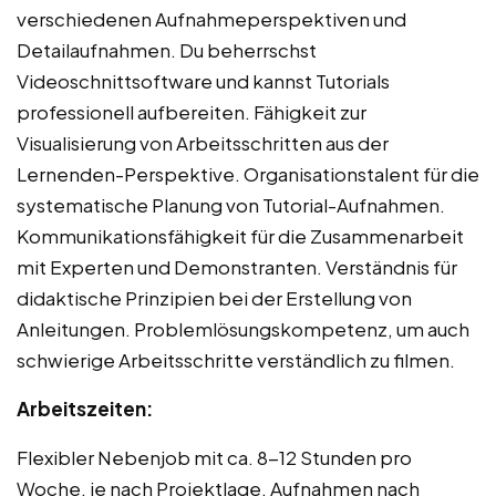
verschiedenen Aufnahmeperspektiven und
Detailaufnahmen. Du beherrschst
Videoschnittsoftware und kannst Tutorials
professionell aufbereiten. Fähigkeit zur
Visualisierung von Arbeitsschritten aus der
Lernenden-Perspektive. Organisationstalent für die
systematische Planung von Tutorial-Aufnahmen.
Kommunikationsfähigkeit für die Zusammenarbeit
mit Experten und Demonstranten. Verständnis für
didaktische Prinzipien bei der Erstellung von
Anleitungen. Problemlösungskompetenz, um auch
schwierige Arbeitsschritte verständlich zu filmen.
Arbeitszeiten:
Flexibler Nebenjob mit ca. 8-12 Stunden pro
Woche, je nach Projektlage. Aufnahmen nach