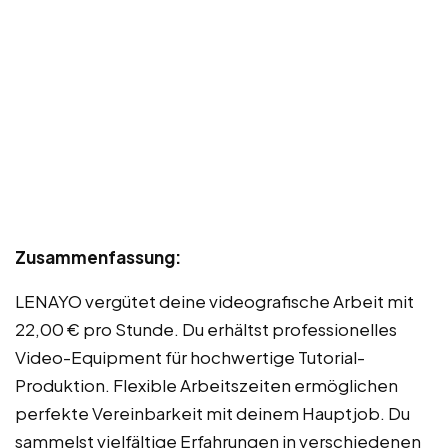
Zusammenfassung:
LENAYO vergütet deine videografische Arbeit mit
22,00 € pro Stunde. Du erhältst professionelles
Video-Equipment für hochwertige Tutorial-
Produktion. Flexible Arbeitszeiten ermöglichen
perfekte Vereinbarkeit mit deinem Hauptjob. Du
sammelst vielfältige Erfahrungen in verschiedenen