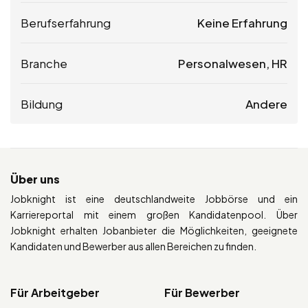
Berufserfahrung
Keine Erfahrung
Branche
Personalwesen, HR
Bildung
Andere
Über uns
Jobknight ist eine deutschlandweite Jobbörse und ein
Karriereportal mit einem großen Kandidatenpool. Über
Jobknight erhalten Jobanbieter die Möglichkeiten, geeignete
Kandidaten und Bewerber aus allen Bereichen zu finden.
Für Arbeitgeber
Für Bewerber