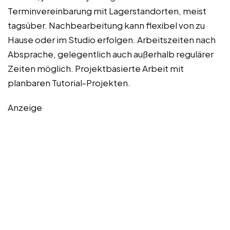
Terminvereinbarung mit Lagerstandorten, meist
tagsüber. Nachbearbeitung kann flexibel von zu
Hause oder im Studio erfolgen. Arbeitszeiten nach
Absprache, gelegentlich auch außerhalb regulärer
Zeiten möglich. Projektbasierte Arbeit mit
planbaren Tutorial-Projekten.
Anzeige