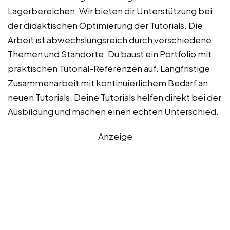
Lagerbereichen. Wir bieten dir Unterstützung bei
der didaktischen Optimierung der Tutorials. Die
Arbeit ist abwechslungsreich durch verschiedene
Themen und Standorte. Du baust ein Portfolio mit
praktischen Tutorial-Referenzen auf. Langfristige
Zusammenarbeit mit kontinuierlichem Bedarf an
neuen Tutorials. Deine Tutorials helfen direkt bei der
Ausbildung und machen einen echten Unterschied.
Anzeige