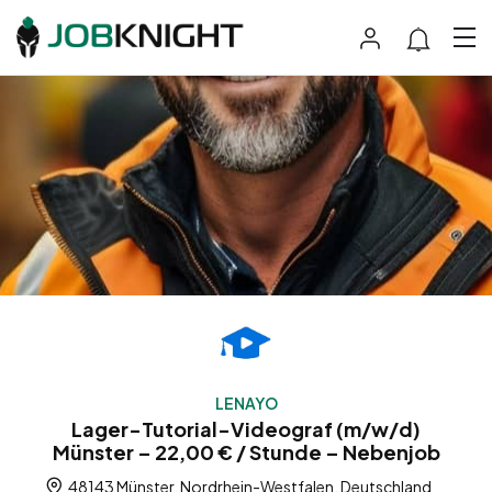
LENAYO
Lager-Tutorial-Videograf (m/w/d)
Münster – 22,00 € / Stunde – Nebenjob
48143 Münster, Nordrhein-Westfalen, Deutschland