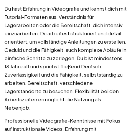
Du hast Erfahrung in Videografie und kennst dich mit
Tutorial-Formaten aus. Verständnis für
Lagerarbeiten oder die Bereitschaft, dich intensiv
einzuarbeiten. Du arbeitest strukturiert und detail
orientiert, um vollständige Anleitungen zu erstellen.
Geduld und die Fähigkeit, auch komplexe Abläufe in
einfache Schritte zu zerlegen. Du bist mindestens
18 Jahre alt und sprichst fließend Deutsch.
Zuverlässigkeit und die Fähigkeit, selbstständig zu
arbeiten. Bereitschaft, verschiedene
Lagerstandorte zu besuchen. Flexibilität bei den
Arbeitszeiten ermöglicht die Nutzung als
Nebenjob.
Professionelle Videografie-Kenntnisse mit Fokus
auf instruktionale Videos. Erfahrung mit