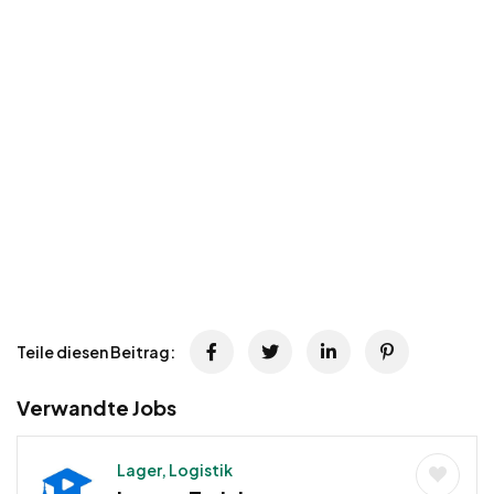
Teile diesen Beitrag:
Verwandte Jobs
Lager, Logistik