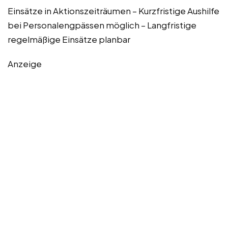
Einsätze in Aktionszeiträumen – Kurzfristige Aushilfe
bei Personalengpässen möglich – Langfristige
regelmäßige Einsätze planbar
Anzeige