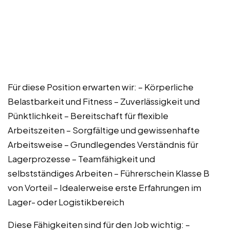
Für diese Position erwarten wir: – Körperliche
Belastbarkeit und Fitness – Zuverlässigkeit und
Pünktlichkeit – Bereitschaft für flexible
Arbeitszeiten – Sorgfältige und gewissenhafte
Arbeitsweise – Grundlegendes Verständnis für
Lagerprozesse – Teamfähigkeit und
selbstständiges Arbeiten – Führerschein Klasse B
von Vorteil – Idealerweise erste Erfahrungen im
Lager- oder Logistikbereich
Diese Fähigkeiten sind für den Job wichtig: –