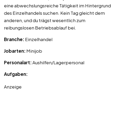
eine abwechslungsreiche Tätigkeit im Hintergrund
des Einzelhandels suchen. Kein Tag gleicht dem
anderen, und du trägst wesentlich zum
reibungslosen Betriebsablauf bei.
Branche:
Einzelhandel
Jobarten:
Minijob
Personalart:
Aushilfen/Lagerpersonal
Aufgaben:
Anzeige