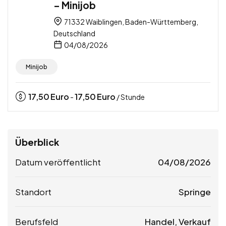
– Minijob
71332 Waiblingen, Baden-Württemberg,
Deutschland
04/08/2026
Minijob
17,50
Euro
17,50
Euro
-
/ Stunde
Überblick
Datum veröffentlicht
04/08/2026
Standort
Springe
Berufsfeld
Handel, Verkauf