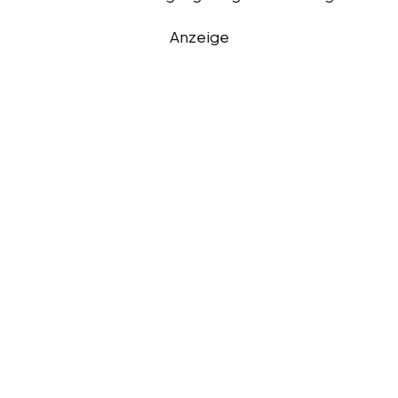
Anzeige