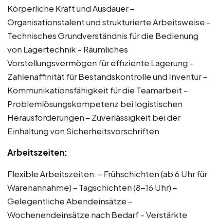
Körperliche Kraft und Ausdauer –
Organisationstalent und strukturierte Arbeitsweise –
Technisches Grundverständnis für die Bedienung
von Lagertechnik – Räumliches
Vorstellungsvermögen für effiziente Lagerung –
Zahlenaffinität für Bestandskontrolle und Inventur –
Kommunikationsfähigkeit für die Teamarbeit –
Problemlösungskompetenz bei logistischen
Herausforderungen – Zuverlässigkeit bei der
Einhaltung von Sicherheitsvorschriften
Arbeitszeiten:
Flexible Arbeitszeiten: – Frühschichten (ab 6 Uhr für
Warenannahme) – Tagschichten (8-16 Uhr) –
Gelegentliche Abendeinsätze –
Wochenendeinsätze nach Bedarf – Verstärkte