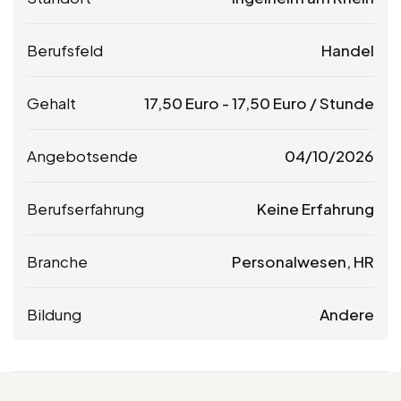
Berufsfeld
Handel
Gehalt
17,50
Euro
-
17,50
Euro
/ Stunde
Angebotsende
04/10/2026
Berufserfahrung
Keine Erfahrung
Branche
Personalwesen, HR
Bildung
Andere