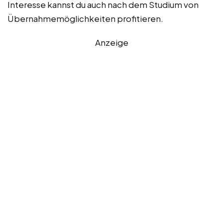
Interesse kannst du auch nach dem Studium von
Übernahmemöglichkeiten profitieren.
Anzeige