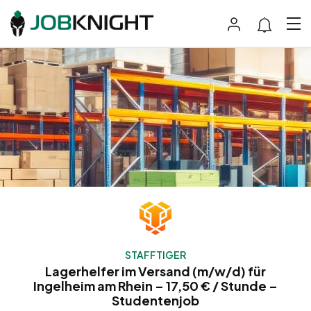
STAFFTIGER
Lagerhelfer im Versand (m/w/d) für
Ingelheim am Rhein – 17,50 € / Stunde –
Studentenjob