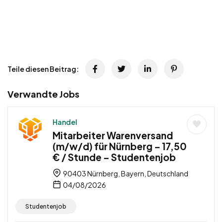
Teile diesen Beitrag:
Verwandte Jobs
Handel
Mitarbeiter Warenversand
(m/w/d) für Nürnberg – 17,50
€ / Stunde – Studentenjob
90403 Nürnberg, Bayern, Deutschland
04/08/2026
Studentenjob