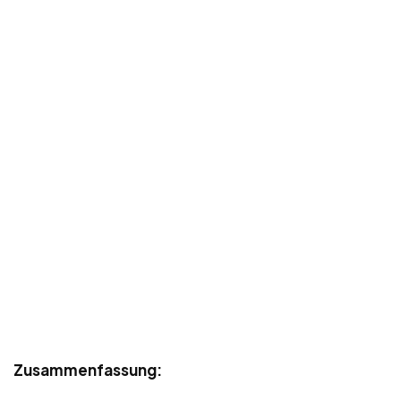
Zusammenfassung: