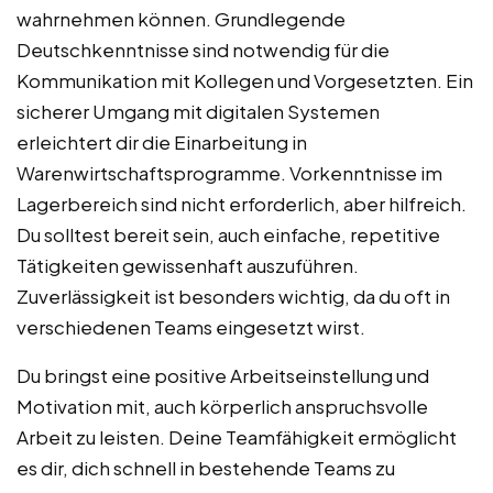
wahrnehmen können. Grundlegende
Deutschkenntnisse sind notwendig für die
Kommunikation mit Kollegen und Vorgesetzten. Ein
sicherer Umgang mit digitalen Systemen
erleichtert dir die Einarbeitung in
Warenwirtschaftsprogramme. Vorkenntnisse im
Lagerbereich sind nicht erforderlich, aber hilfreich.
Du solltest bereit sein, auch einfache, repetitive
Tätigkeiten gewissenhaft auszuführen.
Zuverlässigkeit ist besonders wichtig, da du oft in
verschiedenen Teams eingesetzt wirst.
Du bringst eine positive Arbeitseinstellung und
Motivation mit, auch körperlich anspruchsvolle
Arbeit zu leisten. Deine Teamfähigkeit ermöglicht
es dir, dich schnell in bestehende Teams zu