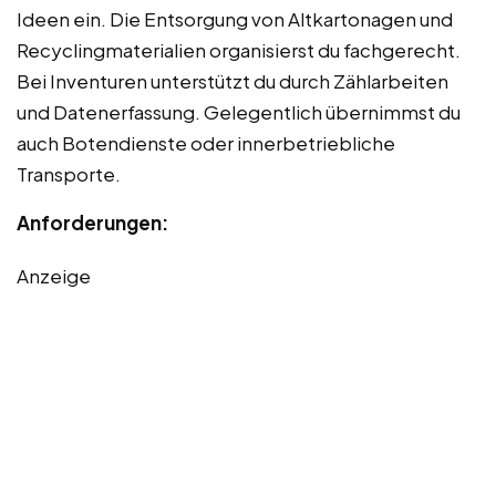
Ideen ein. Die Entsorgung von Altkartonagen und
Recyclingmaterialien organisierst du fachgerecht.
Bei Inventuren unterstützt du durch Zählarbeiten
und Datenerfassung. Gelegentlich übernimmst du
auch Botendienste oder innerbetriebliche
Transporte.
Anforderungen:
Anzeige