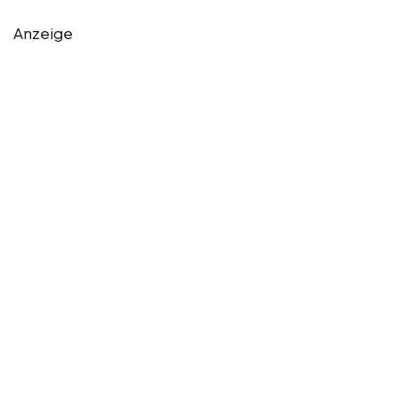
Anzeige