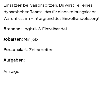
Einsätzen bei Saisonspitzen. Du wirst Teil eines
dynamischen Teams, das für einen reibungslosen
Warenfluss im Hintergrund des Einzelhandels sorgt.
Branche:
Logistik & Einzelhandel
Jobarten:
Minijob
Personalart:
Zeitarbeiter
Aufgaben:
Anzeige