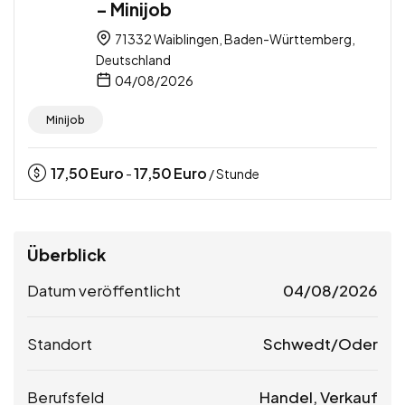
– Minijob
71332 Waiblingen, Baden-Württemberg,
Deutschland
04/08/2026
Minijob
17,50
Euro
17,50
Euro
-
/ Stunde
Überblick
Datum veröffentlicht
04/08/2026
Standort
Schwedt/Oder
Berufsfeld
Handel, Verkauf