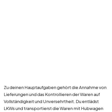
Zu deinen Hauptaufgaben gehört die Annahme von
Lieferungen und das Kontrollieren der Waren auf
Vollständigkeit und Unversehrtheit. Du entlädst
LKWs und transportierst die Waren mit Hubwagen