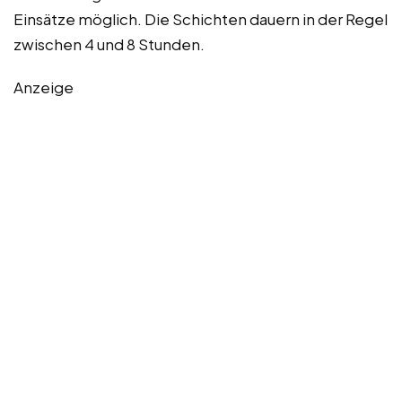
Einsätze möglich. Die Schichten dauern in der Regel
zwischen 4 und 8 Stunden.
Anzeige