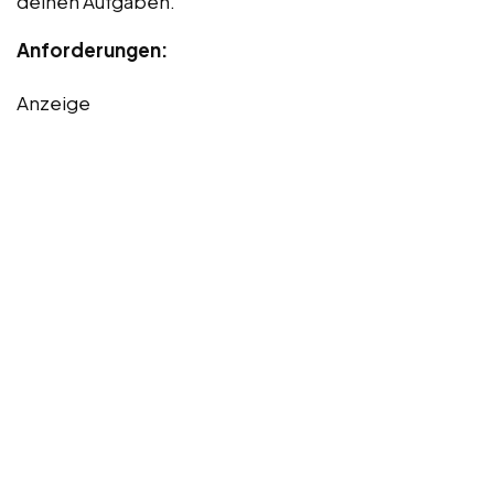
deinen Aufgaben.
Anforderungen:
Anzeige