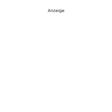
Anzeige