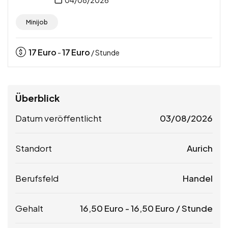
Minijob
17
Euro
17
Euro
-
/ Stunde
Überblick
Datum veröffentlicht
03/08/2026
Standort
Aurich
Berufsfeld
Handel
Gehalt
16,50
Euro
-
16,50
Euro
/ Stunde