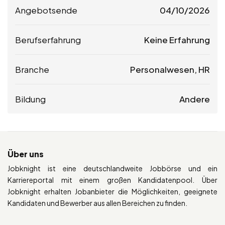
Angebotsende
04/10/2026
Berufserfahrung
Keine Erfahrung
Branche
Personalwesen, HR
Bildung
Andere
Über uns
Jobknight ist eine deutschlandweite Jobbörse und ein
Karriereportal mit einem großen Kandidatenpool. Über
Jobknight erhalten Jobanbieter die Möglichkeiten, geeignete
Kandidaten und Bewerber aus allen Bereichen zu finden.