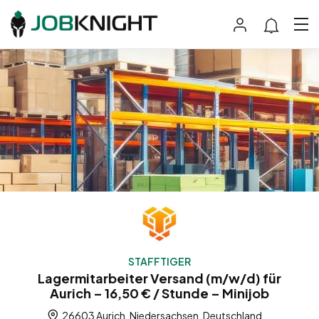
STAFFTIGER
Lagermitarbeiter Versand (m/w/d) für
Aurich – 16,50 € / Stunde – Minijob
26603 Aurich, Niedersachsen, Deutschland