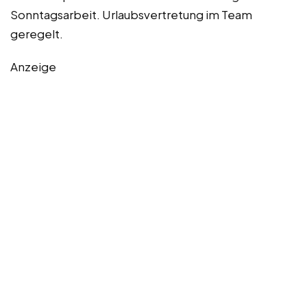
Sonntagsarbeit. Urlaubsvertretung im Team
geregelt.
Anzeige