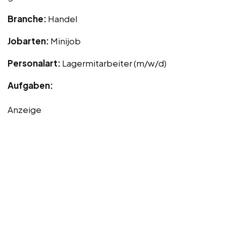
Branche:
Handel
Jobarten:
Minijob
Personalart:
Lagermitarbeiter (m/w/d)
Aufgaben:
Anzeige