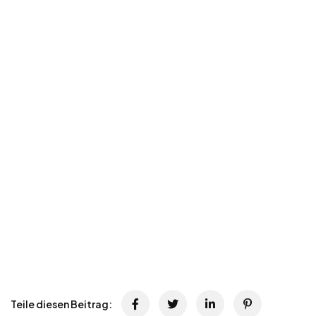
Teile diesen Beitrag: