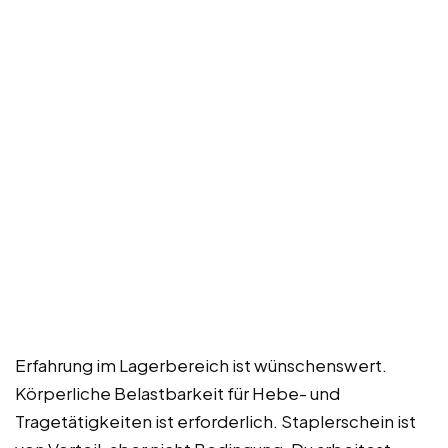
Erfahrung im Lagerbereich ist wünschenswert.
Körperliche Belastbarkeit für Hebe- und
Tragetätigkeiten ist erforderlich. Staplerschein ist