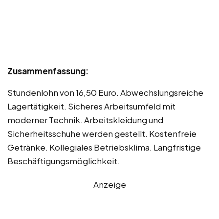
Zusammenfassung:
Stundenlohn von 16,50 Euro. Abwechslungsreiche
Lagertätigkeit. Sicheres Arbeitsumfeld mit
moderner Technik. Arbeitskleidung und
Sicherheitsschuhe werden gestellt. Kostenfreie
Getränke. Kollegiales Betriebsklima. Langfristige
Beschäftigungsmöglichkeit.
Anzeige