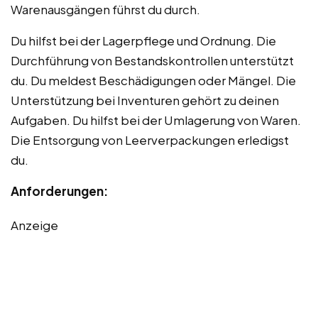
Warenausgängen führst du durch.
Du hilfst bei der Lagerpflege und Ordnung. Die
Durchführung von Bestandskontrollen unterstützt
du. Du meldest Beschädigungen oder Mängel. Die
Unterstützung bei Inventuren gehört zu deinen
Aufgaben. Du hilfst bei der Umlagerung von Waren.
Die Entsorgung von Leerverpackungen erledigst
du.
Anforderungen:
Anzeige