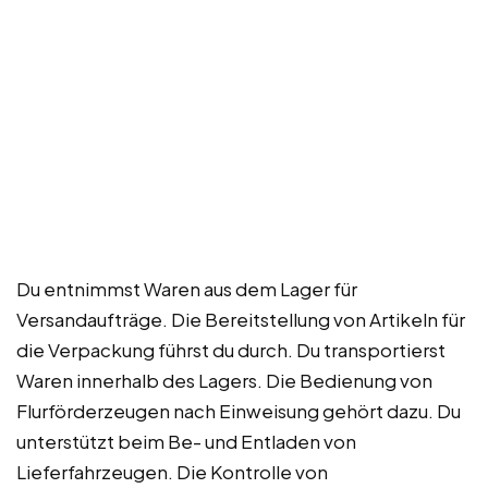
Du entnimmst Waren aus dem Lager für
Versandaufträge. Die Bereitstellung von Artikeln für
die Verpackung führst du durch. Du transportierst
Waren innerhalb des Lagers. Die Bedienung von
Flurförderzeugen nach Einweisung gehört dazu. Du
unterstützt beim Be- und Entladen von
Lieferfahrzeugen. Die Kontrolle von