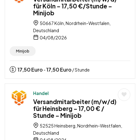
für Köln – 17,50 €/Stunde –
Minijob
50667 Köln, Nordrhein-Westfalen,
Deutschland
04/08/2026
Minijob
17,50
Euro
17,50
Euro
-
/ Stunde
Handel
Versandmitarbeiter (m/w/d)
für Heinsberg – 17,00 € /
Stunde – Minijob
52525 Heinsberg, Nordrhein-Westfalen,
Deutschland
04/08/2026