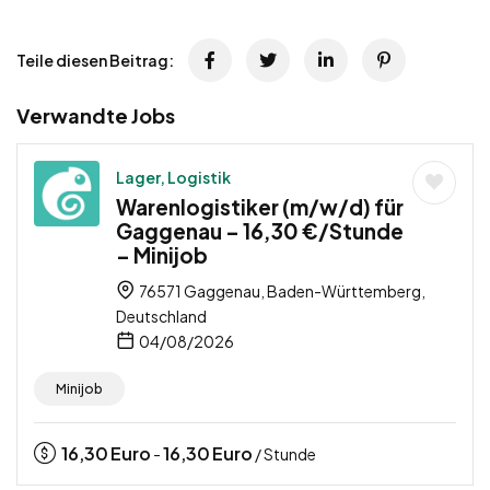
Teile diesen Beitrag:
Verwandte Jobs
Lager, Logistik
Warenlogistiker (m/w/d) für
Gaggenau – 16,30 €/Stunde
– Minijob
76571 Gaggenau, Baden-Württemberg,
Deutschland
04/08/2026
Minijob
16,30
Euro
16,30
Euro
-
/ Stunde