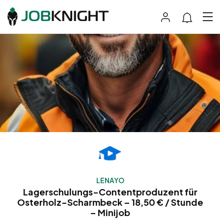
LENAYO
Lagerschulungs-Contentproduzent für
Osterholz-Scharmbeck – 18,50 € / Stunde
– Minijob