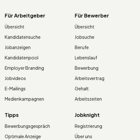
Für Arbeitgeber
Für Bewerber
Übersicht
Übersicht
Kandidatensuche
Jobsuche
Jobanzeigen
Berufe
Kandidatenpool
Lebenslauf
Employer Branding
Bewerbung
Jobvideos
Arbeitsvertrag
E-Mailings
Gehalt
Medienkampagnen
Arbeitszeiten
Tipps
Jobknight
Bewerbungsgespräch
Registrierung
Optimale Anzeige
Über uns