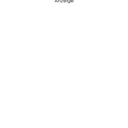
Anzeige