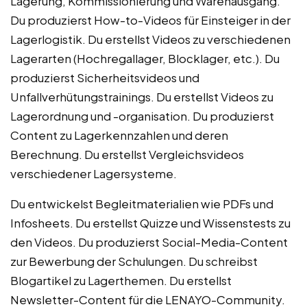
Lagerung, Kommissionierung und Warenausgang.
Du produzierst How-to-Videos für Einsteiger in der
Lagerlogistik. Du erstellst Videos zu verschiedenen
Lagerarten (Hochregallager, Blocklager, etc.). Du
produzierst Sicherheitsvideos und
Unfallverhütungstrainings. Du erstellst Videos zu
Lagerordnung und -organisation. Du produzierst
Content zu Lagerkennzahlen und deren
Berechnung. Du erstellst Vergleichsvideos
verschiedener Lagersysteme.
Du entwickelst Begleitmaterialien wie PDFs und
Infosheets. Du erstellst Quizze und Wissenstests zu
den Videos. Du produzierst Social-Media-Content
zur Bewerbung der Schulungen. Du schreibst
Blogartikel zu Lagerthemen. Du erstellst
Newsletter-Content für die LENAYO-Community.