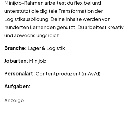
Minijob-Rahmen arbeitest du flexibel und
unterstützt die digitale Transformation der
Logistikausbildung. Deine Inhalte werden von
hunderten Lernenden genutzt. Du arbeitest kreativ
und abwechslungsreich.
Branche:
Lager & Logistik
Jobarten:
Minijob
Personalart:
Contentproduzent (m/w/d)
Aufgaben:
Anzeige