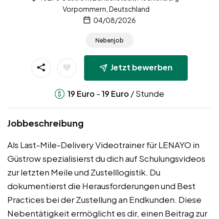
Vorpommern, Deutschland
04/08/2026
Nebenjob
Jetzt bewerben
-
/ Stunde
19
Euro
19
Euro
Jobbeschreibung
Als Last-Mile-Delivery Videotrainer für LENAYO in
Güstrow spezialisierst du dich auf Schulungsvideos
zur letzten Meile und Zustelllogistik. Du
dokumentierst die Herausforderungen und Best
Practices bei der Zustellung an Endkunden. Diese
Nebentätigkeit ermöglicht es dir, einen Beitrag zur