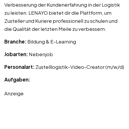
Verbesserung der Kundenerfahrung in der Logistik
zu leisten. LENAYO bietet dir die Plattform, um
Zusteller und Kuriere professionell zu schulen und
die Qualität der letzten Meile zu verbessern.
Branche:
Bildung & E-Learning
Jobarten:
Nebenjob
Personalart:
Zustelllogistik-Video-Creator (m/w/d)
Aufgaben:
Anzeige