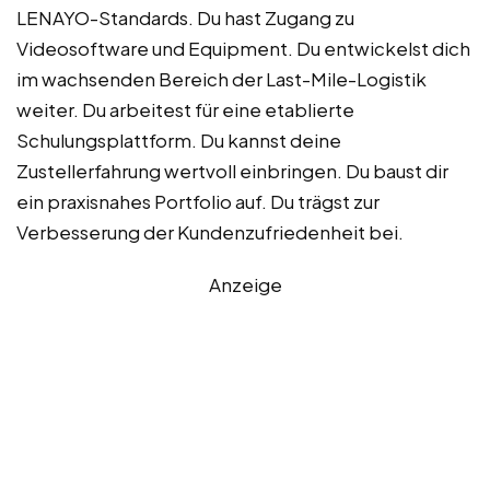
LENAYO-Standards. Du hast Zugang zu
Videosoftware und Equipment. Du entwickelst dich
im wachsenden Bereich der Last-Mile-Logistik
weiter. Du arbeitest für eine etablierte
Schulungsplattform. Du kannst deine
Zustellerfahrung wertvoll einbringen. Du baust dir
ein praxisnahes Portfolio auf. Du trägst zur
Verbesserung der Kundenzufriedenheit bei.
Anzeige