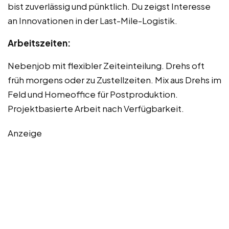
bist zuverlässig und pünktlich. Du zeigst Interesse
an Innovationen in der Last-Mile-Logistik.
Arbeitszeiten:
Nebenjob mit flexibler Zeiteinteilung. Drehs oft
früh morgens oder zu Zustellzeiten. Mix aus Drehs im
Feld und Homeoffice für Postproduktion.
Projektbasierte Arbeit nach Verfügbarkeit.
Anzeige