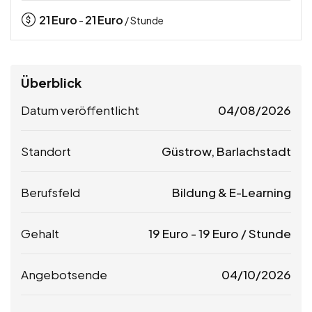
21
Euro
21
Euro
-
/ Stunde
Überblick
Datum veröffentlicht
04/08/2026
Standort
Güstrow, Barlachstadt
Berufsfeld
Bildung & E-Learning
Gehalt
19
Euro
-
19
Euro
/ Stunde
Angebotsende
04/10/2026