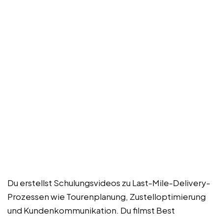
Du erstellst Schulungsvideos zu Last-Mile-Delivery-
Prozessen wie Tourenplanung, Zustelloptimierung
und Kundenkommunikation. Du filmst Best