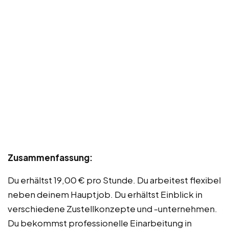
Zusammenfassung:
Du erhältst 19,00 € pro Stunde. Du arbeitest flexibel
neben deinem Hauptjob. Du erhältst Einblick in
verschiedene Zustellkonzepte und -unternehmen.
Du bekommst professionelle Einarbeitung in