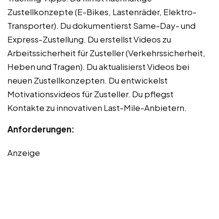
Zustellkonzepte (E-Bikes, Lastenräder, Elektro-
Transporter). Du dokumentierst Same-Day- und
Express-Zustellung. Du erstellst Videos zu
Arbeitssicherheit für Zusteller (Verkehrssicherheit,
Heben und Tragen). Du aktualisierst Videos bei
neuen Zustellkonzepten. Du entwickelst
Motivationsvideos für Zusteller. Du pflegst
Kontakte zu innovativen Last-Mile-Anbietern.
Anforderungen:
Anzeige