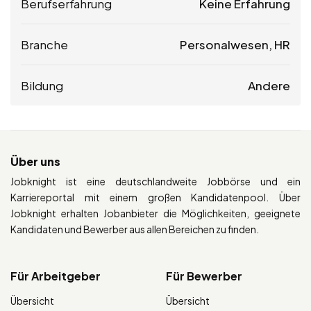
Berufserfahrung
Keine Erfahrung
Branche
Personalwesen, HR
Bildung
Andere
Über uns
Jobknight ist eine deutschlandweite Jobbörse und ein
Karriereportal mit einem großen Kandidatenpool. Über
Jobknight erhalten Jobanbieter die Möglichkeiten, geeignete
Kandidaten und Bewerber aus allen Bereichen zu finden.
Für Arbeitgeber
Für Bewerber
Übersicht
Übersicht