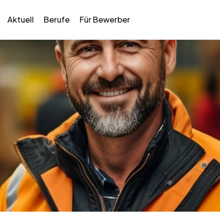
Aktuell
Berufe
Für Bewerber