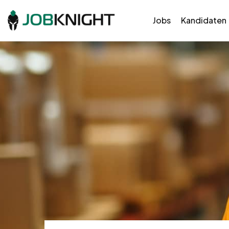
Jobs
Kandidaten