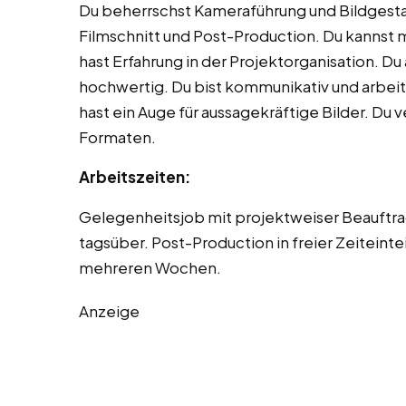
Du beherrschst Kameraführung und Bildgestal
Filmschnitt und Post-Production. Du kannst 
hast Erfahrung in der Projektorganisation. Du 
hochwertig. Du bist kommunikativ und arbei
hast ein Auge für aussagekräftige Bilder. Du 
Formaten.
Arbeitszeiten:
Gelegenheitsjob mit projektweiser Beauftra
tagsüber. Post-Production in freier Zeiteint
mehreren Wochen.
Anzeige