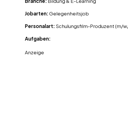
Branche:
Bildung & E-Learning
Jobarten:
Gelegenheitsjob
Personalart:
Schulungsfilm-Produzent (m/w
Aufgaben:
Anzeige