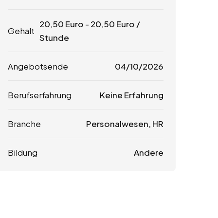
20,50
Euro
-
20,50
Euro
/
Gehalt
Stunde
Angebotsende
04/10/2026
Berufserfahrung
Keine Erfahrung
Branche
Personalwesen, HR
Bildung
Andere