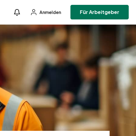
Für Arbeitgeber
Anmelden