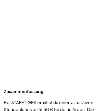
Zusammenfassung:
Bei STAFFTIGER erhältst du einen attraktiven
Stundenlohn von 16,50 € für deine Arbeit. Die