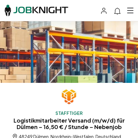
STAFFTIGER
Logistikmitarbeiter Versand (m/w/d) für
Dülmen – 16,50 € / Stunde – Nebenjob
48249 Dülmen, Nordrhein-Westfalen, Deutschland