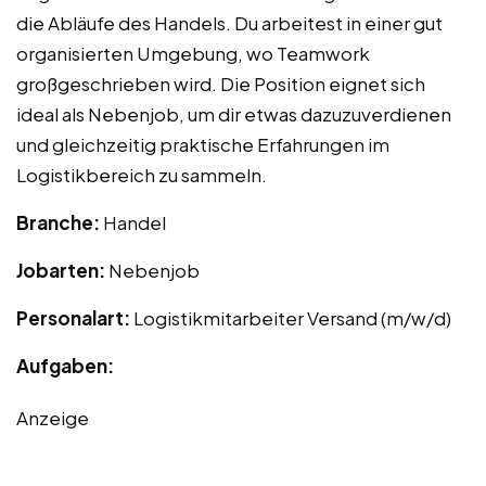
die Abläufe des Handels. Du arbeitest in einer gut
organisierten Umgebung, wo Teamwork
großgeschrieben wird. Die Position eignet sich
ideal als Nebenjob, um dir etwas dazuzuverdienen
und gleichzeitig praktische Erfahrungen im
Logistikbereich zu sammeln.
Branche:
Handel
Jobarten:
Nebenjob
Personalart:
Logistikmitarbeiter Versand (m/w/d)
Aufgaben:
Anzeige