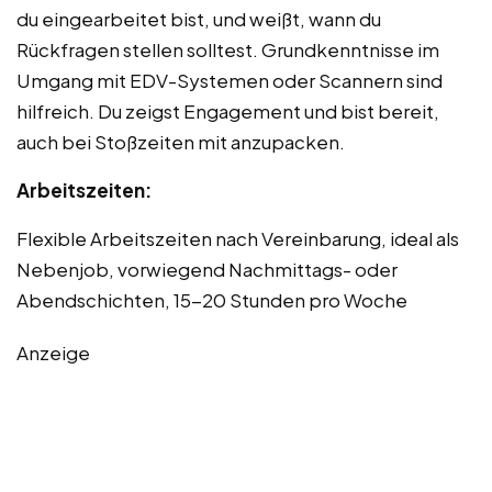
du eingearbeitet bist, und weißt, wann du
Rückfragen stellen solltest. Grundkenntnisse im
Umgang mit EDV-Systemen oder Scannern sind
hilfreich. Du zeigst Engagement und bist bereit,
auch bei Stoßzeiten mit anzupacken.
Arbeitszeiten:
Flexible Arbeitszeiten nach Vereinbarung, ideal als
Nebenjob, vorwiegend Nachmittags- oder
Abendschichten, 15-20 Stunden pro Woche
Anzeige