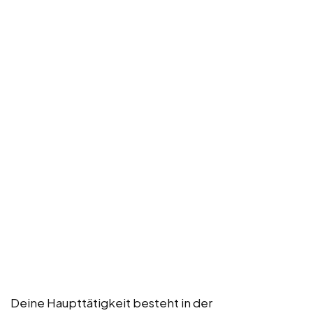
Deine Haupttätigkeit besteht in der