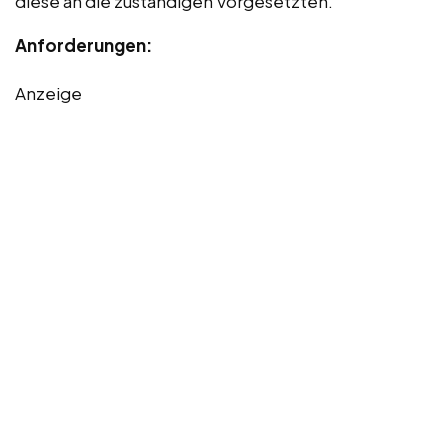
diese an die zuständigen Vorgesetzten.
Anforderungen:
Anzeige