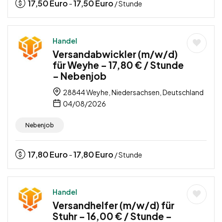
17,50
Euro
17,50
Euro
-
/ Stunde
Handel
Versandabwickler (m/w/d)
für Weyhe – 17,80 € / Stunde
– Nebenjob
28844 Weyhe, Niedersachsen, Deutschland
04/08/2026
Nebenjob
17,80
Euro
17,80
Euro
-
/ Stunde
Handel
Versandhelfer (m/w/d) für
Stuhr – 16,00 € / Stunde –