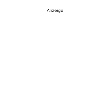
Anzeige