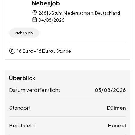
Nebenjob
28816 Stuhr, Niedersachsen, Deutschland
04/08/2026
Nebenjob
16
Euro
16
Euro
-
/ Stunde
Überblick
Datum veröffentlicht
03/08/2026
Standort
Dülmen
Berufsfeld
Handel