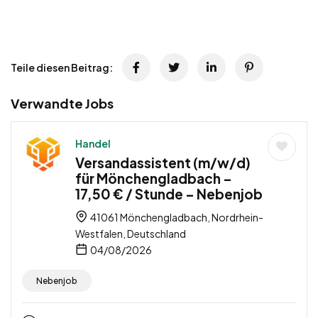
Teile diesen Beitrag:
Verwandte Jobs
Handel
Versandassistent (m/w/d)
für Mönchengladbach –
17,50 € / Stunde – Nebenjob
41061 Mönchengladbach, Nordrhein-
Westfalen, Deutschland
04/08/2026
Nebenjob