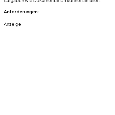
Aufgaben wie Dokumentation können anfallen.
Anforderungen:
Anzeige