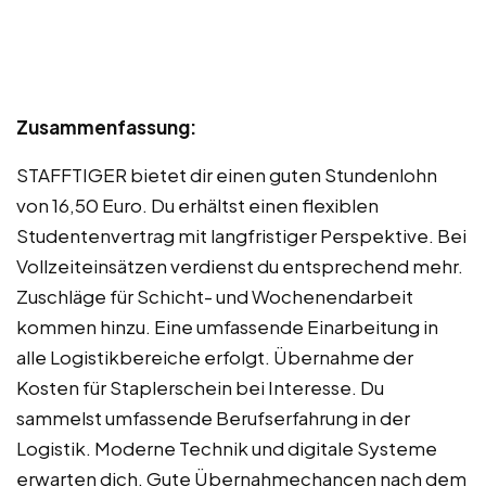
Zusammenfassung:
STAFFTIGER bietet dir einen guten Stundenlohn
von 16,50 Euro. Du erhältst einen flexiblen
Studentenvertrag mit langfristiger Perspektive. Bei
Vollzeiteinsätzen verdienst du entsprechend mehr.
Zuschläge für Schicht- und Wochenendarbeit
kommen hinzu. Eine umfassende Einarbeitung in
alle Logistikbereiche erfolgt. Übernahme der
Kosten für Staplerschein bei Interesse. Du
sammelst umfassende Berufserfahrung in der
Logistik. Moderne Technik und digitale Systeme
erwarten dich. Gute Übernahmechancen nach dem