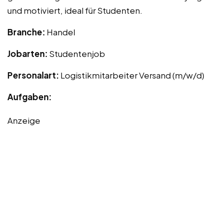
und motiviert, ideal für Studenten.
Branche:
Handel
Jobarten:
Studentenjob
Personalart:
Logistikmitarbeiter Versand (m/w/d)
Aufgaben:
Anzeige