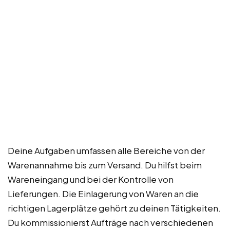
Deine Aufgaben umfassen alle Bereiche von der
Warenannahme bis zum Versand. Du hilfst beim
Wareneingang und bei der Kontrolle von
Lieferungen. Die Einlagerung von Waren an die
richtigen Lagerplätze gehört zu deinen Tätigkeiten.
Du kommissionierst Aufträge nach verschiedenen