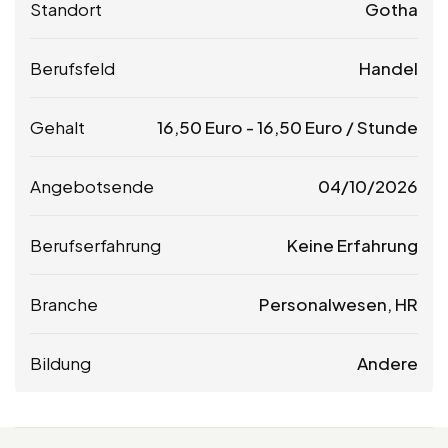
Standort
Gotha
Berufsfeld
Handel
Gehalt
16,50
Euro
-
16,50
Euro
/ Stunde
Angebotsende
04/10/2026
Berufserfahrung
Keine Erfahrung
Branche
Personalwesen, HR
Bildung
Andere