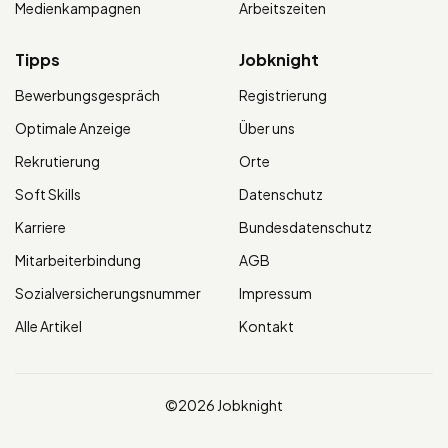
Medienkampagnen
Arbeitszeiten
Tipps
Jobknight
Bewerbungsgespräch
Registrierung
Optimale Anzeige
Über uns
Rekrutierung
Orte
Soft Skills
Datenschutz
Karriere
Bundesdatenschutz
Mitarbeiterbindung
AGB
Sozialversicherungsnummer
Impressum
Alle Artikel
Kontakt
©2026 Jobknight