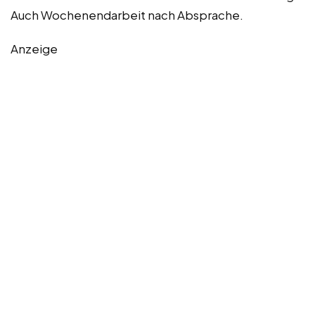
Auch Wochenendarbeit nach Absprache.
Anzeige