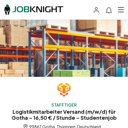
STAFFTIGER
Logistikmitarbeiter Versand (m/w/d) für
Gotha – 16,50 € / Stunde – Studentenjob
99867 Gotha, Thüringen, Deutschland