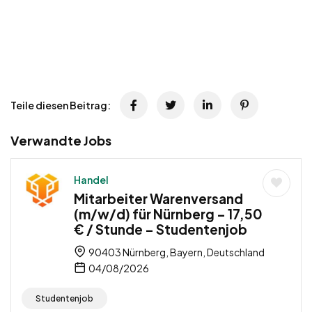
Teile diesen Beitrag:
Verwandte Jobs
Handel
Mitarbeiter Warenversand
(m/w/d) für Nürnberg – 17,50
€ / Stunde – Studentenjob
90403 Nürnberg, Bayern, Deutschland
04/08/2026
Studentenjob