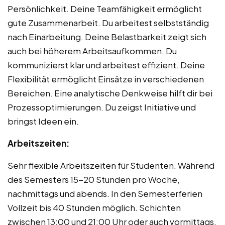
Persönlichkeit. Deine Teamfähigkeit ermöglicht
gute Zusammenarbeit. Du arbeitest selbstständig
nach Einarbeitung. Deine Belastbarkeit zeigt sich
auch bei höherem Arbeitsaufkommen. Du
kommunizierst klar und arbeitest effizient. Deine
Flexibilität ermöglicht Einsätze in verschiedenen
Bereichen. Eine analytische Denkweise hilft dir bei
Prozessoptimierungen. Du zeigst Initiative und
bringst Ideen ein.
Arbeitszeiten:
Sehr flexible Arbeitszeiten für Studenten. Während
des Semesters 15-20 Stunden pro Woche,
nachmittags und abends. In den Semesterferien
Vollzeit bis 40 Stunden möglich. Schichten
zwischen 13:00 und 21:00 Uhr oder auch vormittags.