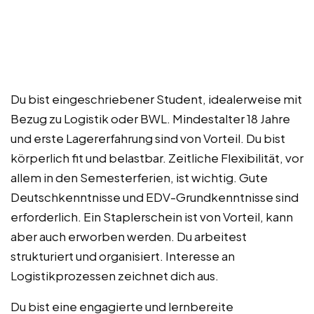
Du bist eingeschriebener Student, idealerweise mit
Bezug zu Logistik oder BWL. Mindestalter 18 Jahre
und erste Lagererfahrung sind von Vorteil. Du bist
körperlich fit und belastbar. Zeitliche Flexibilität, vor
allem in den Semesterferien, ist wichtig. Gute
Deutschkenntnisse und EDV-Grundkenntnisse sind
erforderlich. Ein Staplerschein ist von Vorteil, kann
aber auch erworben werden. Du arbeitest
strukturiert und organisiert. Interesse an
Logistikprozessen zeichnet dich aus.
Du bist eine engagierte und lernbereite