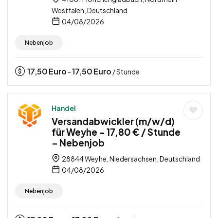
Westfalen, Deutschland
04/08/2026
Nebenjob
17,50
Euro
17,50
Euro
-
/ Stunde
Handel
Versandabwickler (m/w/d)
für Weyhe – 17,80 € / Stunde
– Nebenjob
28844 Weyhe, Niedersachsen, Deutschland
04/08/2026
Nebenjob