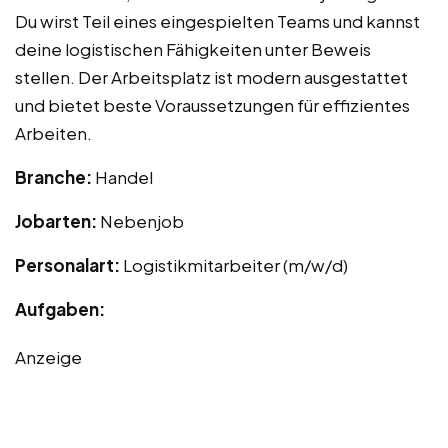
Du wirst Teil eines eingespielten Teams und kannst
deine logistischen Fähigkeiten unter Beweis
stellen. Der Arbeitsplatz ist modern ausgestattet
und bietet beste Voraussetzungen für effizientes
Arbeiten.
Branche:
Handel
Jobarten:
Nebenjob
Personalart:
Logistikmitarbeiter (m/w/d)
Aufgaben:
Anzeige