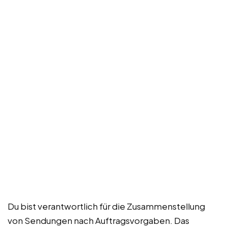
Du bist verantwortlich für die Zusammenstellung
von Sendungen nach Auftragsvorgaben. Das