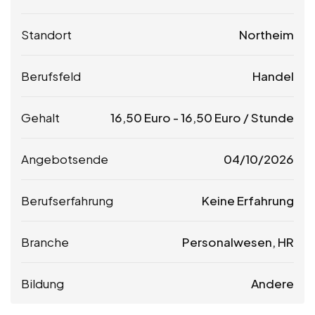
Standort
Northeim
Berufsfeld
Handel
Gehalt
16,50
Euro
-
16,50
Euro
/ Stunde
Angebotsende
04/10/2026
Berufserfahrung
Keine Erfahrung
Branche
Personalwesen, HR
Bildung
Andere