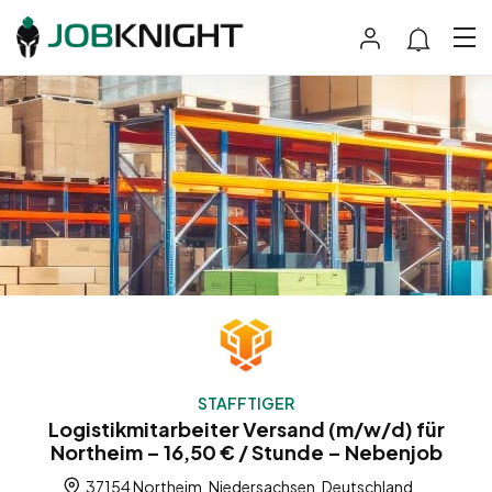
STAFFTIGER
Logistikmitarbeiter Versand (m/w/d) für
Northeim – 16,50 € / Stunde – Nebenjob
37154 Northeim, Niedersachsen, Deutschland