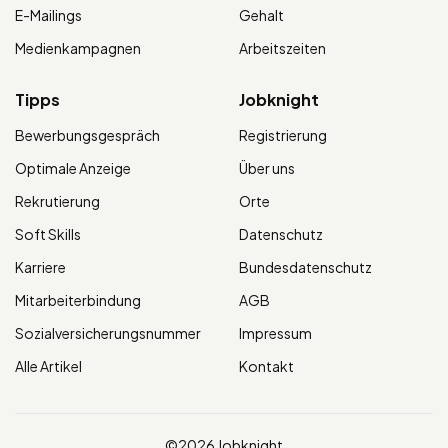
E-Mailings
Gehalt
Medienkampagnen
Arbeitszeiten
Tipps
Jobknight
Bewerbungsgespräch
Registrierung
Optimale Anzeige
Über uns
Rekrutierung
Orte
Soft Skills
Datenschutz
Karriere
Bundesdatenschutz
Mitarbeiterbindung
AGB
Sozialversicherungsnummer
Impressum
Alle Artikel
Kontakt
©2026 Jobknight