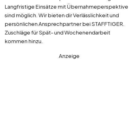
Langfristige Einsätze mit Übernahmeperspektive
sind möglich. Wir bieten dir Verlässlichkeit und
persönlichen Ansprechpartner bei STAFFTIGER.
Zuschläge für Spät- und Wochenendarbeit
kommen hinzu.
Anzeige