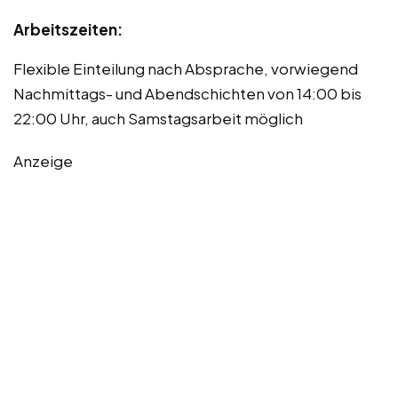
Arbeitszeiten:
Flexible Einteilung nach Absprache, vorwiegend
Nachmittags- und Abendschichten von 14:00 bis
22:00 Uhr, auch Samstagsarbeit möglich
Anzeige