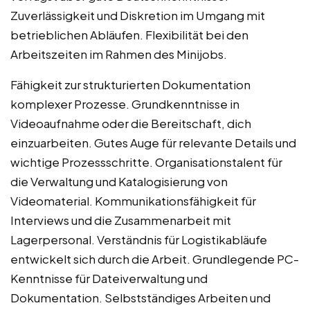
Zuverlässigkeit und Diskretion im Umgang mit
betrieblichen Abläufen. Flexibilität bei den
Arbeitszeiten im Rahmen des Minijobs.
Fähigkeit zur strukturierten Dokumentation
komplexer Prozesse. Grundkenntnisse in
Videoaufnahme oder die Bereitschaft, dich
einzuarbeiten. Gutes Auge für relevante Details und
wichtige Prozessschritte. Organisationstalent für
die Verwaltung und Katalogisierung von
Videomaterial. Kommunikationsfähigkeit für
Interviews und die Zusammenarbeit mit
Lagerpersonal. Verständnis für Logistikabläufe
entwickelt sich durch die Arbeit. Grundlegende PC-
Kenntnisse für Dateiverwaltung und
Dokumentation. Selbstständiges Arbeiten und