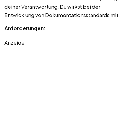
deiner Verantwortung. Du wirkst bei der
Entwicklung von Dokumentationsstandards mit.
Anforderungen:
Anzeige