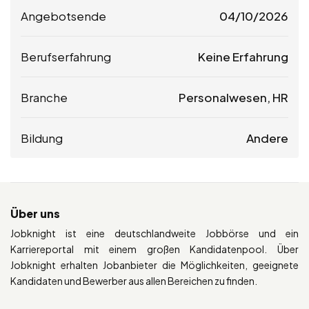
Angebotsende
04/10/2026
Berufserfahrung
Keine Erfahrung
Branche
Personalwesen, HR
Bildung
Andere
Über uns
Jobknight ist eine deutschlandweite Jobbörse und ein
Karriereportal mit einem großen Kandidatenpool. Über
Jobknight erhalten Jobanbieter die Möglichkeiten, geeignete
Kandidaten und Bewerber aus allen Bereichen zu finden.