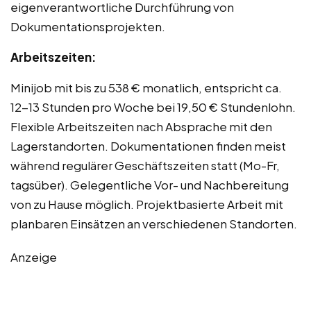
eigenverantwortliche Durchführung von
Dokumentationsprojekten.
Arbeitszeiten:
Minijob mit bis zu 538 € monatlich, entspricht ca.
12-13 Stunden pro Woche bei 19,50 € Stundenlohn.
Flexible Arbeitszeiten nach Absprache mit den
Lagerstandorten. Dokumentationen finden meist
während regulärer Geschäftszeiten statt (Mo-Fr,
tagsüber). Gelegentliche Vor- und Nachbereitung
von zu Hause möglich. Projektbasierte Arbeit mit
planbaren Einsätzen an verschiedenen Standorten.
Anzeige