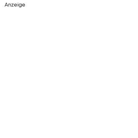
Anzeige