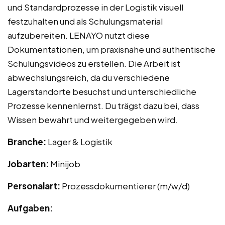
und Standardprozesse in der Logistik visuell
festzuhalten und als Schulungsmaterial
aufzubereiten. LENAYO nutzt diese
Dokumentationen, um praxisnahe und authentische
Schulungsvideos zu erstellen. Die Arbeit ist
abwechslungsreich, da du verschiedene
Lagerstandorte besuchst und unterschiedliche
Prozesse kennenlernst. Du trägst dazu bei, dass
Wissen bewahrt und weitergegeben wird.
Branche:
Lager & Logistik
Jobarten:
Minijob
Personalart:
Prozessdokumentierer (m/w/d)
Aufgaben: