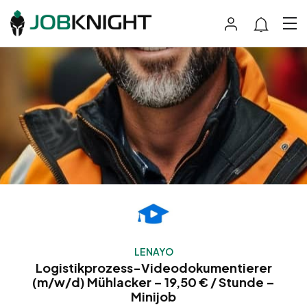
LENAYO
Logistikprozess-Videodokumentierer
(m/w/d) Mühlacker – 19,50 € / Stunde –
Minijob