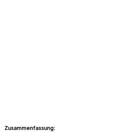
Zusammenfassung: