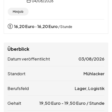
04/08/2026
Minijob
16,20
Euro
16,20
Euro
-
/ Stunde
Überblick
Datum veröffentlicht
03/08/2026
Standort
Mühlacker
Berufsfeld
Lager, Logistik
Gehalt
19,50
Euro
-
19,50
Euro
/ Stunde