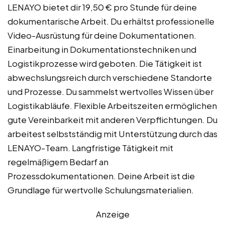
LENAYO bietet dir 19,50 € pro Stunde für deine
dokumentarische Arbeit. Du erhältst professionelle
Video-Ausrüstung für deine Dokumentationen.
Einarbeitung in Dokumentationstechniken und
Logistikprozesse wird geboten. Die Tätigkeit ist
abwechslungsreich durch verschiedene Standorte
und Prozesse. Du sammelst wertvolles Wissen über
Logistikabläufe. Flexible Arbeitszeiten ermöglichen
gute Vereinbarkeit mit anderen Verpflichtungen. Du
arbeitest selbstständig mit Unterstützung durch das
LENAYO-Team. Langfristige Tätigkeit mit
regelmäßigem Bedarf an
Prozessdokumentationen. Deine Arbeit ist die
Grundlage für wertvolle Schulungsmaterialien.
Anzeige