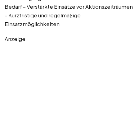
Bedarf – Verstärkte Einsätze vor Aktionszeiträumen
– Kurzfristige und regelmäßige
Einsatzmöglichkeiten
Anzeige