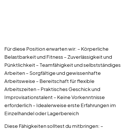
Für diese Position erwarten wir: – Körperliche
Belastbarkeit und Fitness – Zuverlässigkeit und
Pünktlichkeit – Teamfähigkeit und selbstständiges
Arbeiten – Sorgfältige und gewissenhafte
Arbeitsweise – Bereitschaft für flexible
Arbeitszeiten – Praktisches Geschick und
Improvisationstalent – Keine Vorkenntnisse
erforderlich – Idealerweise erste Erfahrungen im
Einzelhandel oder Lagerbereich
Diese Fähigkeiten solltest du mitbringen: –