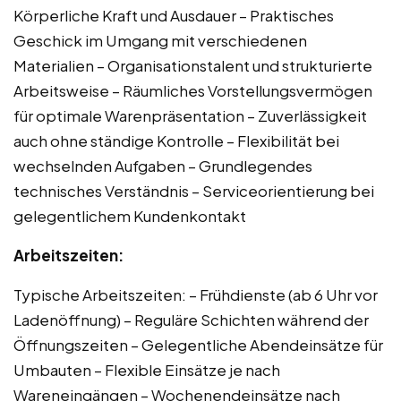
Körperliche Kraft und Ausdauer – Praktisches
Geschick im Umgang mit verschiedenen
Materialien – Organisationstalent und strukturierte
Arbeitsweise – Räumliches Vorstellungsvermögen
für optimale Warenpräsentation – Zuverlässigkeit
auch ohne ständige Kontrolle – Flexibilität bei
wechselnden Aufgaben – Grundlegendes
technisches Verständnis – Serviceorientierung bei
gelegentlichem Kundenkontakt
Arbeitszeiten:
Typische Arbeitszeiten: – Frühdienste (ab 6 Uhr vor
Ladenöffnung) – Reguläre Schichten während der
Öffnungszeiten – Gelegentliche Abendeinsätze für
Umbauten – Flexible Einsätze je nach
Wareneingängen – Wochenendeinsätze nach