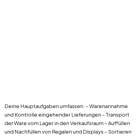
Deine Hauptaufgaben umfassen: – Warenannahme
und Kontrolle eingehender Lieferungen – Transport
der Ware vom Lager in den Verkaufsraum – Auffüllen
und Nachfüllen von Regalen und Displays – Sortieren