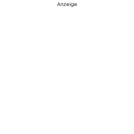
Anzeige