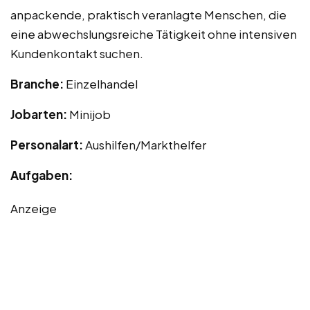
anpackende, praktisch veranlagte Menschen, die
eine abwechslungsreiche Tätigkeit ohne intensiven
Kundenkontakt suchen.
Branche:
Einzelhandel
Jobarten:
Minijob
Personalart:
Aushilfen/Markthelfer
Aufgaben:
Anzeige