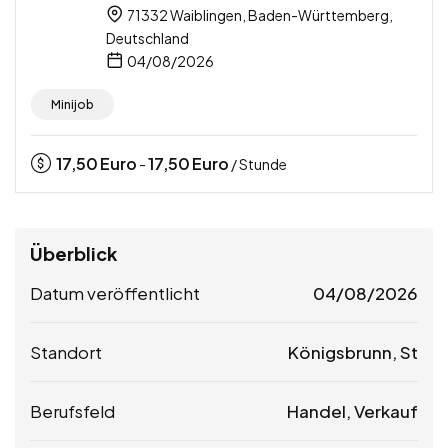
71332 Waiblingen, Baden-Württemberg,
Deutschland
04/08/2026
Minijob
17,50
Euro
17,50
Euro
-
/ Stunde
Überblick
Datum veröffentlicht
04/08/2026
Standort
Königsbrunn, St
Berufsfeld
Handel, Verkauf