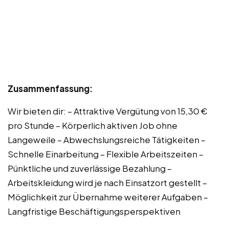
Zusammenfassung:
Wir bieten dir: – Attraktive Vergütung von 15,30 €
pro Stunde – Körperlich aktiven Job ohne
Langeweile – Abwechslungsreiche Tätigkeiten –
Schnelle Einarbeitung – Flexible Arbeitszeiten –
Pünktliche und zuverlässige Bezahlung –
Arbeitskleidung wird je nach Einsatzort gestellt –
Möglichkeit zur Übernahme weiterer Aufgaben –
Langfristige Beschäftigungsperspektiven