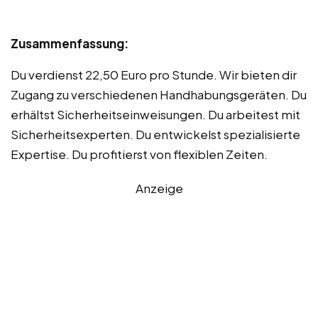
Zusammenfassung:
Du verdienst 22,50 Euro pro Stunde. Wir bieten dir
Zugang zu verschiedenen Handhabungsgeräten. Du
erhältst Sicherheitseinweisungen. Du arbeitest mit
Sicherheitsexperten. Du entwickelst spezialisierte
Expertise. Du profitierst von flexiblen Zeiten.
Anzeige