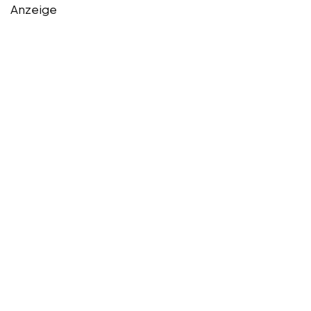
Anzeige