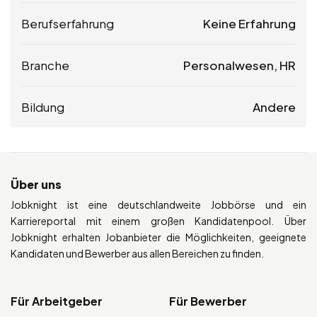
Berufserfahrung
Keine Erfahrung
Branche
Personalwesen, HR
Bildung
Andere
Über uns
Jobknight ist eine deutschlandweite Jobbörse und ein
Karriereportal mit einem großen Kandidatenpool. Über
Jobknight erhalten Jobanbieter die Möglichkeiten, geeignete
Kandidaten und Bewerber aus allen Bereichen zu finden.
Für Arbeitgeber
Für Bewerber