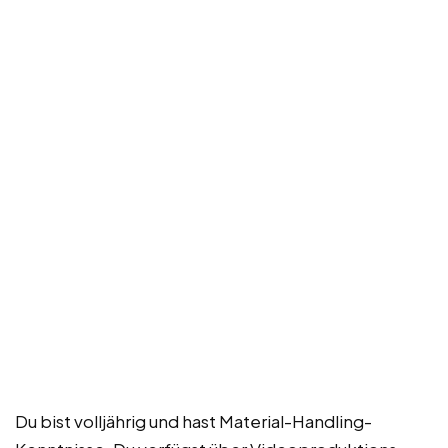
Du bist volljährig und hast Material-Handling-