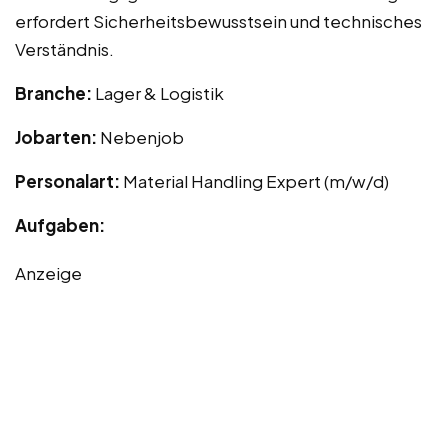
erfordert Sicherheitsbewusstsein und technisches
Verständnis.
Branche:
Lager & Logistik
Jobarten:
Nebenjob
Personalart:
Material Handling Expert (m/w/d)
Aufgaben:
Anzeige