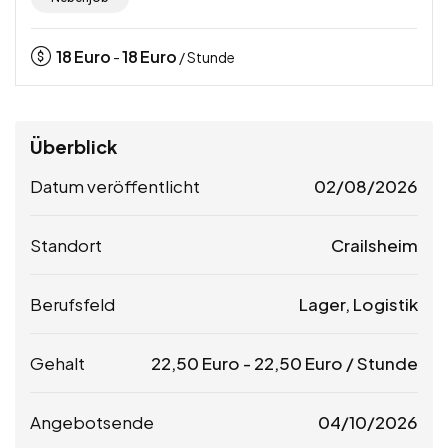
18
Euro
18
Euro
-
/ Stunde
Überblick
Datum veröffentlicht
02/08/2026
Standort
Crailsheim
Berufsfeld
Lager, Logistik
Gehalt
22,50
Euro
-
22,50
Euro
/ Stunde
Angebotsende
04/10/2026