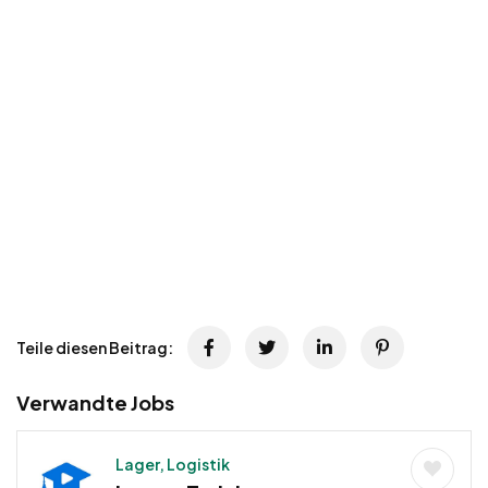
Teile diesen Beitrag:
Verwandte Jobs
Lager, Logistik