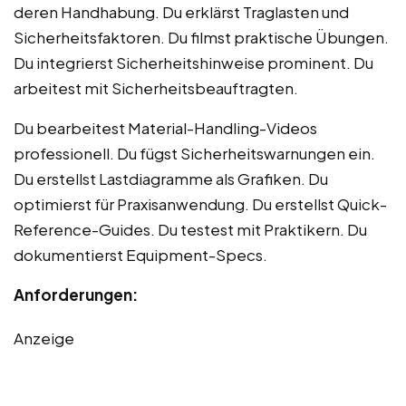
deren Handhabung. Du erklärst Traglasten und
Sicherheitsfaktoren. Du filmst praktische Übungen.
Du integrierst Sicherheitshinweise prominent. Du
arbeitest mit Sicherheitsbeauftragten.
Du bearbeitest Material-Handling-Videos
professionell. Du fügst Sicherheitswarnungen ein.
Du erstellst Lastdiagramme als Grafiken. Du
optimierst für Praxisanwendung. Du erstellst Quick-
Reference-Guides. Du testest mit Praktikern. Du
dokumentierst Equipment-Specs.
Anforderungen:
Anzeige