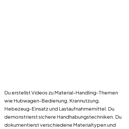
Du erstellst Videos zu Material-Handling-Themen
wie Hubwagen-Bedienung, Krannutzung,
Hebezeug-Einsatz und Lastaufnahmemittel. Du
demonstrierst sichere Handhabungstechniken. Du
dokumentierst verschiedene Materialtypen und