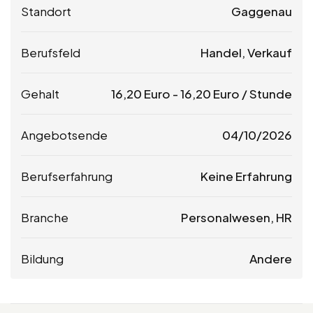
Standort
Gaggenau
Berufsfeld
Handel, Verkauf
Gehalt
16,20
Euro
-
16,20
Euro
/ Stunde
Angebotsende
04/10/2026
Berufserfahrung
Keine Erfahrung
Branche
Personalwesen, HR
Bildung
Andere