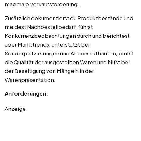
maximale Verkaufsförderung.
Zusätzlich dokumentierst du Produktbestände und
meldest Nachbestellbedarf, führst
Konkurrenzbeobachtungen durch und berichtest
über Markttrends, unterstützt bei
Sonderplatzierungen und Aktionsaufbauten, prüfst
die Qualität der ausgestellten Waren und hilfst bei
der Beseitigung von Mängeln in der
Warenpräsentation.
Anforderungen:
Anzeige