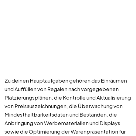
Zu deinen Hauptaufgaben gehören das Einräumen
und Auffüllen von Regalen nach vorgegebenen
Platzierungsplänen, die Kontrolle und Aktualisierung
von Preisauszeichnungen, die Überwachung von
Mindesthaltbarkeitsdaten und Beständen, die
Anbringung von Werbematerialien und Displays
sowie die Optimierung der Warenpräsentation für