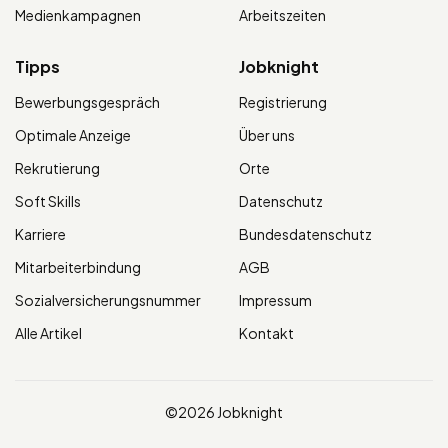
Medienkampagnen
Arbeitszeiten
Tipps
Jobknight
Bewerbungsgespräch
Registrierung
Optimale Anzeige
Über uns
Rekrutierung
Orte
Soft Skills
Datenschutz
Karriere
Bundesdatenschutz
Mitarbeiterbindung
AGB
Sozialversicherungsnummer
Impressum
Alle Artikel
Kontakt
©2026 Jobknight