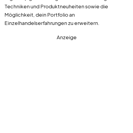
Techniken und Produktneuheiten sowie die
Möglichkeit, dein Portfolio an
Einzelhandelserfahrungen zu erweitern.
Anzeige