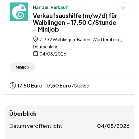
Handel, Verkauf
Verkaufsaushilfe (m/w/d) für
Waiblingen – 17,50 €/Stunde
– Minijob
71332 Waiblingen, Baden-Württemberg,
Deutschland
04/08/2026
Minijob
17,50
Euro
17,50
Euro
-
/ Stunde
Überblick
Datum veröffentlicht
04/08/2026