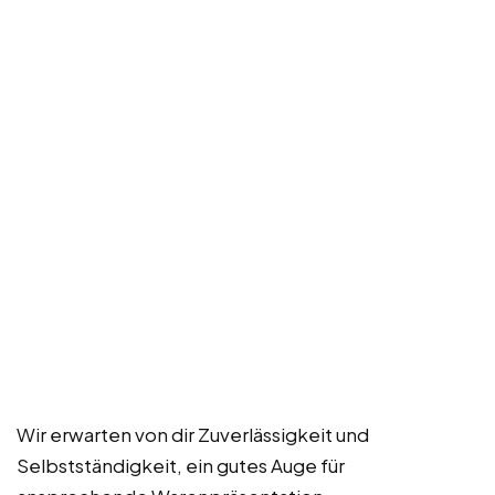
Wir erwarten von dir Zuverlässigkeit und
Selbstständigkeit, ein gutes Auge für