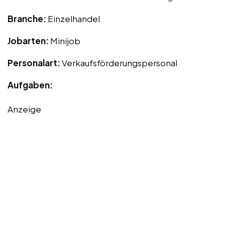
Branche:
Einzelhandel
Jobarten:
Minijob
Personalart:
Verkaufsförderungspersonal
Aufgaben:
Anzeige