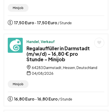
Minijob
17,50
Euro
17,50
Euro
-
/ Stunde
Handel, Verkauf
Regalauffüller in Darmstadt
(m/w/d) – 16,80 € pro
Stunde – Minijob
64283 Darmstadt, Hessen, Deutschland
04/08/2026
Minijob
16,80
Euro
16,80
Euro
-
/ Stunde