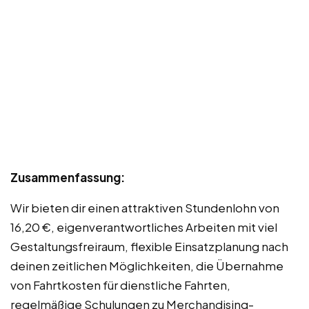
Zusammenfassung:
Wir bieten dir einen attraktiven Stundenlohn von
16,20 €, eigenverantwortliches Arbeiten mit viel
Gestaltungsfreiraum, flexible Einsatzplanung nach
deinen zeitlichen Möglichkeiten, die Übernahme
von Fahrtkosten für dienstliche Fahrten,
regelmäßige Schulungen zu Merchandising-