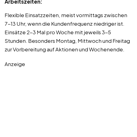
Arbeitszeiten:
Flexible Einsatzzeiten, meist vormittags zwischen
7-13 Uhr, wenn die Kundenfrequenz niedriger ist.
Einsätze 2-3 Mal pro Woche mit jeweils 3-5
Stunden. Besonders Montag, Mittwoch und Freitag
zur Vorbereitung auf Aktionen und Wochenende.
Anzeige