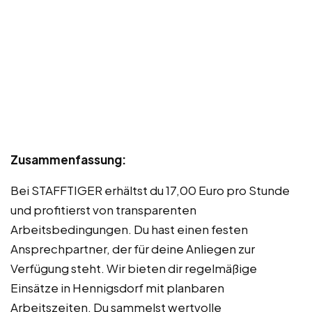
Zusammenfassung:
Bei STAFFTIGER erhältst du 17,00 Euro pro Stunde
und profitierst von transparenten
Arbeitsbedingungen. Du hast einen festen
Ansprechpartner, der für deine Anliegen zur
Verfügung steht. Wir bieten dir regelmäßige
Einsätze in Hennigsdorf mit planbaren
Arbeitszeiten. Du sammelst wertvolle