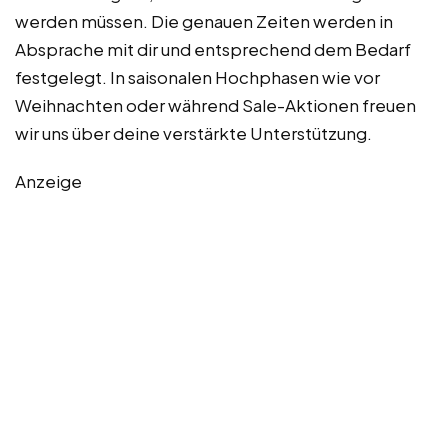
werden müssen. Die genauen Zeiten werden in
Absprache mit dir und entsprechend dem Bedarf
festgelegt. In saisonalen Hochphasen wie vor
Weihnachten oder während Sale-Aktionen freuen
wir uns über deine verstärkte Unterstützung.
Anzeige