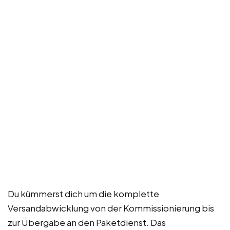
Du kümmerst dich um die komplette
Versandabwicklung von der Kommissionierung bis
zur Übergabe an den Paketdienst. Das