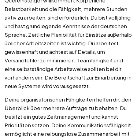
Quereinsteiger willkommen. Körperliche
Belastbarkeit und die Fähigkeit, mehrere Stunden
aktiv zu arbeiten, sind erforderlich. Du bist volljährig
und hast grundlegende Kenntnisse der deutschen
Sprache. Zeitliche Flexibilität für Einsätze außerhalb
üblicher Arbeitszeiten ist wichtig. Du arbeitest
gewissenhaft und achtest auf Details, um
Versandfehler zu minimieren. Teamfähigkeit und
eine selbstständige Arbeitsweise sollten bei dir
vorhanden sein. Die Bereitschaft zur Einarbeitung in
neue Systeme wird vorausgesetzt.
Deine organisatorischen Fähigkeiten helfen dir, den
Überblick über mehrere Aufträge zu behalten. Du
besitzt ein gutes Zeitmanagement und kannst
Prioritäten setzen. Deine Kommunikationsfähigkeit
ermöglicht eine reibungslose Zusammenarbeit mit