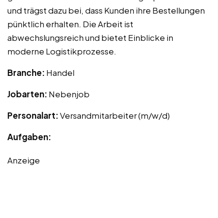
und trägst dazu bei, dass Kunden ihre Bestellungen
pünktlich erhalten. Die Arbeit ist
abwechslungsreich und bietet Einblicke in
moderne Logistikprozesse.
Branche:
Handel
Jobarten:
Nebenjob
Personalart:
Versandmitarbeiter (m/w/d)
Aufgaben:
Anzeige