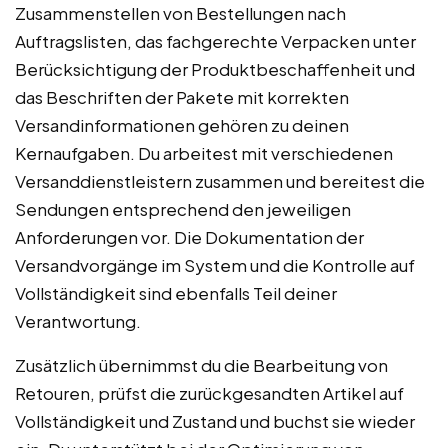
Zusammenstellen von Bestellungen nach
Auftragslisten, das fachgerechte Verpacken unter
Berücksichtigung der Produktbeschaffenheit und
das Beschriften der Pakete mit korrekten
Versandinformationen gehören zu deinen
Kernaufgaben. Du arbeitest mit verschiedenen
Versanddienstleistern zusammen und bereitest die
Sendungen entsprechend den jeweiligen
Anforderungen vor. Die Dokumentation der
Versandvorgänge im System und die Kontrolle auf
Vollständigkeit sind ebenfalls Teil deiner
Verantwortung.
Zusätzlich übernimmst du die Bearbeitung von
Retouren, prüfst die zurückgesandten Artikel auf
Vollständigkeit und Zustand und buchst sie wieder