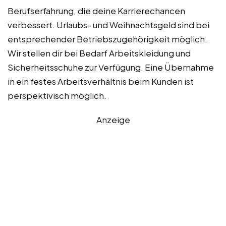
Berufserfahrung, die deine Karrierechancen
verbessert. Urlaubs- und Weihnachtsgeld sind bei
entsprechender Betriebszugehörigkeit möglich.
Wir stellen dir bei Bedarf Arbeitskleidung und
Sicherheitsschuhe zur Verfügung. Eine Übernahme
in ein festes Arbeitsverhältnis beim Kunden ist
perspektivisch möglich.
Anzeige