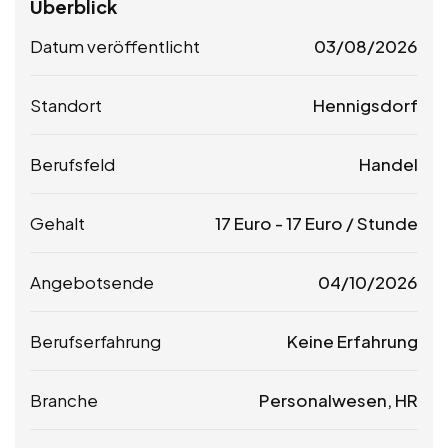
Überblick
Datum veröffentlicht
03/08/2026
Standort
Hennigsdorf
Berufsfeld
Handel
Gehalt
17
Euro
-
17
Euro
/ Stunde
Angebotsende
04/10/2026
Berufserfahrung
Keine Erfahrung
Branche
Personalwesen, HR