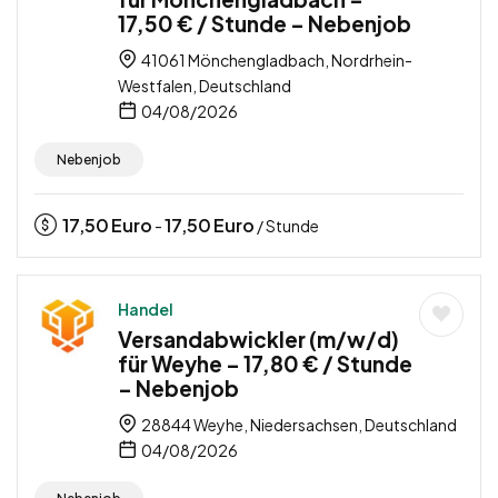
17,50 € / Stunde – Nebenjob
41061 Mönchengladbach, Nordrhein-
Westfalen, Deutschland
04/08/2026
Nebenjob
17,50
Euro
17,50
Euro
-
/ Stunde
Handel
Versandabwickler (m/w/d)
für Weyhe – 17,80 € / Stunde
– Nebenjob
28844 Weyhe, Niedersachsen, Deutschland
04/08/2026