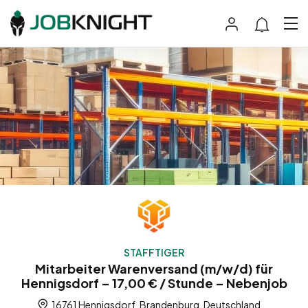
STAFFTIGER
Mitarbeiter Warenversand (m/w/d) für
Hennigsdorf – 17,00 € / Stunde – Nebenjob
16761 Hennigsdorf, Brandenburg, Deutschland