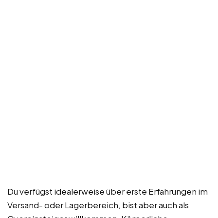
Du verfügst idealerweise über erste Erfahrungen im
Versand- oder Lagerbereich, bist aber auch als