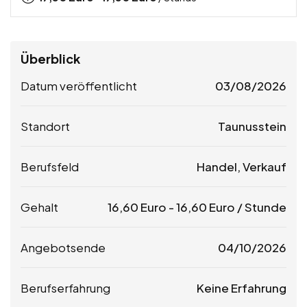
Überblick
Datum veröffentlicht
03/08/2026
Standort
Taunusstein
Berufsfeld
Handel, Verkauf
Gehalt
16,60
Euro
-
16,60
Euro
/ Stunde
Angebotsende
04/10/2026
Berufserfahrung
Keine Erfahrung