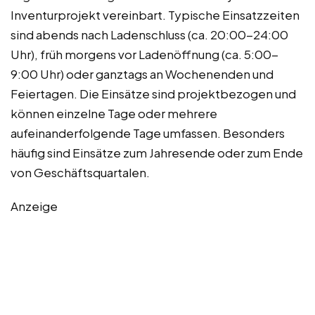
Inventurprojekt vereinbart. Typische Einsatzzeiten
sind abends nach Ladenschluss (ca. 20:00-24:00
Uhr), früh morgens vor Ladenöffnung (ca. 5:00-
9:00 Uhr) oder ganztags an Wochenenden und
Feiertagen. Die Einsätze sind projektbezogen und
können einzelne Tage oder mehrere
aufeinanderfolgende Tage umfassen. Besonders
häufig sind Einsätze zum Jahresende oder zum Ende
von Geschäftsquartalen.
Anzeige