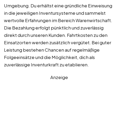
Umgebung. Du erhältst eine gründliche Einweisung
in die jeweiligen Inventursysteme und sammelst
wertvolle Erfahrungen im Bereich Warenwirtschaft.
Die Bezahlung erfolgt pünktlich und zuverlässig
direkt durch unseren Kunden. Fahrtkosten zu den
Einsatzorten werden zusätzlich vergütet. Bei guter
Leistung bestehen Chancen auf regelmäßige
Folgeeinsätze und die Möglichkeit, dich als
zuverlässige Inventurkraft zu etablieren.
Anzeige