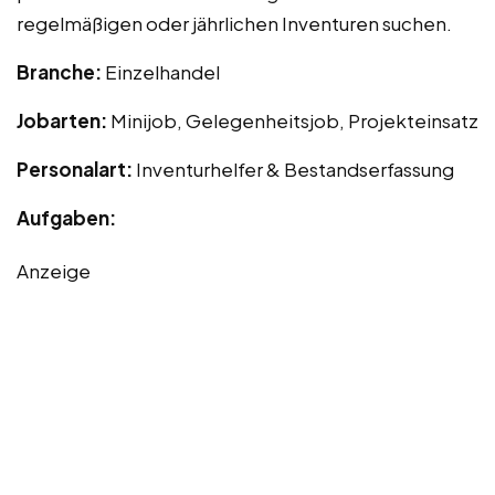
regelmäßigen oder jährlichen Inventuren suchen.
Branche:
Einzelhandel
Jobarten:
Minijob, Gelegenheitsjob, Projekteinsatz
Personalart:
Inventurhelfer & Bestandserfassung
Aufgaben:
Anzeige