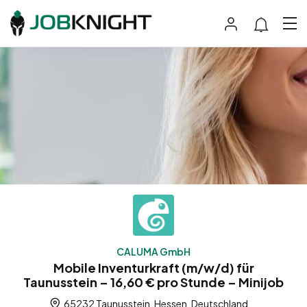
CALUMA GmbH
Mobile Inventurkraft (m/w/d) für
Taunusstein – 16,60 € pro Stunde – Minijob
65232 Taunusstein, Hessen, Deutschland