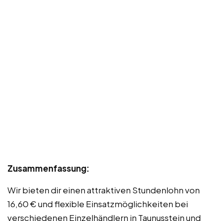
Zusammenfassung:
Wir bieten dir einen attraktiven Stundenlohn von
16,60 € und flexible Einsatzmöglichkeiten bei
verschiedenen Einzelhändlern in Taunusstein und