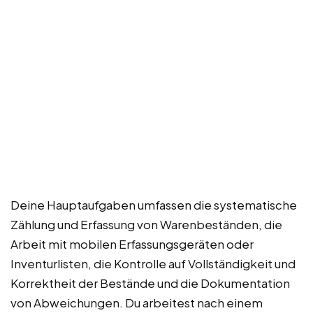
Deine Hauptaufgaben umfassen die systematische
Zählung und Erfassung von Warenbeständen, die
Arbeit mit mobilen Erfassungsgeräten oder
Inventurlisten, die Kontrolle auf Vollständigkeit und
Korrektheit der Bestände und die Dokumentation
von Abweichungen. Du arbeitest nach einem