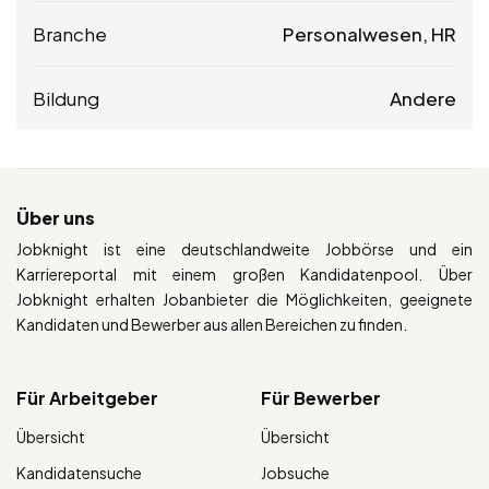
Branche
Personalwesen, HR
Bildung
Andere
Über uns
Jobknight ist eine deutschlandweite Jobbörse und ein
Karriereportal mit einem großen Kandidatenpool. Über
Jobknight erhalten Jobanbieter die Möglichkeiten, geeignete
Kandidaten und Bewerber aus allen Bereichen zu finden.
Für Arbeitgeber
Für Bewerber
Übersicht
Übersicht
Kandidatensuche
Jobsuche