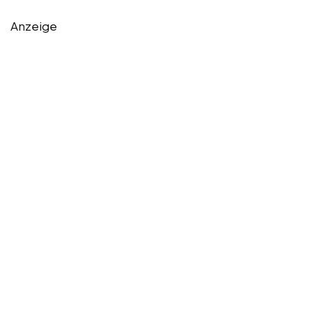
Anzeige