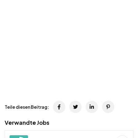
Teile diesen Beitrag:
Verwandte Jobs