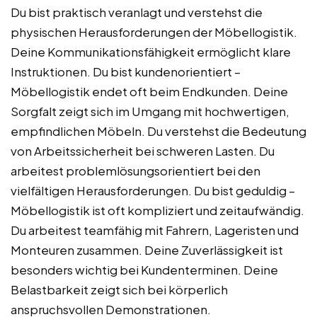
Du bist praktisch veranlagt und verstehst die
physischen Herausforderungen der Möbellogistik.
Deine Kommunikationsfähigkeit ermöglicht klare
Instruktionen. Du bist kundenorientiert –
Möbellogistik endet oft beim Endkunden. Deine
Sorgfalt zeigt sich im Umgang mit hochwertigen,
empfindlichen Möbeln. Du verstehst die Bedeutung
von Arbeitssicherheit bei schweren Lasten. Du
arbeitest problemlösungsorientiert bei den
vielfältigen Herausforderungen. Du bist geduldig –
Möbellogistik ist oft kompliziert und zeitaufwändig.
Du arbeitest teamfähig mit Fahrern, Lageristen und
Monteuren zusammen. Deine Zuverlässigkeit ist
besonders wichtig bei Kundenterminen. Deine
Belastbarkeit zeigt sich bei körperlich
anspruchsvollen Demonstrationen.