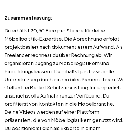
Zusammenfassung:
Du erhältst 20,50 Euro pro Stunde für deine
Möbellogistik-Expertise. Die Abrechnung erfolgt
projektbasiert nach dokumentiertem Aufwand. Als
Freelancer rechnest du über Rechnung ab. Wir
organisieren Zugang zu Möbellogistikern und
Einrichtungshäusern. Du erhältst professionelle
Unterstützung durch ein mobiles Kamera-Team. Wir
stellen bei Bedarf Schutzausrüstung für körperlich
anspruchsvolle Aufnahmen zur Verfügung. Du
profitierst von Kontakten in die Möbelbranche.
Deine Videos werden auf einer Plattform
präsentiert, die von Möbellogistikern genutzt wird.
Du positionierst dich als Experte in einem