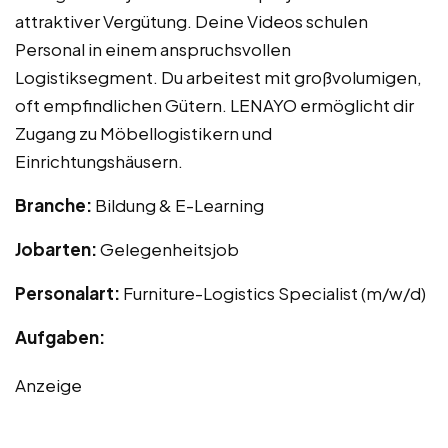
attraktiver Vergütung. Deine Videos schulen
Personal in einem anspruchsvollen
Logistiksegment. Du arbeitest mit großvolumigen,
oft empfindlichen Gütern. LENAYO ermöglicht dir
Zugang zu Möbellogistikern und
Einrichtungshäusern.
Branche:
Bildung & E-Learning
Jobarten:
Gelegenheitsjob
Personalart:
Furniture-Logistics Specialist (m/w/d)
Aufgaben:
Anzeige