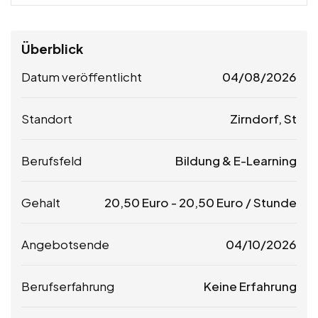
Überblick
Datum veröffentlicht
04/08/2026
Standort
Zirndorf, St
Berufsfeld
Bildung & E-Learning
Gehalt
20,50
Euro
-
20,50
Euro
/ Stunde
Angebotsende
04/10/2026
Berufserfahrung
Keine Erfahrung