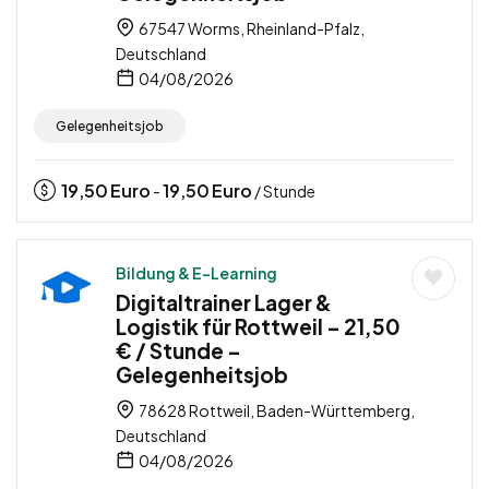
67547 Worms, Rheinland-Pfalz,
Deutschland
04/08/2026
Gelegenheitsjob
19,50
Euro
19,50
Euro
-
/ Stunde
Bildung & E-Learning
Digitaltrainer Lager &
Logistik für Rottweil – 21,50
€ / Stunde –
Gelegenheitsjob
78628 Rottweil, Baden-Württemberg,
Deutschland
04/08/2026