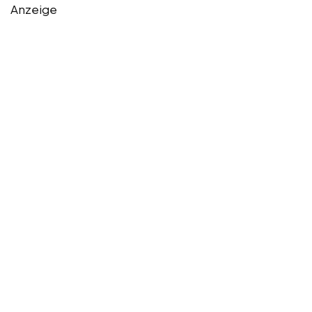
Anzeige