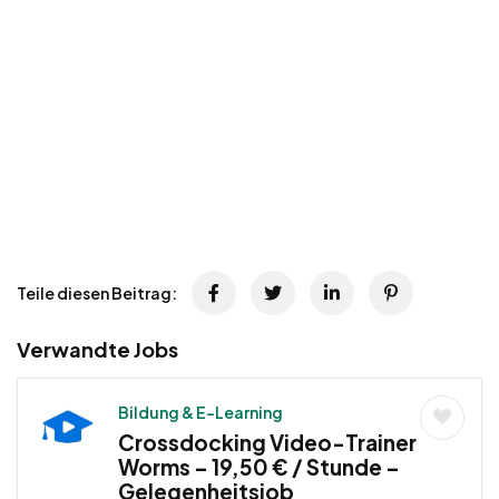
Teile diesen Beitrag:
Verwandte Jobs
Bildung & E-Learning
Crossdocking Video-Trainer
Worms – 19,50 € / Stunde –
Gelegenheitsjob