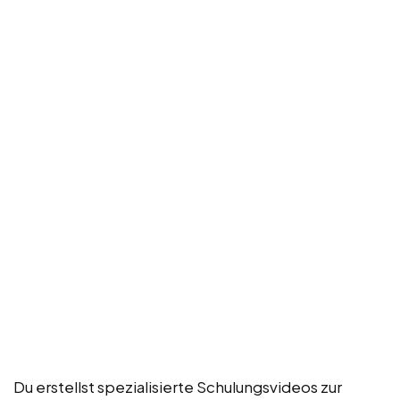
Du erstellst spezialisierte Schulungsvideos zur