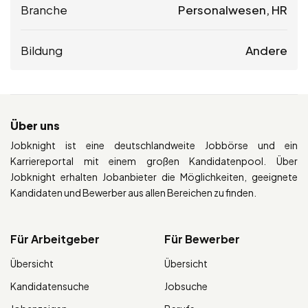
Branche
Personalwesen, HR
Bildung
Andere
Über uns
Jobknight ist eine deutschlandweite Jobbörse und ein
Karriereportal mit einem großen Kandidatenpool. Über
Jobknight erhalten Jobanbieter die Möglichkeiten, geeignete
Kandidaten und Bewerber aus allen Bereichen zu finden.
Für Arbeitgeber
Für Bewerber
Übersicht
Übersicht
Kandidatensuche
Jobsuche