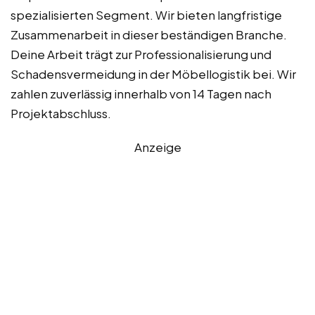
spezialisierten Segment. Wir bieten langfristige
Zusammenarbeit in dieser beständigen Branche.
Deine Arbeit trägt zur Professionalisierung und
Schadensvermeidung in der Möbellogistik bei. Wir
zahlen zuverlässig innerhalb von 14 Tagen nach
Projektabschluss.
Anzeige