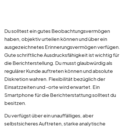
Du solltest ein gutes Beobachtungsvermögen
haben, objektiv urteilen können und über ein
ausgezeichnetes Erinnerungsvermögen verfügen.
Gute schriftliche Ausdrucksfähigkeit ist wichtig für
die Berichterstellung. Du musst glaubwürdig als
regulärer Kunde auftreten können und absolute
Diskretion wahren. Flexibilität bezüglich der
Einsatzzeiten und -orte wird erwartet. Ein
Smartphone für die Berichterstattung solltest du
besitzen.
Du verfügst über ein unauffälliges, aber
selbstsicheres Auftreten, starke analytische