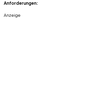
Anforderungen:
Anzeige