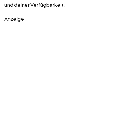
und deiner Verfügbarkeit.
Anzeige