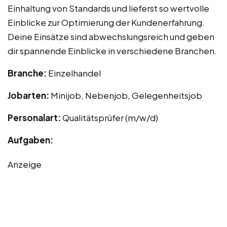
Einhaltung von Standards und lieferst so wertvolle
Einblicke zur Optimierung der Kundenerfahrung.
Deine Einsätze sind abwechslungsreich und geben
dir spannende Einblicke in verschiedene Branchen.
Branche:
Einzelhandel
Jobarten:
Minijob, Nebenjob, Gelegenheitsjob
Personalart:
Qualitätsprüfer (m/w/d)
Aufgaben:
Anzeige