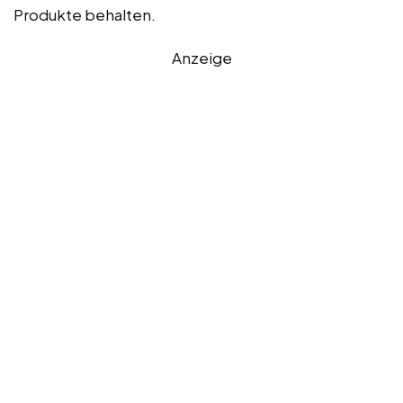
Produkte behalten.
Anzeige