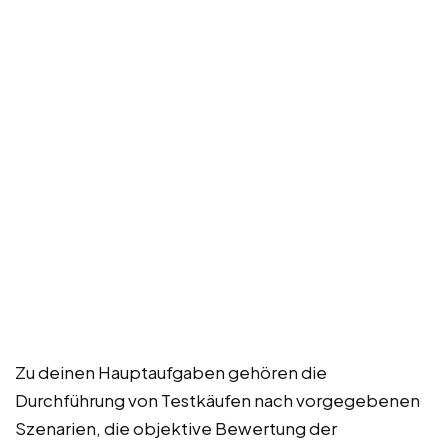
Zu deinen Hauptaufgaben gehören die
Durchführung von Testkäufen nach vorgegebenen
Szenarien, die objektive Bewertung der