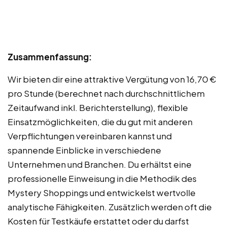
Zusammenfassung:
Wir bieten dir eine attraktive Vergütung von 16,70 €
pro Stunde (berechnet nach durchschnittlichem
Zeitaufwand inkl. Berichterstellung), flexible
Einsatzmöglichkeiten, die du gut mit anderen
Verpflichtungen vereinbaren kannst und
spannende Einblicke in verschiedene
Unternehmen und Branchen. Du erhältst eine
professionelle Einweisung in die Methodik des
Mystery Shoppings und entwickelst wertvolle
analytische Fähigkeiten. Zusätzlich werden oft die
Kosten für Testkäufe erstattet oder du darfst