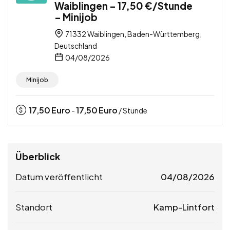
Waiblingen – 17,50 €/Stunde
– Minijob
71332 Waiblingen, Baden-Württemberg,
Deutschland
04/08/2026
Minijob
17,50
Euro
17,50
Euro
-
/ Stunde
Überblick
Datum veröffentlicht
04/08/2026
Standort
Kamp-Lintfort