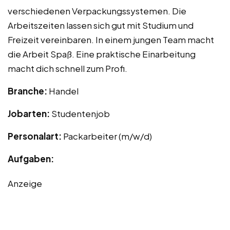
verschiedenen Verpackungssystemen. Die
Arbeitszeiten lassen sich gut mit Studium und
Freizeit vereinbaren. In einem jungen Team macht
die Arbeit Spaß. Eine praktische Einarbeitung
macht dich schnell zum Profi.
Branche:
Handel
Jobarten:
Studentenjob
Personalart:
Packarbeiter (m/w/d)
Aufgaben:
Anzeige