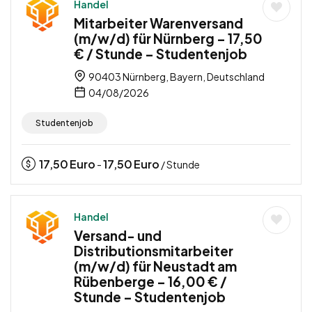
Handel
Mitarbeiter Warenversand
(m/w/d) für Nürnberg – 17,50
€ / Stunde – Studentenjob
90403 Nürnberg, Bayern, Deutschland
04/08/2026
Studentenjob
17,50
Euro
17,50
Euro
-
/ Stunde
Handel
Versand- und
Distributionsmitarbeiter
(m/w/d) für Neustadt am
Rübenberge – 16,00 € /
Stunde – Studentenjob