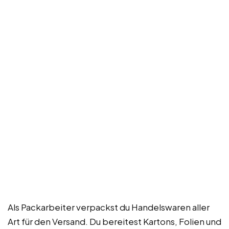
Als Packarbeiter verpackst du Handelswaren aller
Art für den Versand. Du bereitest Kartons, Folien und