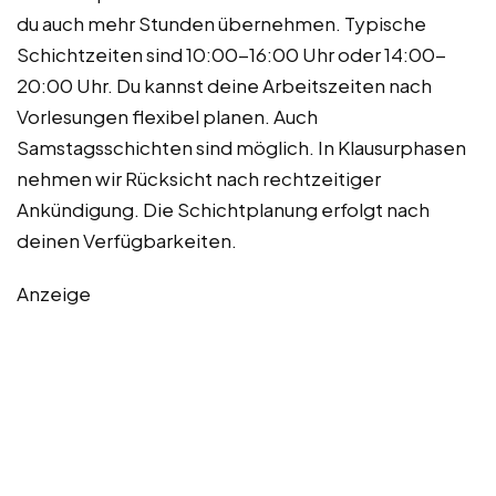
du auch mehr Stunden übernehmen. Typische
Schichtzeiten sind 10:00-16:00 Uhr oder 14:00-
20:00 Uhr. Du kannst deine Arbeitszeiten nach
Vorlesungen flexibel planen. Auch
Samstagsschichten sind möglich. In Klausurphasen
nehmen wir Rücksicht nach rechtzeitiger
Ankündigung. Die Schichtplanung erfolgt nach
deinen Verfügbarkeiten.
Anzeige