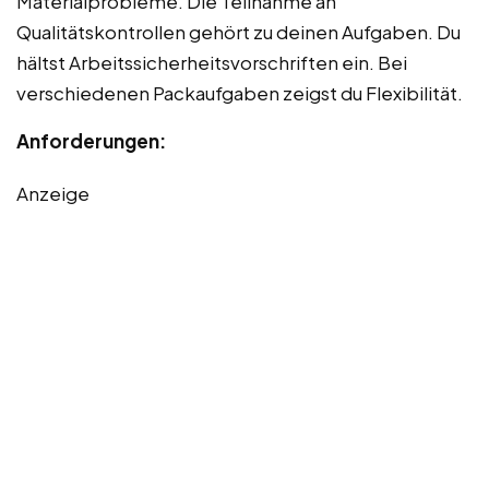
Materialprobleme. Die Teilnahme an
Qualitätskontrollen gehört zu deinen Aufgaben. Du
hältst Arbeitssicherheitsvorschriften ein. Bei
verschiedenen Packaufgaben zeigst du Flexibilität.
Anforderungen:
Anzeige