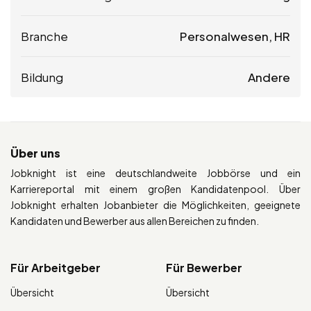
Branche
Personalwesen, HR
Bildung
Andere
Über uns
Jobknight ist eine deutschlandweite Jobbörse und ein
Karriereportal mit einem großen Kandidatenpool. Über
Jobknight erhalten Jobanbieter die Möglichkeiten, geeignete
Kandidaten und Bewerber aus allen Bereichen zu finden.
Für Arbeitgeber
Für Bewerber
Übersicht
Übersicht