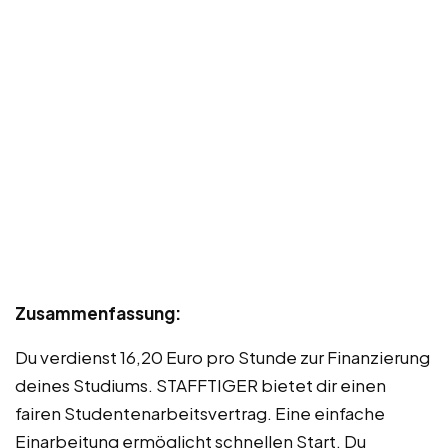
Zusammenfassung:
Du verdienst 16,20 Euro pro Stunde zur Finanzierung
deines Studiums. STAFFTIGER bietet dir einen
fairen Studentenarbeitsvertrag. Eine einfache
Einarbeitung ermöglicht schnellen Start. Du