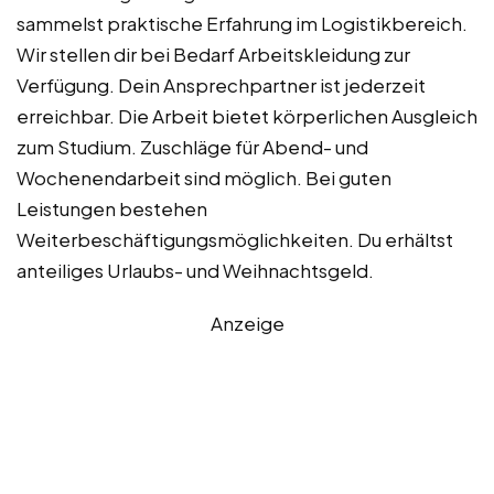
sammelst praktische Erfahrung im Logistikbereich.
Wir stellen dir bei Bedarf Arbeitskleidung zur
Verfügung. Dein Ansprechpartner ist jederzeit
erreichbar. Die Arbeit bietet körperlichen Ausgleich
zum Studium. Zuschläge für Abend- und
Wochenendarbeit sind möglich. Bei guten
Leistungen bestehen
Weiterbeschäftigungsmöglichkeiten. Du erhältst
anteiliges Urlaubs- und Weihnachtsgeld.
Anzeige