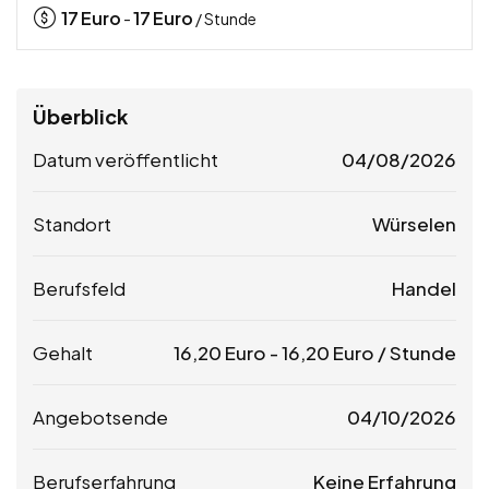
17
Euro
17
Euro
-
/ Stunde
Überblick
Datum veröffentlicht
04/08/2026
Standort
Würselen
Berufsfeld
Handel
Gehalt
16,20
Euro
-
16,20
Euro
/ Stunde
Angebotsende
04/10/2026
Berufserfahrung
Keine Erfahrung