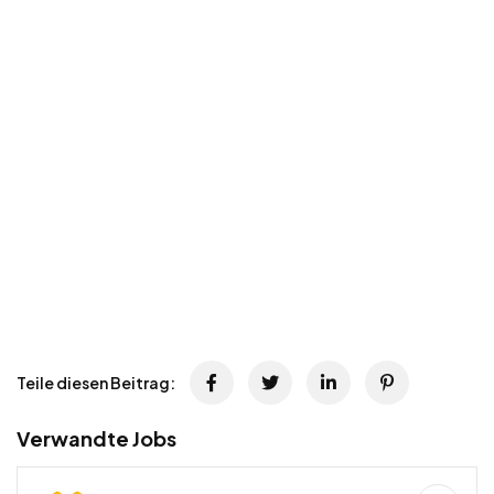
Teile diesen Beitrag:
Verwandte Jobs