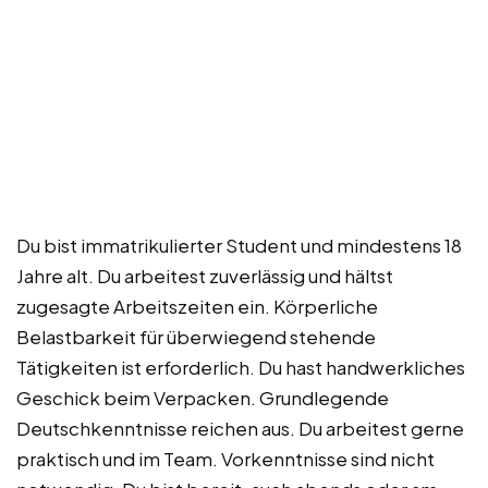
Du bist immatrikulierter Student und mindestens 18
Jahre alt. Du arbeitest zuverlässig und hältst
zugesagte Arbeitszeiten ein. Körperliche
Belastbarkeit für überwiegend stehende
Tätigkeiten ist erforderlich. Du hast handwerkliches
Geschick beim Verpacken. Grundlegende
Deutschkenntnisse reichen aus. Du arbeitest gerne
praktisch und im Team. Vorkenntnisse sind nicht