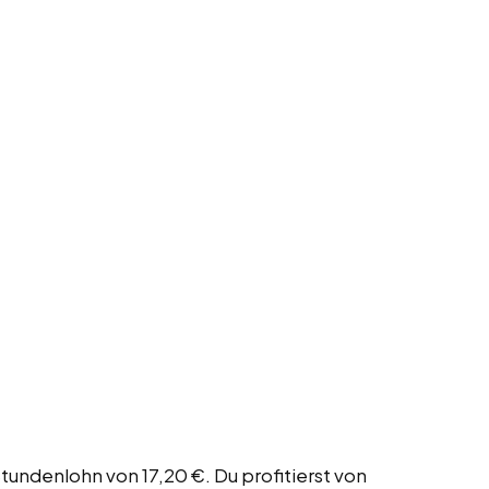
tundenlohn von 17,20 €. Du profitierst von