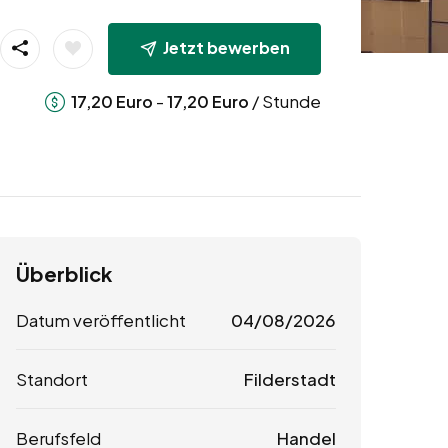
Jetzt bewerben
-
/ Stunde
17,20
Euro
17,20
Euro
Überblick
Datum veröffentlicht
04/08/2026
Standort
Filderstadt
Berufsfeld
Handel