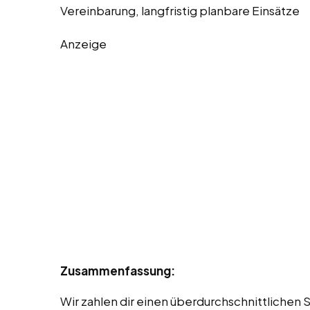
Vereinbarung, langfristig planbare Einsätze
Anzeige
Zusammenfassung:
Wir zahlen dir einen überdurchschnittlichen S