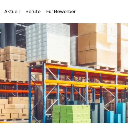
Aktuell
Berufe
Für Bewerber