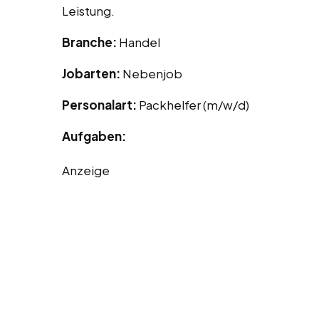
Leistung.
Branche:
Handel
Jobarten:
Nebenjob
Personalart:
Packhelfer (m/w/d)
Aufgaben:
Anzeige