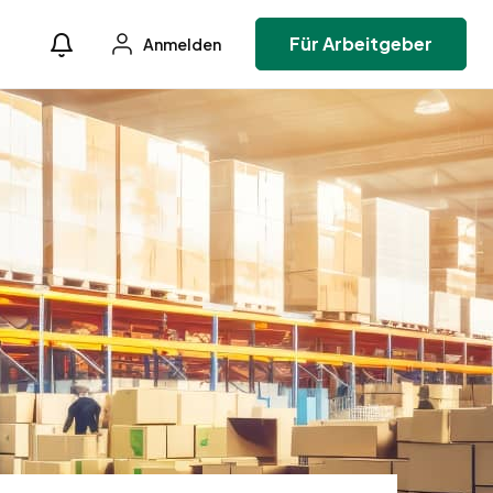
Für Arbeitgeber
Anmelden