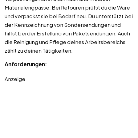
Materialengpässe. Bei Retouren prüfst du die Ware
und verpackst sie bei Bedarf neu. Du unterstützt bei
der Kennzeichnung von Sondersendungen und
hilfst bei der Erstellung von Paketsendungen. Auch
die Reinigung und Pflege deines Arbeitsbereichs
zählt zu deinen Tätigkeiten.
Anforderungen:
Anzeige