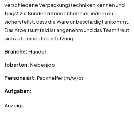
verschiedene Verpackungstechniken kennen und
trägst zur Kundenzufriedenheit bei, indem du
sicherstellst, dass die Ware unbeschädigt ankommt.
Das Arbeitsumfeld ist angenehm und das Team freut
sich auf deine Unterstützung.
Branche:
Handel
Jobarten:
Nebenjob
Personalart:
Packhelfer (m/w/d)
Aufgaben:
Anzeige