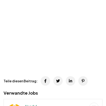
Teile diesen Beitrag:
Verwandte Jobs