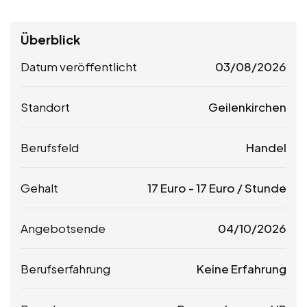
Überblick
Datum veröffentlicht
03/08/2026
Standort
Geilenkirchen
Berufsfeld
Handel
Gehalt
17
Euro
-
17
Euro
/ Stunde
Angebotsende
04/10/2026
Berufserfahrung
Keine Erfahrung