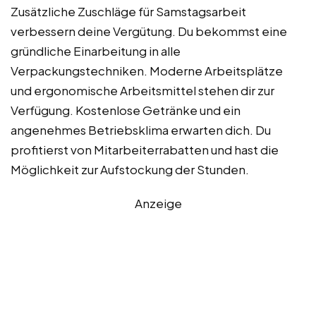
Zusätzliche Zuschläge für Samstagsarbeit
verbessern deine Vergütung. Du bekommst eine
gründliche Einarbeitung in alle
Verpackungstechniken. Moderne Arbeitsplätze
und ergonomische Arbeitsmittel stehen dir zur
Verfügung. Kostenlose Getränke und ein
angenehmes Betriebsklima erwarten dich. Du
profitierst von Mitarbeiterrabatten und hast die
Möglichkeit zur Aufstockung der Stunden.
Anzeige