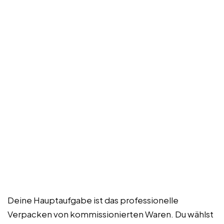
Deine Hauptaufgabe ist das professionelle
Verpacken von kommissionierten Waren. Du wählst