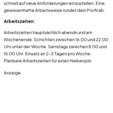
schnell auf neue Anforderungen einzustellen. Eine
gewissenhafte Arbeitsweise rundet dein Profil ab.
Arbeitszeiten:
Arbeitszeiten hauptsächlich abends und am
Wochenende. Schichten zwischen 16:00 und 22:00
Uhr unter der Woche. Samstags zwischen 8:00 und
16:00 Uhr. Einsatz an 2-3 Tagen pro Woche.
Planbare Arbeitszeiten für einen Nebenjob.
Anzeige