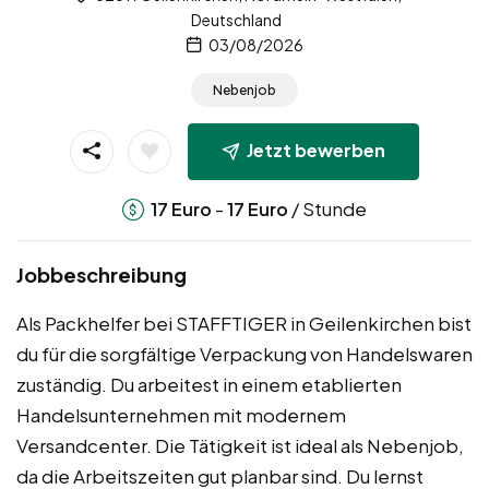
Deutschland
03/08/2026
Nebenjob
Jetzt bewerben
-
/ Stunde
17
Euro
17
Euro
Jobbeschreibung
Als Packhelfer bei STAFFTIGER in Geilenkirchen bist
du für die sorgfältige Verpackung von Handelswaren
zuständig. Du arbeitest in einem etablierten
Handelsunternehmen mit modernem
Versandcenter. Die Tätigkeit ist ideal als Nebenjob,
da die Arbeitszeiten gut planbar sind. Du lernst