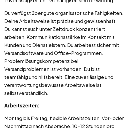
Zuverlässigkeit und Genauigkeit sind dir wichtig.
Du verfügst über gute organisatorische Fähigkeiten.
Deine Arbeitsweise ist präzise und gewissenhaft.
Du kannst auch unter Zeitdruck konzentriert
arbeiten. Kommunikationsstärke im Kontakt mit
Kunden und Dienstleistern. Du arbeitest sicher mit
Versandsoftware und Office-Programmen.
Problemlösungskompetenz bei
Versandproblemen ist vorhanden. Du bist
teamfähig und hilfsbereit. Eine zuverlässige und
verantwortungsbewusste Arbeitsweise ist
selbstverständlich.
Arbeitszeiten:
Montag bis Freitag, flexible Arbeitszeiten, Vor- oder
Nachmittag nach Absprache, 10-12 Stunden pro