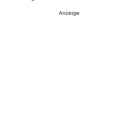
Anzeige