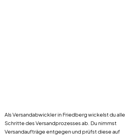
Als Versandabwickler in Friedberg wickelst du alle
Schritte des Versandprozesses ab. Du nimmst
Versandaufträge entgegen und prüfst diese auf