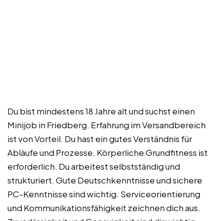
Du bist mindestens 18 Jahre alt und suchst einen
Minijob in Friedberg. Erfahrung im Versandbereich
ist von Vorteil. Du hast ein gutes Verständnis für
Abläufe und Prozesse. Körperliche Grundfitness ist
erforderlich. Du arbeitest selbstständig und
strukturiert. Gute Deutschkenntnisse und sichere
PC-Kenntnisse sind wichtig. Serviceorientierung
und Kommunikationsfähigkeit zeichnen dich aus.