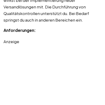
wirkst bei der Implementierung neuer
Versandlösungen mit. Die Durchführung von
Qualitätskontrollen unterstützt du. Bei Bedarf
springst du auch in anderen Bereichen ein.
Anforderungen:
Anzeige