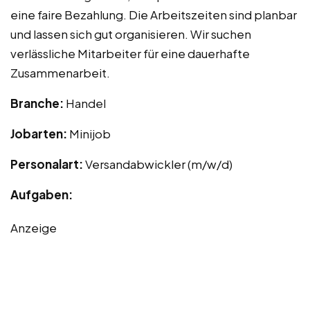
eine faire Bezahlung. Die Arbeitszeiten sind planbar
und lassen sich gut organisieren. Wir suchen
verlässliche Mitarbeiter für eine dauerhafte
Zusammenarbeit.
Branche:
Handel
Jobarten:
Minijob
Personalart:
Versandabwickler (m/w/d)
Aufgaben:
Anzeige