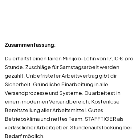
Zusammenfassung:
Du erhältst einen fairen Minijob-Lohn von 17,10 € pro
Stunde. Zuschläge für Samstagsarbeit werden
gezahlt. Unbefristeter Arbeitsvertrag gibt dir
Sicherheit. Gründliche Einarbeitung in alle
Versandprozesse und Systeme. Du arbeitest in
einem modernen Versandbereich. Kostenlose
Bereitstellung aller Arbeitsmittel. Gutes
Betriebsklima und nettes Team. STAFFTIGER als
verlässlicher Arbeitgeber. Stundenaufstockung bei
Bedarf möglich.