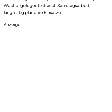
Woche, gelegentlich auch Samstagsarbeit,
langfristig planbare Einsätze
Anzeige