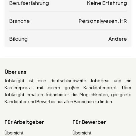
Berufserfahrung
Keine Erfahrung
Branche
Personalwesen, HR
Bildung
Andere
Über uns
Jobknight ist eine deutschlandweite Jobbörse und ein
Karriereportal mit einem großen Kandidatenpool. Über
Jobknight erhalten Jobanbieter die Möglichkeiten, geeignete
Kandidaten und Bewerber aus allen Bereichen zu finden.
Für Arbeitgeber
Für Bewerber
Übersicht
Übersicht