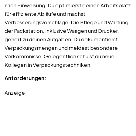
nach Einweisung. Du optimierst deinen Arbeitsplatz
für effiziente Abläufe und machst
Verbesserungsvorschläge. Die Pflege und Wartung
der Packstation, inklusive Waagen und Drucker,
gehört zu deinen Aufgaben. Du dokumentierst
Verpackungsmengen und meldest besondere
Vorkommnisse. Gelegentlich schulst du neue
Kollegen in Verpackungstechniken.
Anforderungen:
Anzeige