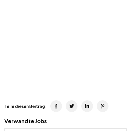
Teile diesen Beitrag:
Verwandte Jobs