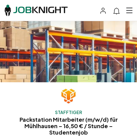
STAFFTIGER
Packstation Mitarbeiter (m/w/d) für
Mühlhausen – 16,50 € / Stunde –
Studentenjob