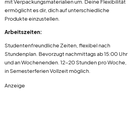
mit Verpackungsmaterialien um. Deine Flexibilität
ermöglicht es dir, dich auf unterschiedliche
Produkte einzustellen.
Arbeitszeiten:
Studentenfreundliche Zeiten, flexibel nach
Stundenplan. Bevorzugt nachmittags ab 15:00 Uhr
und an Wochenenden. 12-20 Stunden pro Woche,
in Semesterferien Vollzeit möglich.
Anzeige