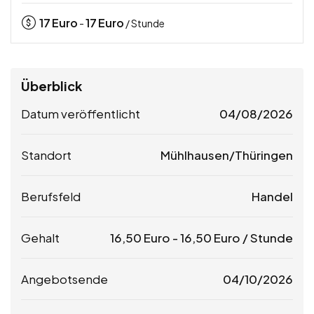
17
Euro
17
Euro
-
/ Stunde
Überblick
Datum veröffentlicht
04/08/2026
Standort
Mühlhausen/Thüringen
Berufsfeld
Handel
Gehalt
16,50
Euro
-
16,50
Euro
/ Stunde
Angebotsende
04/10/2026