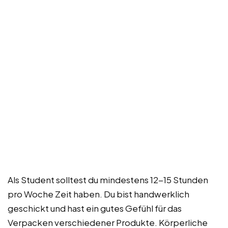
Als Student solltest du mindestens 12-15 Stunden
pro Woche Zeit haben. Du bist handwerklich
geschickt und hast ein gutes Gefühl für das
Verpacken verschiedener Produkte. Körperliche