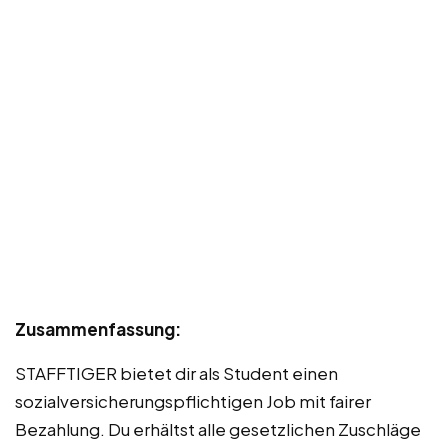
Zusammenfassung:
STAFFTIGER bietet dir als Student einen
sozialversicherungspflichtigen Job mit fairer
Bezahlung. Du erhältst alle gesetzlichen Zuschläge