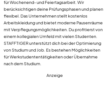
für Wochenend- und Feiertagsarbeit. Wir
berücksichtigen deine Prüfungsphasen und planen
flexibel. Das Unternehmen stellt kostenlos
Arbeitskleidung und bietet moderne Pausenräume
mit Verpflegungsmöglichkeiten. Du profitierst von
einem kollegialen Umfeld mit vielen Studenten.
STAFFTIGER unterstützt dich bei der Optimierung
von Studium und Job. Es bestehen Möglichkeiten
für Werkstudententätigkeiten oder Übernahme
nach dem Studium.
Anzeige