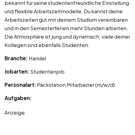
bekannt für seine studentenfreundliche Einstellung
und flexible Arbeitszeitmodelle. Du kannst deine
Arbeitszeiten gut mit deinem Studium vereinbaren
und in den Semesterferien mehr Stunden arbeiten.
Die Atmosphäre ist jung und dynamisch, viele deiner
Kollegen sind ebenfalls Studenten.
Branche:
Handel
Jobarten:
Studentenjob
Personalart:
Packstation Mitarbeiter (m/w/d)
Aufgaben:
Anzeige