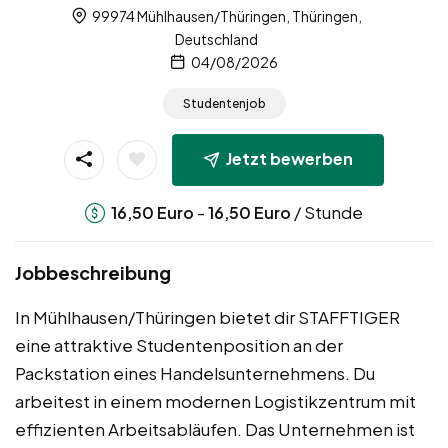
99974 Mühlhausen/Thüringen, Thüringen,
Deutschland
04/08/2026
Studentenjob
Jetzt bewerben
-
/ Stunde
16,50
Euro
16,50
Euro
Jobbeschreibung
In Mühlhausen/Thüringen bietet dir STAFFTIGER
eine attraktive Studentenposition an der
Packstation eines Handelsunternehmens. Du
arbeitest in einem modernen Logistikzentrum mit
effizienten Arbeitsabläufen. Das Unternehmen ist