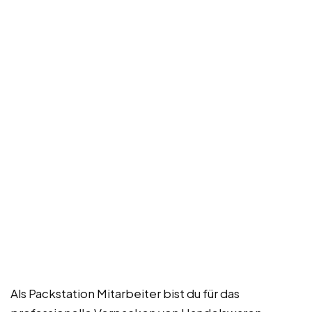
Als Packstation Mitarbeiter bist du für das