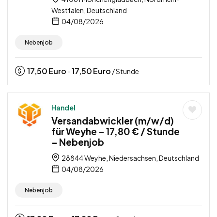
Westfalen, Deutschland
04/08/2026
Nebenjob
17,50
Euro
17,50
Euro
-
/ Stunde
Handel
Versandabwickler (m/w/d)
für Weyhe – 17,80 € / Stunde
– Nebenjob
28844 Weyhe, Niedersachsen, Deutschland
04/08/2026
Nebenjob