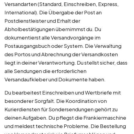
Versandarten (Standard, Einschreiben, Express,
International). Die Übergabe der Post an
Postdienstleister und Erhalt der
Abholbestätigungen übernimmst du. Du
dokumentierst alle Versandvorgänge im
Postausgangsbuch oder System. Die Verwaltung
des Portos und Abrechnung der Versandkosten
liegt in deiner Verantwortung. Du stellst sicher, dass
alle Sendungen die erforderlichen
Versandaufkleber und Dokumente haben.
Du bearbeitest Einschreiben und Wertbriefe mit
besonderer Sorgfalt. Die Koordination von
Kurierdiensten für Sondersendungen gehört zu
deinen Aufgaben. Du pflegst die Frankiermaschine
und meldest technische Probleme. Die Bestellung