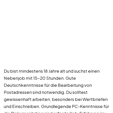
Du bist mindestens 18 Jahre alt und suchst einen
Nebenjob mit 15-20 Stunden. Gute
Deutschkenntnisse für die Bearbeitung von
Postadressen sind notwendig. Du solltest
gewissenhaft arbeiten, besonders bei Wertbriefen
und Einschreiben. Grundlegende PC-Kenntnisse für