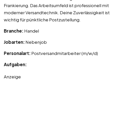
Frankierung. Das Arbeitsumfeld ist professionell mit
moderner Versandtechnik. Deine Zuverlässigkeit ist
wichtig für pünktliche Postzustellung.
Branche:
Handel
Jobarten:
Nebenjob
Personalart:
Postversandmitarbeiter (m/w/d)
Aufgaben:
Anzeige