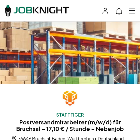
STAFFTIGER
Postversandmitarbeiter (m/w/d) für
Bruchsal – 17,10 € / Stunde – Nebenjob
76646 Bruchsal, Baden-Württemberg, Deutschland