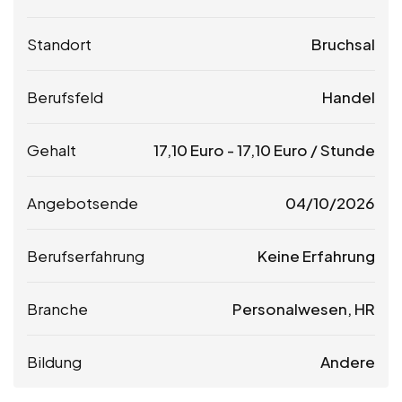
Standort
Bruchsal
Berufsfeld
Handel
Gehalt
17,10
Euro
-
17,10
Euro
/ Stunde
Angebotsende
04/10/2026
Berufserfahrung
Keine Erfahrung
Branche
Personalwesen, HR
Bildung
Andere