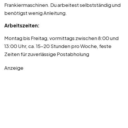
Frankiermaschinen. Du arbeitest selbstständig und
benötigst wenig Anleitung.
Arbeitszeiten:
Montag bis Freitag, vormittags zwischen 8:00 und
13:00 Uhr, ca. 15-20 Stunden pro Woche, feste
Zeiten für zuverlässige Postabholung
Anzeige