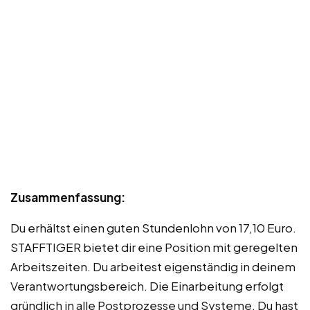
Zusammenfassung:
Du erhältst einen guten Stundenlohn von 17,10 Euro.
STAFFTIGER bietet dir eine Position mit geregelten
Arbeitszeiten. Du arbeitest eigenständig in deinem
Verantwortungsbereich. Die Einarbeitung erfolgt
gründlich in alle Postprozesse und Systeme. Du hast