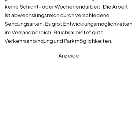
keine Schicht- oder Wochenendarbeit. Die Arbeit
ist abwechslungsreich durch verschiedene
Sendungsarten. Es gibt Entwicklungsmöglichkeiten
im Versandbereich. Bruchsal bietet gute
Verkehrsanbindung und Parkmöglichkeiten.
Anzeige