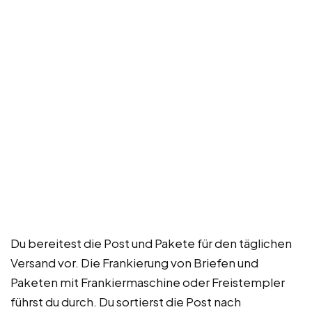
Du bereitest die Post und Pakete für den täglichen
Versand vor. Die Frankierung von Briefen und
Paketen mit Frankiermaschine oder Freistempler
führst du durch. Du sortierst die Post nach