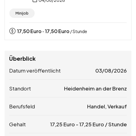
Minijob
17,50
Euro
17,50
Euro
-
/ Stunde
Überblick
Datum veröffentlicht
03/08/2026
Standort
Heidenheim an der Brenz
Berufsfeld
Handel, Verkauf
Gehalt
17,25
Euro
-
17,25
Euro
/ Stunde