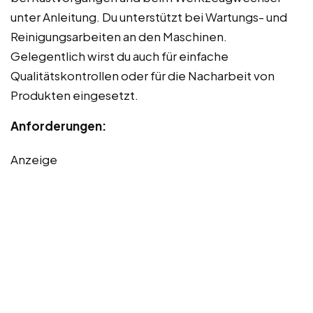
unter Anleitung. Du unterstützt bei Wartungs- und
Reinigungsarbeiten an den Maschinen.
Gelegentlich wirst du auch für einfache
Qualitätskontrollen oder für die Nacharbeit von
Produkten eingesetzt.
Anforderungen:
Anzeige