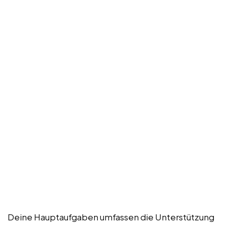
Deine Hauptaufgaben umfassen die Unterstützung