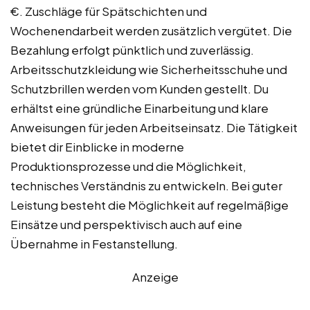
€. Zuschläge für Spätschichten und
Wochenendarbeit werden zusätzlich vergütet. Die
Bezahlung erfolgt pünktlich und zuverlässig.
Arbeitsschutzkleidung wie Sicherheitsschuhe und
Schutzbrillen werden vom Kunden gestellt. Du
erhältst eine gründliche Einarbeitung und klare
Anweisungen für jeden Arbeitseinsatz. Die Tätigkeit
bietet dir Einblicke in moderne
Produktionsprozesse und die Möglichkeit,
technisches Verständnis zu entwickeln. Bei guter
Leistung besteht die Möglichkeit auf regelmäßige
Einsätze und perspektivisch auch auf eine
Übernahme in Festanstellung.
Anzeige