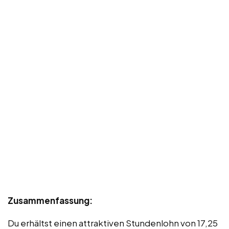
Zusammenfassung:
Du erhältst einen attraktiven Stundenlohn von 17,25