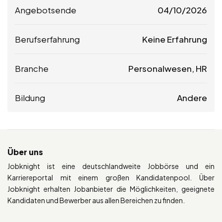
Angebotsende
04/10/2026
Berufserfahrung
Keine Erfahrung
Branche
Personalwesen, HR
Bildung
Andere
Über uns
Jobknight ist eine deutschlandweite Jobbörse und ein
Karriereportal mit einem großen Kandidatenpool. Über
Jobknight erhalten Jobanbieter die Möglichkeiten, geeignete
Kandidaten und Bewerber aus allen Bereichen zu finden.