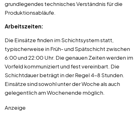
grundlegendes technisches Verständnis für die
Produktionsabläufe.
Arbeitszeiten:
Die Einsätze finden im Schichtsystem statt,
typischerweise in Früh- und Spätschicht zwischen
6:00 und 22:00 Uhr. Die genauen Zeiten werden im
Vorfeld kommuniziert und fest vereinbart. Die
Schichtdauer beträgt in der Regel 4-8 Stunden.
Einsätze sind sowohl unter der Woche als auch
gelegentlich am Wochenende möglich.
Anzeige