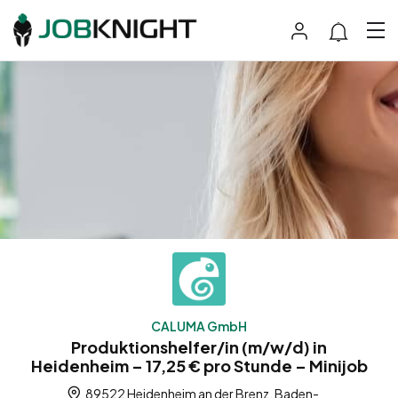
CALUMA GmbH
Produktionshelfer/in (m/w/d) in
Heidenheim – 17,25 € pro Stunde – Minijob
89522 Heidenheim an der Brenz, Baden-