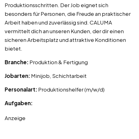
Produktionsschritten. Der Job eignet sich
besonders für Personen, die Freude an praktischer
Arbeit haben und zuverlässig sind. CALUMA
vermittelt dich an unseren Kunden, der dir einen
sicheren Arbeitsplatz und attraktive Konditionen
bietet.
Branche:
Produktion & Fertigung
Jobarten:
Minijob, Schichtarbeit
Personalart:
Produktionshelfer (m/w/d)
Aufgaben:
Anzeige