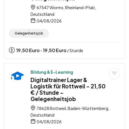
67547 Worms, Rheinland-Pfalz,
Deutschland
04/08/2026
Gelegenheitsjob
19,50
Euro
19,50
Euro
-
/ Stunde
Bildung & E-Learning
Digitaltrainer Lager &
Logistik für Rottweil – 21,50
€ / Stunde –
Gelegenheitsjob
78628 Rottweil, Baden-Württemberg,
Deutschland
04/08/2026