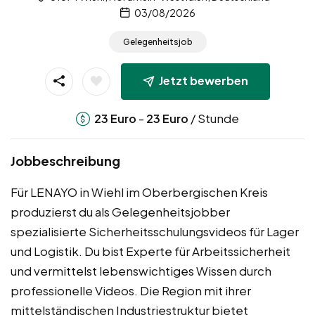
03/08/2026
Gelegenheitsjob
Jetzt bewerben
-
/ Stunde
23
Euro
23
Euro
Jobbeschreibung
Für LENAYO in Wiehl im Oberbergischen Kreis
produzierst du als Gelegenheitsjobber
spezialisierte Sicherheitsschulungsvideos für Lager
und Logistik. Du bist Experte für Arbeitssicherheit
und vermittelst lebenswichtiges Wissen durch
professionelle Videos. Die Region mit ihrer
mittelständischen Industriestruktur bietet