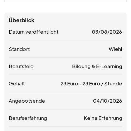
Überblick
Datum veröffentlicht
03/08/2026
Standort
Wiehl
Berufsfeld
Bildung & E-Learning
Gehalt
23
Euro
-
23
Euro
/ Stunde
Angebotsende
04/10/2026
Berufserfahrung
Keine Erfahrung