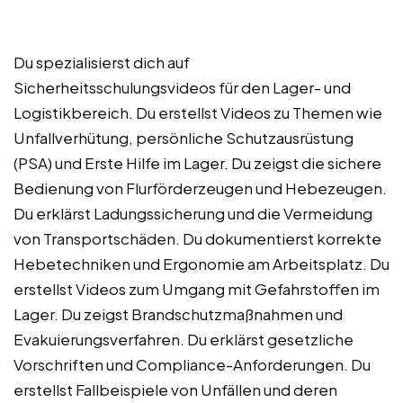
Du spezialisierst dich auf
Sicherheitsschulungsvideos für den Lager- und
Logistikbereich. Du erstellst Videos zu Themen wie
Unfallverhütung, persönliche Schutzausrüstung
(PSA) und Erste Hilfe im Lager. Du zeigst die sichere
Bedienung von Flurförderzeugen und Hebezeugen.
Du erklärst Ladungssicherung und die Vermeidung
von Transportschäden. Du dokumentierst korrekte
Hebetechniken und Ergonomie am Arbeitsplatz. Du
erstellst Videos zum Umgang mit Gefahrstoffen im
Lager. Du zeigst Brandschutzmaßnahmen und
Evakuierungsverfahren. Du erklärst gesetzliche
Vorschriften und Compliance-Anforderungen. Du
erstellst Fallbeispiele von Unfällen und deren