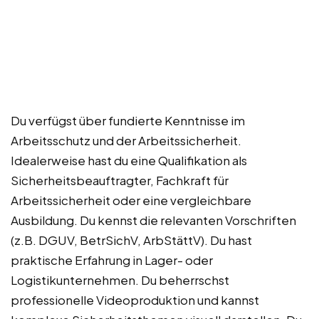
Du verfügst über fundierte Kenntnisse im
Arbeitsschutz und der Arbeitssicherheit.
Idealerweise hast du eine Qualifikation als
Sicherheitsbeauftragter, Fachkraft für
Arbeitssicherheit oder eine vergleichbare
Ausbildung. Du kennst die relevanten Vorschriften
(z.B. DGUV, BetrSichV, ArbStättV). Du hast
praktische Erfahrung in Lager- oder
Logistikunternehmen. Du beherrschst
professionelle Videoproduktion und kannst