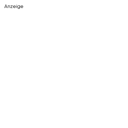
Anzeige