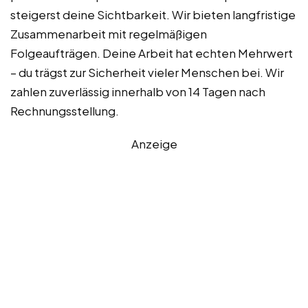
steigerst deine Sichtbarkeit. Wir bieten langfristige
Zusammenarbeit mit regelmäßigen
Folgeaufträgen. Deine Arbeit hat echten Mehrwert
– du trägst zur Sicherheit vieler Menschen bei. Wir
zahlen zuverlässig innerhalb von 14 Tagen nach
Rechnungsstellung.
Anzeige