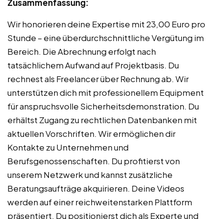
Zusammenfassung:
Wir honorieren deine Expertise mit 23,00 Euro pro
Stunde – eine überdurchschnittliche Vergütung im
Bereich. Die Abrechnung erfolgt nach
tatsächlichem Aufwand auf Projektbasis. Du
rechnest als Freelancer über Rechnung ab. Wir
unterstützen dich mit professionellem Equipment
für anspruchsvolle Sicherheitsdemonstration. Du
erhältst Zugang zu rechtlichen Datenbanken mit
aktuellen Vorschriften. Wir ermöglichen dir
Kontakte zu Unternehmen und
Berufsgenossenschaften. Du profitierst von
unserem Netzwerk und kannst zusätzliche
Beratungsaufträge akquirieren. Deine Videos
werden auf einer reichweitenstarken Plattform
präsentiert. Du positionierst dich als Experte und