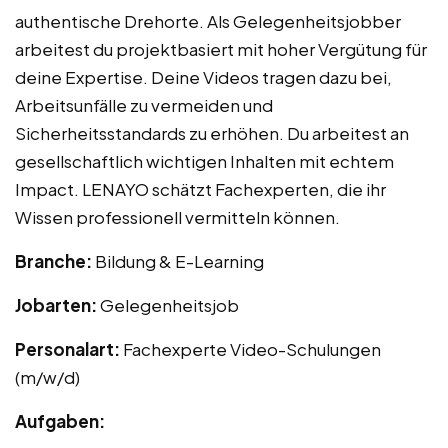
authentische Drehorte. Als Gelegenheitsjobber
arbeitest du projektbasiert mit hoher Vergütung für
deine Expertise. Deine Videos tragen dazu bei,
Arbeitsunfälle zu vermeiden und
Sicherheitsstandards zu erhöhen. Du arbeitest an
gesellschaftlich wichtigen Inhalten mit echtem
Impact. LENAYO schätzt Fachexperten, die ihr
Wissen professionell vermitteln können.
Branche:
Bildung & E-Learning
Jobarten:
Gelegenheitsjob
Personalart:
Fachexperte Video-Schulungen
(m/w/d)
Aufgaben: