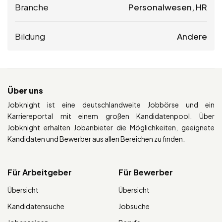
Branche
Personalwesen, HR
Bildung
Andere
Über uns
Jobknight ist eine deutschlandweite Jobbörse und ein
Karriereportal mit einem großen Kandidatenpool. Über
Jobknight erhalten Jobanbieter die Möglichkeiten, geeignete
Kandidaten und Bewerber aus allen Bereichen zu finden.
Für Arbeitgeber
Für Bewerber
Übersicht
Übersicht
Kandidatensuche
Jobsuche