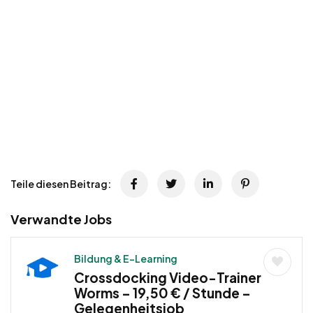
Teile diesen Beitrag:
Verwandte Jobs
Bildung & E-Learning
Crossdocking Video-Trainer
Worms – 19,50 € / Stunde –
Gelegenheitsjob