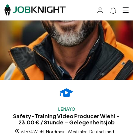
LENAYO
Safety-Training Video Producer Wiehl –
23,00 € / Stunde – Gelegenheitsjob
51674 Wiehl, Nordrhein-Westfalen, Deutschland