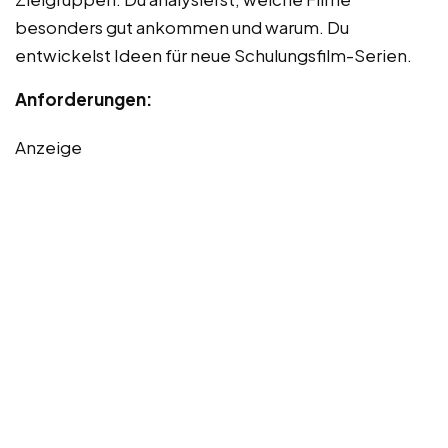
besonders gut ankommen und warum. Du
entwickelst Ideen für neue Schulungsfilm-Serien.
Anforderungen:
Anzeige