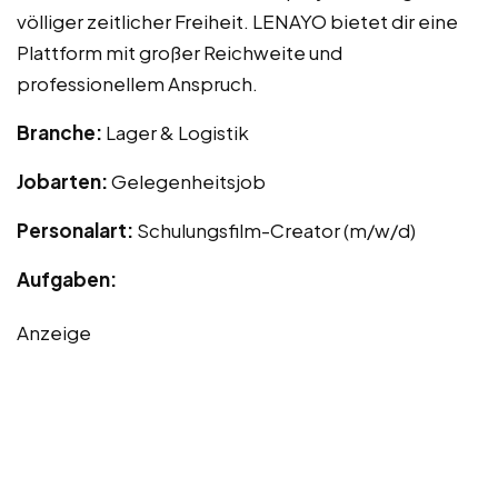
völliger zeitlicher Freiheit. LENAYO bietet dir eine
Plattform mit großer Reichweite und
professionellem Anspruch.
Branche:
Lager & Logistik
Jobarten:
Gelegenheitsjob
Personalart:
Schulungsfilm-Creator (m/w/d)
Aufgaben:
Anzeige