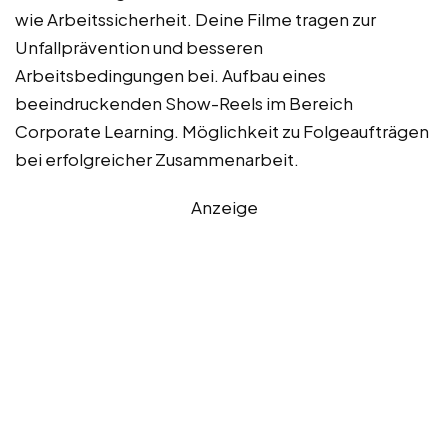
wie Arbeitssicherheit. Deine Filme tragen zur
Unfallprävention und besseren
Arbeitsbedingungen bei. Aufbau eines
beeindruckenden Show-Reels im Bereich
Corporate Learning. Möglichkeit zu Folgeaufträgen
bei erfolgreicher Zusammenarbeit.
Anzeige