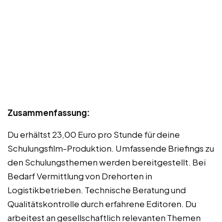
Zusammenfassung:
Du erhältst 23,00 Euro pro Stunde für deine
Schulungsfilm-Produktion. Umfassende Briefings zu
den Schulungsthemen werden bereitgestellt. Bei
Bedarf Vermittlung von Drehorten in
Logistikbetrieben. Technische Beratung und
Qualitätskontrolle durch erfahrene Editoren. Du
arbeitest an gesellschaftlich relevanten Themen