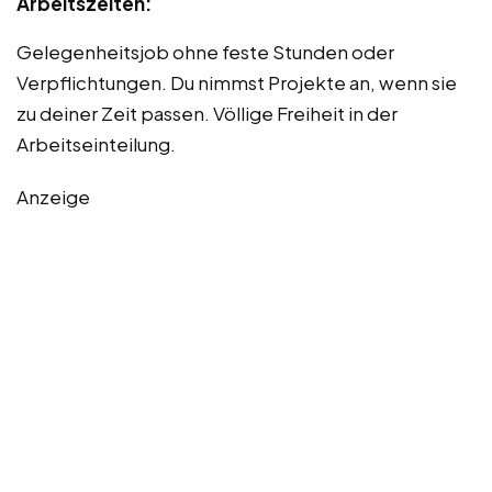
Arbeitszeiten:
Gelegenheitsjob ohne feste Stunden oder
Verpflichtungen. Du nimmst Projekte an, wenn sie
zu deiner Zeit passen. Völlige Freiheit in der
Arbeitseinteilung.
Anzeige