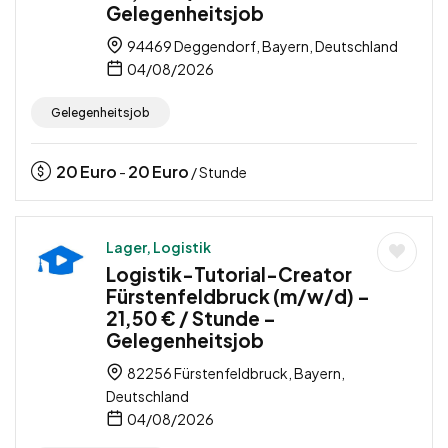
Gelegenheitsjob
94469 Deggendorf, Bayern, Deutschland
04/08/2026
Gelegenheitsjob
20
Euro
20
Euro
-
/ Stunde
Lager, Logistik
Logistik-Tutorial-Creator
Fürstenfeldbruck (m/w/d) –
21,50 € / Stunde –
Gelegenheitsjob
82256 Fürstenfeldbruck, Bayern,
Deutschland
04/08/2026