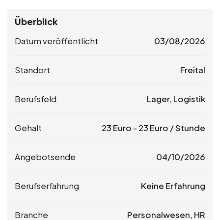
Überblick
Datum veröffentlicht
03/08/2026
Standort
Freital
Berufsfeld
Lager, Logistik
Gehalt
23
Euro
-
23
Euro
/ Stunde
Angebotsende
04/10/2026
Berufserfahrung
Keine Erfahrung
Branche
Personalwesen, HR