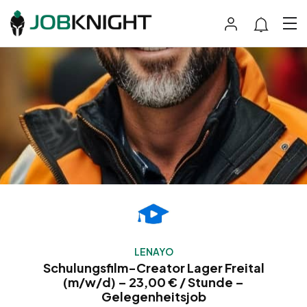
LENAYO
Schulungsfilm-Creator Lager Freital
(m/w/d) – 23,00 € / Stunde –
Gelegenheitsjob