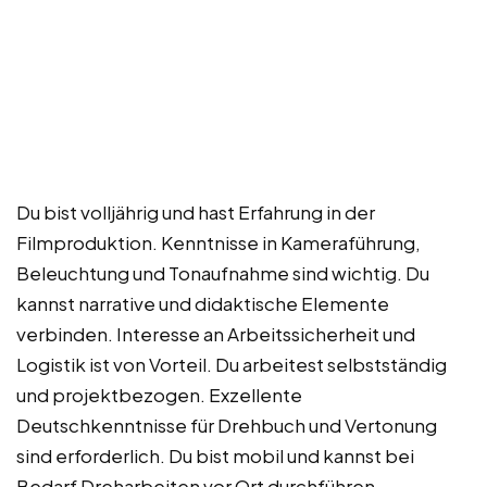
Du bist volljährig und hast Erfahrung in der
Filmproduktion. Kenntnisse in Kameraführung,
Beleuchtung und Tonaufnahme sind wichtig. Du
kannst narrative und didaktische Elemente
verbinden. Interesse an Arbeitssicherheit und
Logistik ist von Vorteil. Du arbeitest selbstständig
und projektbezogen. Exzellente
Deutschkenntnisse für Drehbuch und Vertonung
sind erforderlich. Du bist mobil und kannst bei
Bedarf Dreharbeiten vor Ort durchführen.