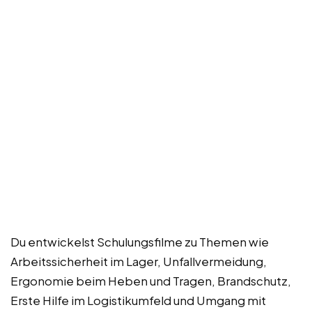
Du entwickelst Schulungsfilme zu Themen wie
Arbeitssicherheit im Lager, Unfallvermeidung,
Ergonomie beim Heben und Tragen, Brandschutz,
Erste Hilfe im Logistikumfeld und Umgang mit