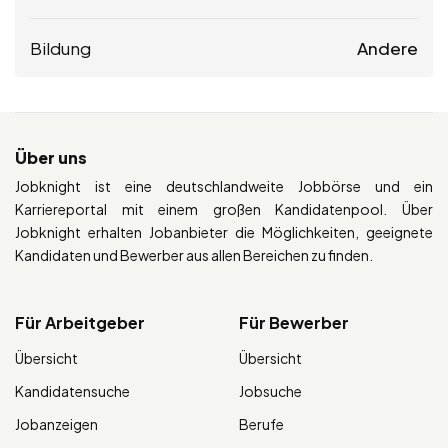
Bildung
Andere
Über uns
Jobknight ist eine deutschlandweite Jobbörse und ein
Karriereportal mit einem großen Kandidatenpool. Über
Jobknight erhalten Jobanbieter die Möglichkeiten, geeignete
Kandidaten und Bewerber aus allen Bereichen zu finden.
Für Arbeitgeber
Für Bewerber
Übersicht
Übersicht
Kandidatensuche
Jobsuche
Jobanzeigen
Berufe