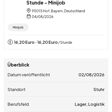
Stunde – Minijob
95015 Hof, Bayern, Deutschland
04/08/2026
Minijob
16,20
Euro
16,20
Euro
-
/ Stunde
Überblick
Datum veröffentlicht
02/08/2026
Standort
Stuhr
Berufsfeld
Lager, Logistik