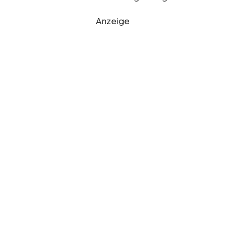
Anzeige