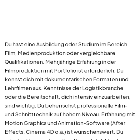
Du hast eine Ausbildung oder Studium im Bereich
Film, Medienproduktion oder vergleichbare
Qualifikationen. Mehrjährige Erfahrung in der
Filmproduktion mit Portfolio ist erforderlich. Du
kennst dich mit dokumentarischen Formaten und
Lehrfilmen aus. Kenntnisse der Logistikbranche
oder die Bereitschaft, dich intensiv einzuarbeiten,
sind wichtig. Du beherrschst professionelle Film-
und Schnitttechnik auf hohem Niveau. Erfahrung mit
Motion Graphics und Animation-Software (After
Effects, Cinema 4D o.ä.) ist wünschenswert. Du