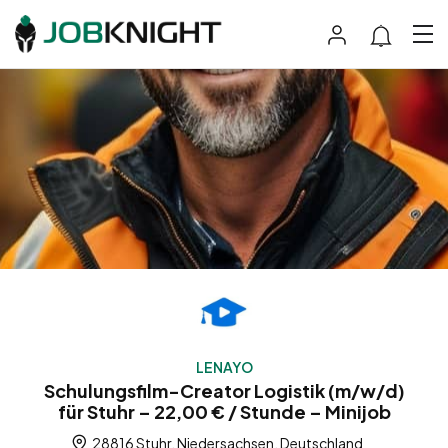
LENAYO
Schulungsfilm-Creator Logistik (m/w/d)
für Stuhr – 22,00 € / Stunde – Minijob
28816 Stuhr, Niedersachsen, Deutschland