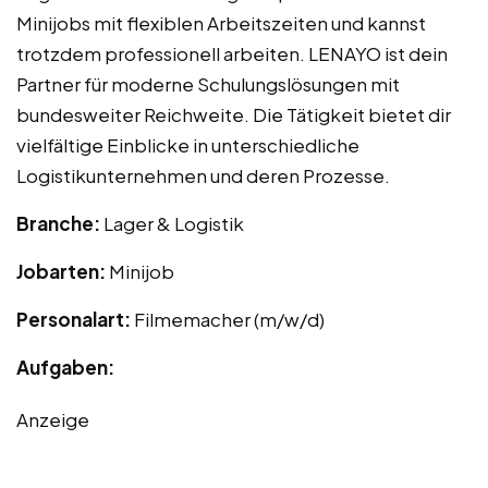
Minijobs mit flexiblen Arbeitszeiten und kannst
trotzdem professionell arbeiten. LENAYO ist dein
Partner für moderne Schulungslösungen mit
bundesweiter Reichweite. Die Tätigkeit bietet dir
vielfältige Einblicke in unterschiedliche
Logistikunternehmen und deren Prozesse.
Branche:
Lager & Logistik
Jobarten:
Minijob
Personalart:
Filmemacher (m/w/d)
Aufgaben:
Anzeige