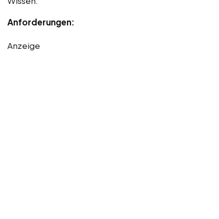
Wissen.
Anforderungen:
Anzeige