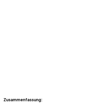
Zusammenfassung: