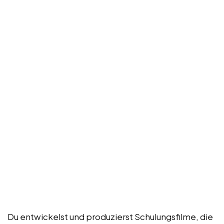
Du entwickelst und produzierst Schulungsfilme, die