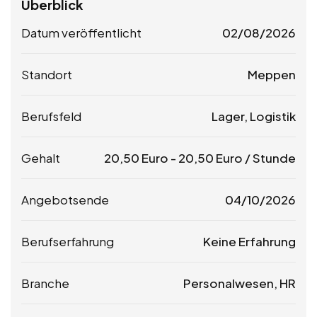
Überblick
Datum veröffentlicht
02/08/2026
Standort
Meppen
Berufsfeld
Lager, Logistik
Gehalt
20,50
Euro
-
20,50
Euro
/ Stunde
Angebotsende
04/10/2026
Berufserfahrung
Keine Erfahrung
Branche
Personalwesen, HR