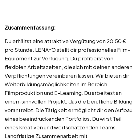
Zusammenfassung:
Du erhältst eine attraktive Vergütung von 20,50 €
pro Stunde. LENAYO stellt dir professionelles Film-
Equipment zur Verfügung. Du profitierst von
flexiblen Arbeitszeiten, die sich mit deinen anderen
Verpflichtungen vereinbaren lassen. Wir bieten dir
Weiterbildungsmöglichkeiten im Bereich
Filmproduktion und E-Learning. Du arbeitest an
einem sinnvollen Projekt, das die berufliche Bildung
vorantreibt. Die Tätigkeit ermöglicht dir den Aufbau
eines beeindruckenden Portfolios. Du wirst Teil
eines kreativen und wertschätzenden Teams.
Langfristige Zusammenarbeit mit