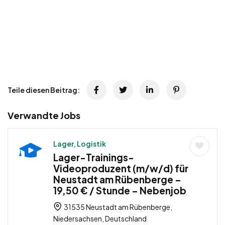
Teile diesen Beitrag:
Verwandte Jobs
Lager, Logistik
Lager-Trainings-
Videoproduzent (m/w/d) für
Neustadt am Rübenberge –
19,50 € / Stunde – Nebenjob
31535 Neustadt am Rübenberge,
Niedersachsen, Deutschland