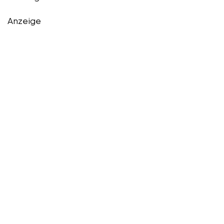
Anzeige