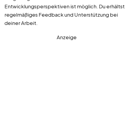
Entwicklungsperspektiven ist möglich. Du erhältst
regelmäßiges Feedback und Unterstützung bei
deiner Arbeit.
Anzeige