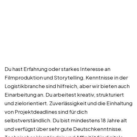
Du hast Erfahrung oder starkes Interesse an
Filmproduktion und Storytelling. Kenntnisse in der
Logistikbranche sind hilfreich, aber wir bieten auch
Einarbeitung an. Du arbeitest kreativ, strukturiert
und zielorientiert. Zuverlässigkeit und die Einhaltung
von Projektdeadlines sind für dich
selbstverständlich. Du bist mindestens 18 Jahre alt
und verfügst über sehr gute Deutschkenntnisse.