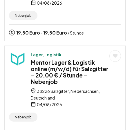
04/08/2026
Nebenjob
19,50
Euro
19,50
Euro
-
/ Stunde
Lager, Logistik
Mentor Lager & Logistik
online (m/w/d) für Salzgitter
– 20,00 € / Stunde –
Nebenjob
38226 Salzgitter, Niedersachsen,
Deutschland
04/08/2026
Nebenjob