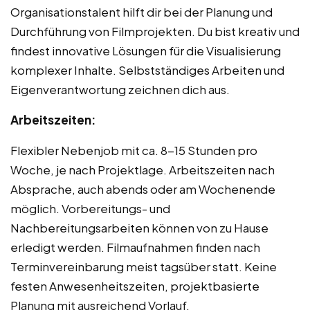
Organisationstalent hilft dir bei der Planung und
Durchführung von Filmprojekten. Du bist kreativ und
findest innovative Lösungen für die Visualisierung
komplexer Inhalte. Selbstständiges Arbeiten und
Eigenverantwortung zeichnen dich aus.
Arbeitszeiten:
Flexibler Nebenjob mit ca. 8-15 Stunden pro
Woche, je nach Projektlage. Arbeitszeiten nach
Absprache, auch abends oder am Wochenende
möglich. Vorbereitungs- und
Nachbereitungsarbeiten können von zu Hause
erledigt werden. Filmaufnahmen finden nach
Terminvereinbarung meist tagsüber statt. Keine
festen Anwesenheitszeiten, projektbasierte
Planung mit ausreichend Vorlauf.