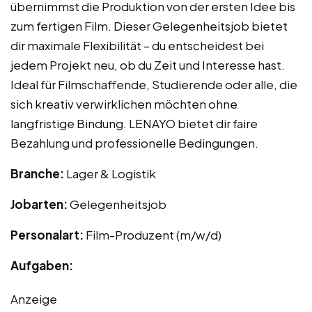
übernimmst die Produktion von der ersten Idee bis
zum fertigen Film. Dieser Gelegenheitsjob bietet
dir maximale Flexibilität – du entscheidest bei
jedem Projekt neu, ob du Zeit und Interesse hast.
Ideal für Filmschaffende, Studierende oder alle, die
sich kreativ verwirklichen möchten ohne
langfristige Bindung. LENAYO bietet dir faire
Bezahlung und professionelle Bedingungen.
Branche:
Lager & Logistik
Jobarten:
Gelegenheitsjob
Personalart:
Film-Produzent (m/w/d)
Aufgaben:
Anzeige