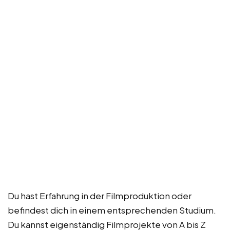
Du hast Erfahrung in der Filmproduktion oder
befindest dich in einem entsprechenden Studium.
Du kannst eigenständig Filmprojekte von A bis Z