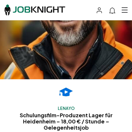
LENAYO
Schulungsfilm-Produzent Lager für
Heidenheim – 18,00 € / Stunde –
Gelegenheitsjob