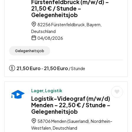
Fürstenfeldbruck (m/w/d) –
21,50 € / Stunde –
Gelegenheitsjob
82256 Fürstenfeldbruck, Bayern,
Deutschland
04/08/2026
Gelegenheitsjob
21,50
Euro
21,50
Euro
-
/ Stunde
Lager, Logistik
Logistik-Videograf (m/w/d)
Menden – 22,50 € / Stunde –
Gelegenheitsjob
58706 Menden (Sauerland), Nordrhein-
Westfalen, Deutschland