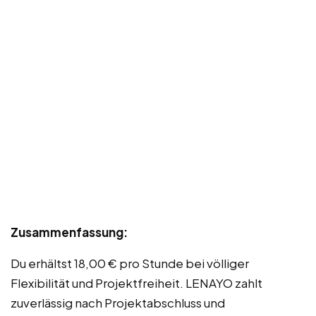
Zusammenfassung:
Du erhältst 18,00 € pro Stunde bei völliger
Flexibilität und Projektfreiheit. LENAYO zahlt
zuverlässig nach Projektabschluss und