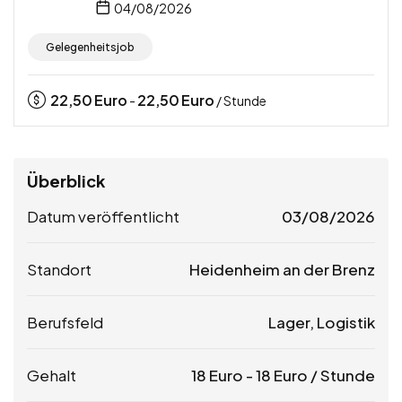
04/08/2026
Gelegenheitsjob
22,50
Euro
22,50
Euro
-
/ Stunde
Überblick
Datum veröffentlicht
03/08/2026
Standort
Heidenheim an der Brenz
Berufsfeld
Lager, Logistik
Gehalt
18
Euro
-
18
Euro
/ Stunde