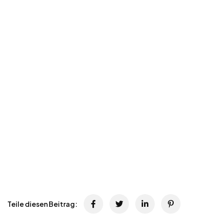
Teile diesen Beitrag: