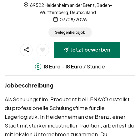
89522 Heidenheim an der Brenz, Baden-
Württemberg, Deutschland
03/08/2026
Gelegenheitsjob
Jetzt bewerben
-
/ Stunde
18
Euro
18
Euro
Jobbeschreibung
Als Schulungsfilm-Produzent bei LENAYO erstellst
du professionelle Schulungsfilme für die
Lagerlogistik. In Heidenheim an der Brenz, einer
Stadt mit starker industrieller Tradition, arbeitest du
mit lokalen Unternehmen zusammen. Du