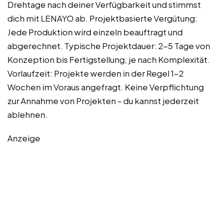
Drehtage nach deiner Verfügbarkeit und stimmst
dich mit LENAYO ab. Projektbasierte Vergütung:
Jede Produktion wird einzeln beauftragt und
abgerechnet. Typische Projektdauer: 2-5 Tage von
Konzeption bis Fertigstellung, je nach Komplexität.
Vorlaufzeit: Projekte werden in der Regel 1-2
Wochen im Voraus angefragt. Keine Verpflichtung
zur Annahme von Projekten – du kannst jederzeit
ablehnen.
Anzeige