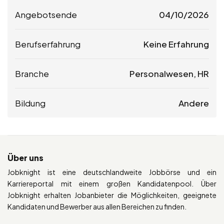
Angebotsende
04/10/2026
Berufserfahrung
Keine Erfahrung
Branche
Personalwesen, HR
Bildung
Andere
Über uns
Jobknight ist eine deutschlandweite Jobbörse und ein
Karriereportal mit einem großen Kandidatenpool. Über
Jobknight erhalten Jobanbieter die Möglichkeiten, geeignete
Kandidaten und Bewerber aus allen Bereichen zu finden.