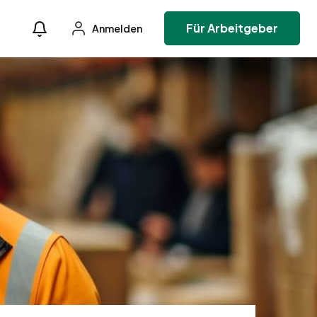
Für Arbeitgeber
Anmelden