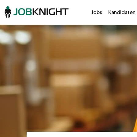
Jobs
Kandidaten