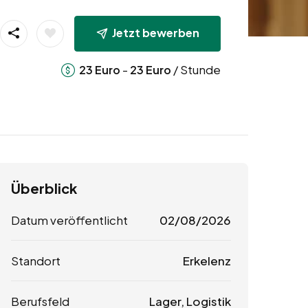
Jetzt bewerben
-
/ Stunde
23
Euro
23
Euro
Überblick
Datum veröffentlicht
02/08/2026
Standort
Erkelenz
Berufsfeld
Lager, Logistik