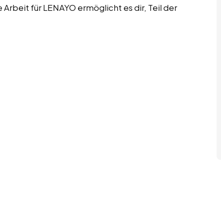
Arbeit für LENAYO ermöglicht es dir, Teil der