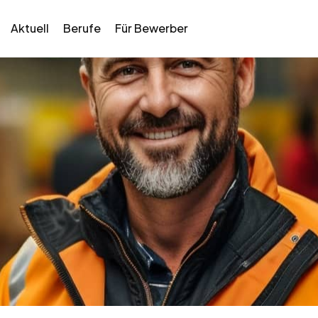
Aktuell
Berufe
Für Bewerber