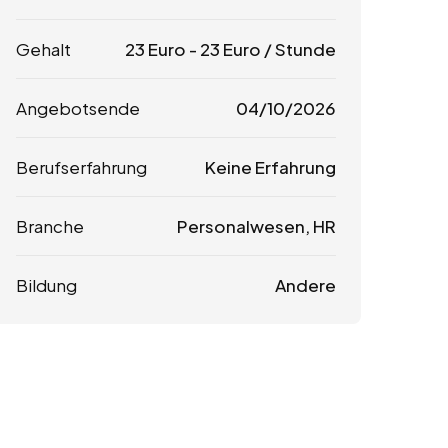
Gehalt
23
Euro
-
23
Euro
/ Stunde
Angebotsende
04/10/2026
Berufserfahrung
Keine Erfahrung
Branche
Personalwesen, HR
Bildung
Andere