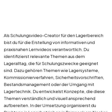
Als Schulungsvideo-Creator für den Lagerbereich
bist du für die Erstellung von informativen und
praxisnahen Lernvideos verantwortlich. Du
identifizierst relevante Themen aus dem
Lageralltag, die für Schulungszwecke geeignet
sind. Dazu gehören Themen wie Lagersysteme,
Kommissionierverfahren, Sicherheitsvorschriften,
Bestandsmanagement oder der Umgang mit
Lagertechnik. Du entwickelst Konzepte, die diese
Themen verständlich und visuell ansprechend
aufbereiten. In der Umsetzung organisierst du