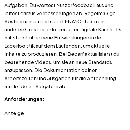
Aufgaben. Du wertest Nutzerfeedback aus und
leitest daraus Verbesserungen ab. Regelmäßige
Abstimmungen mit dem LENAYO-Team und
anderen Creators erfolgen über digitale Kanäle. Du
hältst dich über neue Entwicklungen in der
Lagerlogistik auf dem Laufenden, um aktuelle
Inhalte zu produzieren. Bei Bedarf aktualisierst du
bestehende Videos, um sie an neue Standards
anzupassen. Die Dokumentation deiner
Arbeitszeiten und Ausgaben für die Abrechnung
rundet deine Aufgaben ab.
Anforderungen:
Anzeige