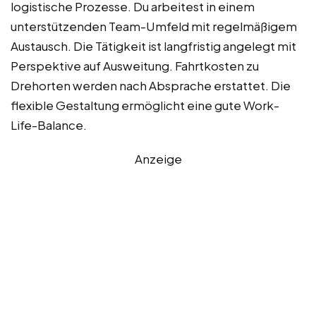
logistische Prozesse. Du arbeitest in einem
unterstützenden Team-Umfeld mit regelmäßigem
Austausch. Die Tätigkeit ist langfristig angelegt mit
Perspektive auf Ausweitung. Fahrtkosten zu
Drehorten werden nach Absprache erstattet. Die
flexible Gestaltung ermöglicht eine gute Work-
Life-Balance.
Anzeige