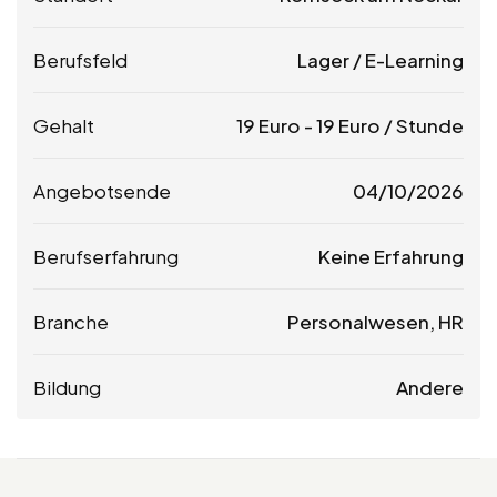
Berufsfeld
Lager / E-Learning
Gehalt
19
Euro
-
19
Euro
/ Stunde
Angebotsende
04/10/2026
Berufserfahrung
Keine Erfahrung
Branche
Personalwesen, HR
Bildung
Andere