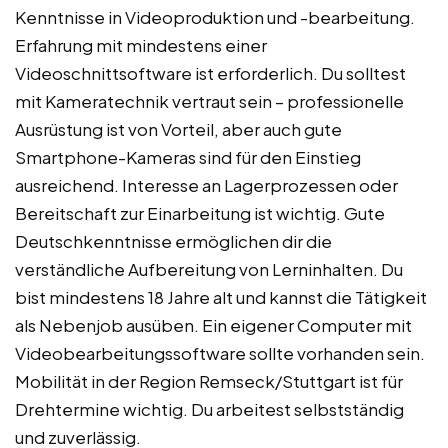
Kenntnisse in Videoproduktion und -bearbeitung.
Erfahrung mit mindestens einer
Videoschnittsoftware ist erforderlich. Du solltest
mit Kameratechnik vertraut sein – professionelle
Ausrüstung ist von Vorteil, aber auch gute
Smartphone-Kameras sind für den Einstieg
ausreichend. Interesse an Lagerprozessen oder
Bereitschaft zur Einarbeitung ist wichtig. Gute
Deutschkenntnisse ermöglichen dir die
verständliche Aufbereitung von Lerninhalten. Du
bist mindestens 18 Jahre alt und kannst die Tätigkeit
als Nebenjob ausüben. Ein eigener Computer mit
Videobearbeitungssoftware sollte vorhanden sein.
Mobilität in der Region Remseck/Stuttgart ist für
Drehtermine wichtig. Du arbeitest selbstständig
und zuverlässig.