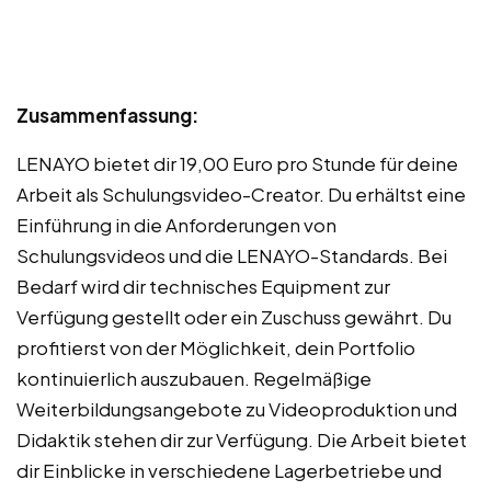
Zusammenfassung:
LENAYO bietet dir 19,00 Euro pro Stunde für deine
Arbeit als Schulungsvideo-Creator. Du erhältst eine
Einführung in die Anforderungen von
Schulungsvideos und die LENAYO-Standards. Bei
Bedarf wird dir technisches Equipment zur
Verfügung gestellt oder ein Zuschuss gewährt. Du
profitierst von der Möglichkeit, dein Portfolio
kontinuierlich auszubauen. Regelmäßige
Weiterbildungsangebote zu Videoproduktion und
Didaktik stehen dir zur Verfügung. Die Arbeit bietet
dir Einblicke in verschiedene Lagerbetriebe und