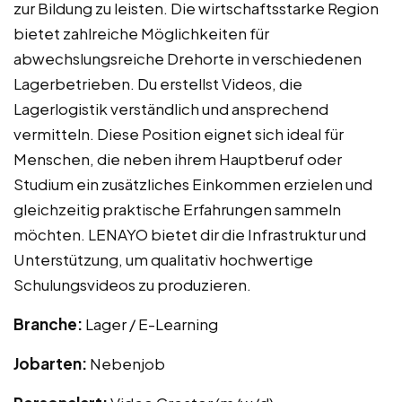
zur Bildung zu leisten. Die wirtschaftsstarke Region
bietet zahlreiche Möglichkeiten für
abwechslungsreiche Drehorte in verschiedenen
Lagerbetrieben. Du erstellst Videos, die
Lagerlogistik verständlich und ansprechend
vermitteln. Diese Position eignet sich ideal für
Menschen, die neben ihrem Hauptberuf oder
Studium ein zusätzliches Einkommen erzielen und
gleichzeitig praktische Erfahrungen sammeln
möchten. LENAYO bietet dir die Infrastruktur und
Unterstützung, um qualitativ hochwertige
Schulungsvideos zu produzieren.
Branche:
Lager / E-Learning
Jobarten:
Nebenjob