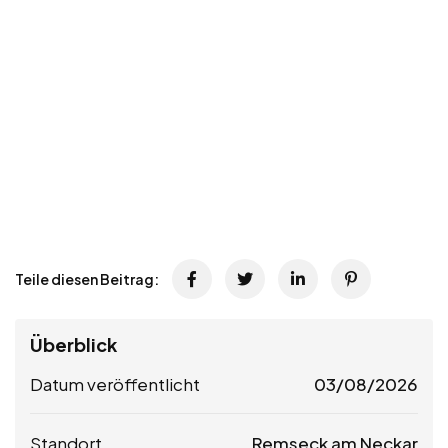
Teile diesen Beitrag:
Überblick
Datum veröffentlicht
03/08/2026
Standort
Remseck am Neckar