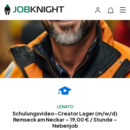
LENAYO
Schulungsvideo-Creator Lager (m/w/d)
Remseck am Neckar – 19,00 € / Stunde –
Nebenjob