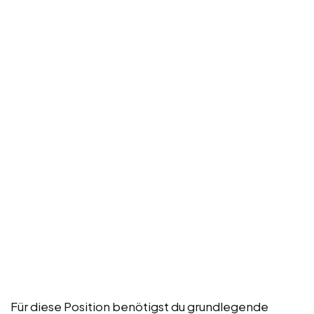
Für diese Position benötigst du grundlegende