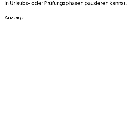
in Urlaubs- oder Prüfungsphasen pausieren kannst.
Anzeige