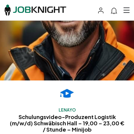
LENAYO
Schulungsvideo-Produzent Logistik
(m/w/d) Schwäbisch Hall – 19,00 – 23,00 €
/ Stunde – Minijob