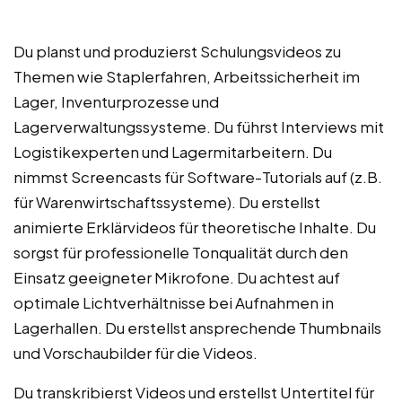
Du planst und produzierst Schulungsvideos zu
Themen wie Staplerfahren, Arbeitssicherheit im
Lager, Inventurprozesse und
Lagerverwaltungssysteme. Du führst Interviews mit
Logistikexperten und Lagermitarbeitern. Du
nimmst Screencasts für Software-Tutorials auf (z.B.
für Warenwirtschaftssysteme). Du erstellst
animierte Erklärvideos für theoretische Inhalte. Du
sorgst für professionelle Tonqualität durch den
Einsatz geeigneter Mikrofone. Du achtest auf
optimale Lichtverhältnisse bei Aufnahmen in
Lagerhallen. Du erstellst ansprechende Thumbnails
und Vorschaubilder für die Videos.
Du transkribierst Videos und erstellst Untertitel für