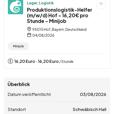
Lager, Logistik
Produktionslogistik-Helfer
(m/w/d) Hof – 16,20€ pro
Stunde – Minijob
95015 Hof, Bayern, Deutschland
04/08/2026
Minijob
16,20
Euro
16,20
Euro
-
/ Stunde
Überblick
Datum veröffentlicht
03/08/2026
Standort
Schwäbisch Hall