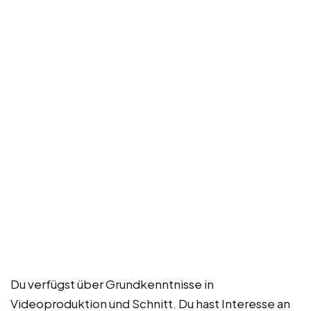
Du verfügst über Grundkenntnisse in
Videoproduktion und Schnitt. Du hast Interesse an