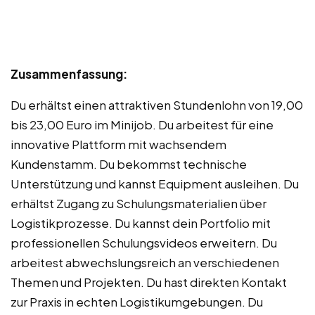
Zusammenfassung:
Du erhältst einen attraktiven Stundenlohn von 19,00
bis 23,00 Euro im Minijob. Du arbeitest für eine
innovative Plattform mit wachsendem
Kundenstamm. Du bekommst technische
Unterstützung und kannst Equipment ausleihen. Du
erhältst Zugang zu Schulungsmaterialien über
Logistikprozesse. Du kannst dein Portfolio mit
professionellen Schulungsvideos erweitern. Du
arbeitest abwechslungsreich an verschiedenen
Themen und Projekten. Du hast direkten Kontakt
zur Praxis in echten Logistikumgebungen. Du