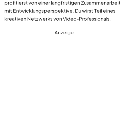
profitierst von einer langfristigen Zusammenarbeit
mit Entwicklungsperspektive. Du wirst Teil eines
kreativen Netzwerks von Video-Professionals.
Anzeige