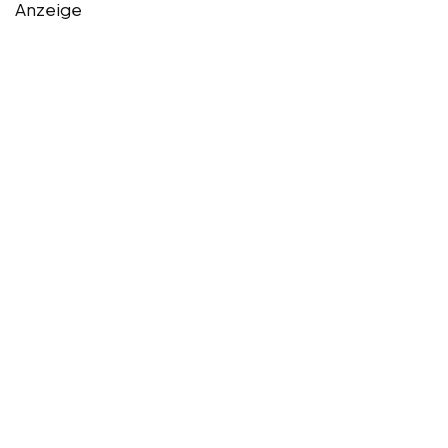
Anzeige