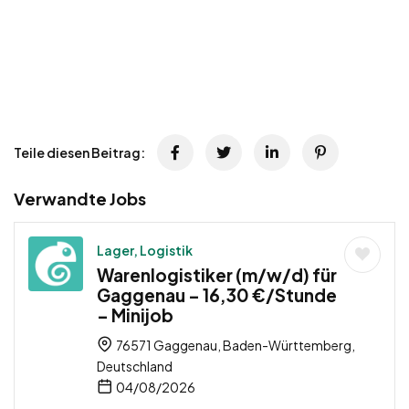
Teile diesen Beitrag:
Verwandte Jobs
Lager, Logistik
Warenlogistiker (m/w/d) für
Gaggenau – 16,30 €/Stunde
– Minijob
76571 Gaggenau, Baden-Württemberg,
Deutschland
04/08/2026