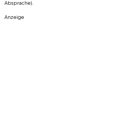
Absprache).
Anzeige