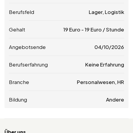
Berufsfeld
Lager, Logistik
Gehalt
19
Euro
-
19
Euro
/ Stunde
Angebotsende
04/10/2026
Berufserfahrung
Keine Erfahrung
Branche
Personalwesen, HR
Bildung
Andere
Über uns