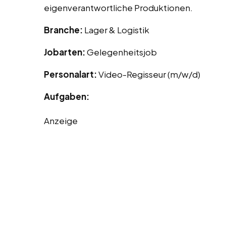
eigenverantwortliche Produktionen.
Branche:
Lager & Logistik
Jobarten:
Gelegenheitsjob
Personalart:
Video-Regisseur (m/w/d)
Aufgaben:
Anzeige