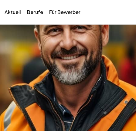
Aktuell
Berufe
Für Bewerber