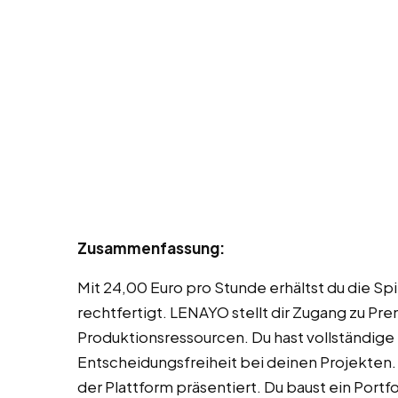
Zusammenfassung:
Mit 24,00 Euro pro Stunde erhältst du die Sp
rechtfertigt. LENAYO stellt dir Zugang zu 
Produktionsressourcen. Du hast vollständige 
Entscheidungsfreiheit bei deinen Projekten. 
der Plattform präsentiert. Du baust ein Portf