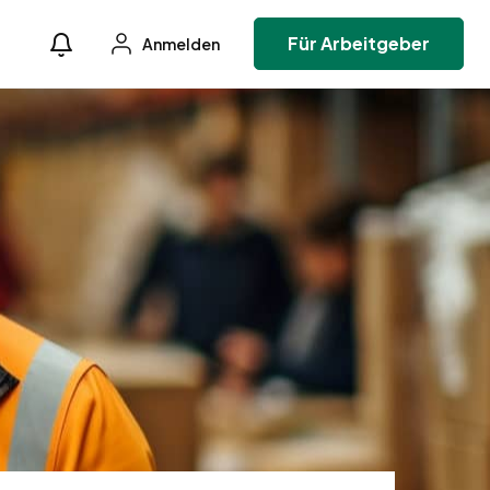
Für Arbeitgeber
Anmelden