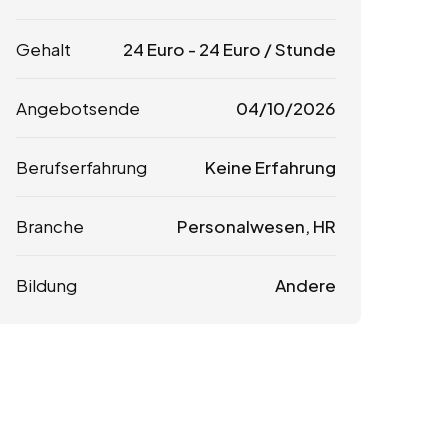
Gehalt
24
Euro
-
24
Euro
/ Stunde
Angebotsende
04/10/2026
Berufserfahrung
Keine Erfahrung
Branche
Personalwesen, HR
Bildung
Andere