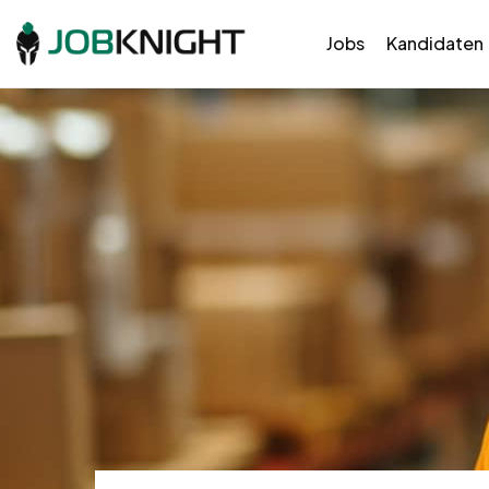
Jobs
Kandidaten