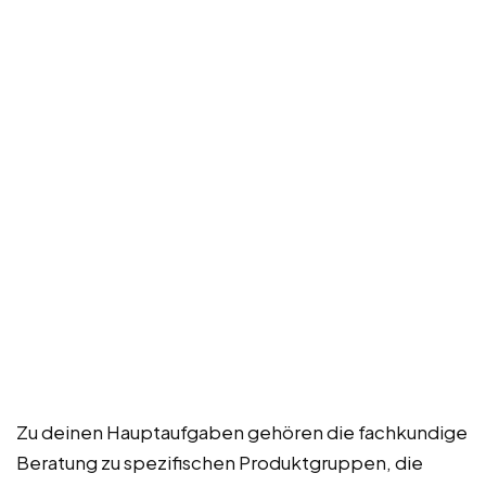
Zu deinen Hauptaufgaben gehören die fachkundige
Beratung zu spezifischen Produktgruppen, die