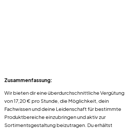
Zusammenfassung:
Wir bieten dir eine überdurchschnittliche Vergütung
von 17,20 € pro Stunde, die Möglichkeit, dein
Fachwissen und deine Leidenschaft für bestimmte
Produktbereiche einzubringen und aktiv zur
Sortimentsgestaltung beizutragen. Du erhältst