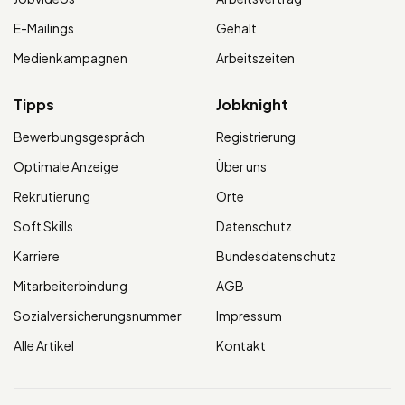
E-Mailings
Gehalt
Medienkampagnen
Arbeitszeiten
Tipps
Jobknight
Bewerbungsgespräch
Registrierung
Optimale Anzeige
Über uns
Rekrutierung
Orte
Soft Skills
Datenschutz
Karriere
Bundesdatenschutz
Mitarbeiterbindung
AGB
Sozialversicherungsnummer
Impressum
Alle Artikel
Kontakt