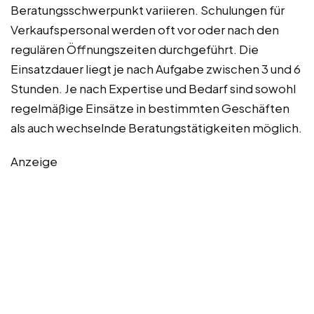
Beratungsschwerpunkt variieren. Schulungen für
Verkaufspersonal werden oft vor oder nach den
regulären Öffnungszeiten durchgeführt. Die
Einsatzdauer liegt je nach Aufgabe zwischen 3 und 6
Stunden. Je nach Expertise und Bedarf sind sowohl
regelmäßige Einsätze in bestimmten Geschäften
als auch wechselnde Beratungstätigkeiten möglich.
Anzeige