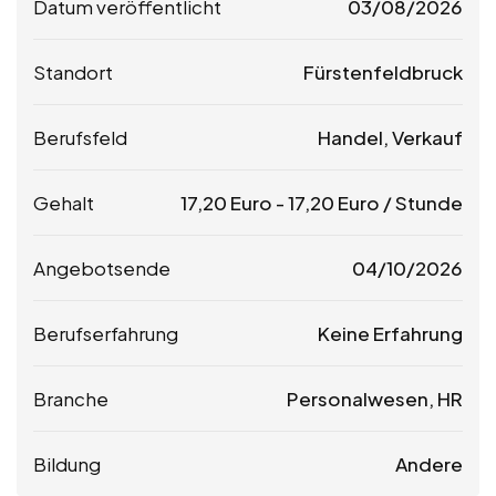
Datum veröffentlicht
03/08/2026
Standort
Fürstenfeldbruck
Berufsfeld
Handel, Verkauf
Gehalt
17,20
Euro
-
17,20
Euro
/ Stunde
Angebotsende
04/10/2026
Berufserfahrung
Keine Erfahrung
Branche
Personalwesen, HR
Bildung
Andere