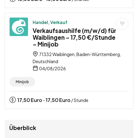
Handel, Verkauf
Verkaufsaushilfe (m/w/d) für
Waiblingen – 17,50 €/Stunde
– Minijob
71332 Waiblingen, Baden-Württemberg,
Deutschland
04/08/2026
Minijob
17,50
Euro
17,50
Euro
-
/ Stunde
Überblick