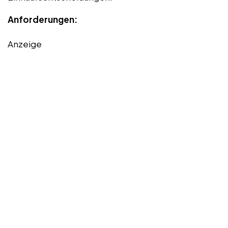
Anforderungen:
Anzeige