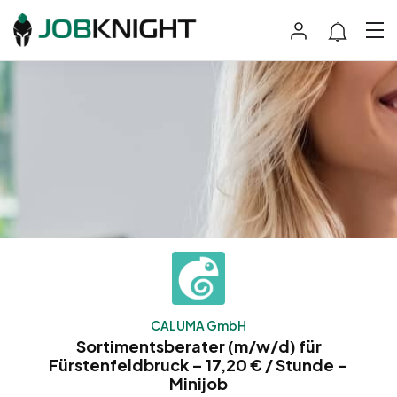
CALUMA GmbH
Sortimentsberater (m/w/d) für
Fürstenfeldbruck – 17,20 € / Stunde –
Minijob