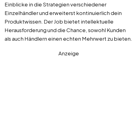
Einblicke in die Strategien verschiedener
Einzelhändler und erweiterst kontinuierlich dein
Produktwissen. Der Job bietet intellektuelle
Herausforderung und die Chance, sowohl Kunden
als auch Händlern einen echten Mehrwert zu bieten.
Anzeige