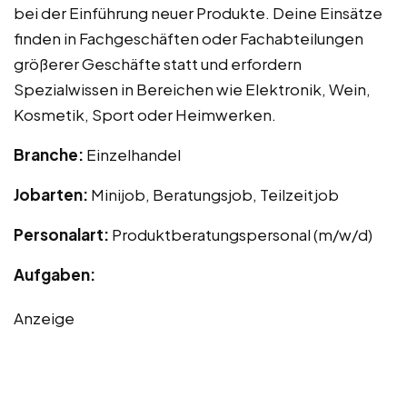
bei der Einführung neuer Produkte. Deine Einsätze
finden in Fachgeschäften oder Fachabteilungen
größerer Geschäfte statt und erfordern
Spezialwissen in Bereichen wie Elektronik, Wein,
Kosmetik, Sport oder Heimwerken.
Branche:
Einzelhandel
Jobarten:
Minijob, Beratungsjob, Teilzeitjob
Personalart:
Produktberatungspersonal (m/w/d)
Aufgaben:
Anzeige