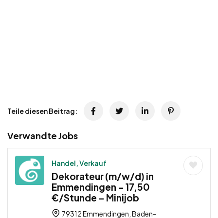
Teile diesen Beitrag:
Verwandte Jobs
Handel, Verkauf
Dekorateur (m/w/d) in
Emmendingen – 17,50
€/Stunde – Minijob
79312 Emmendingen, Baden-