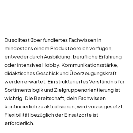
Du solltest über fundiertes Fachwissen in
mindestens einem Produktbereich verfügen,
entweder durch Ausbildung, berufliche Erfahrung
oder intensives Hobby. Kommunikationsstärke,
didaktisches Geschick und Überzeugungskraft
werden erwartet. Ein strukturiertes Verständnis für
Sortimentslogik und Zielgruppenorientierung ist
wichtig. Die Bereitschaft, dein Fachwissen
kontinuierlich zu aktualisieren, wird vorausgesetzt.
Flexibilität bezüglich der Einsatzorte ist
erforderlich.