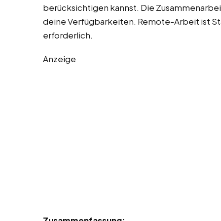
berücksichtigen kannst. Die Zusammenarbeit 
deine Verfügbarkeiten. Remote-Arbeit ist Sta
erforderlich.
Anzeige
Zusammenfassung: