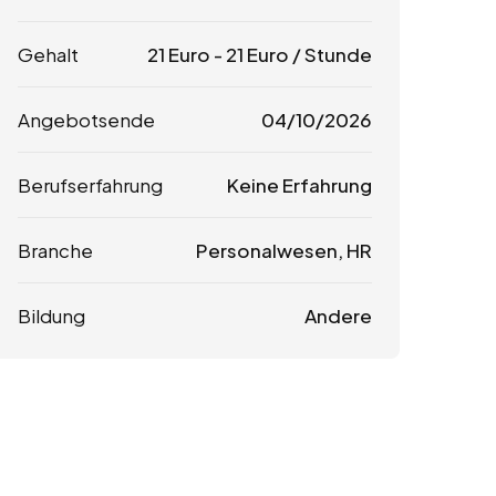
Gehalt
21
Euro
-
21
Euro
/ Stunde
Angebotsende
04/10/2026
Berufserfahrung
Keine Erfahrung
Branche
Personalwesen, HR
Bildung
Andere