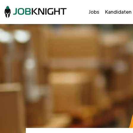
Jobs
Kandidaten