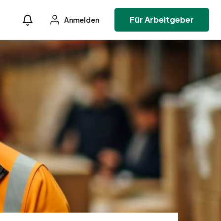
Für Arbeitgeber
Anmelden