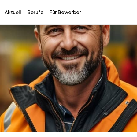
Aktuell
Berufe
Für Bewerber