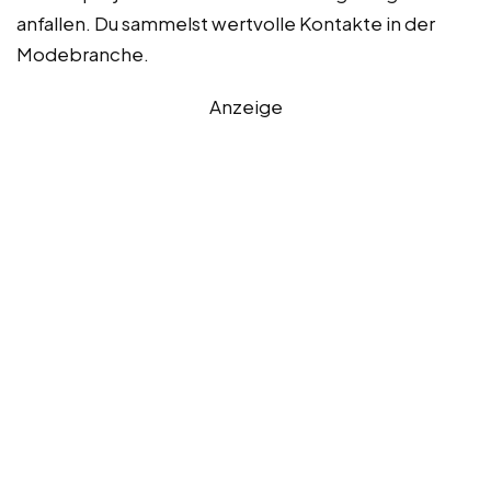
anfallen. Du sammelst wertvolle Kontakte in der
Modebranche.
Anzeige