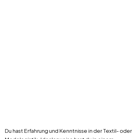
Du hast Erfahrung und Kenntnisse in der Textil- oder