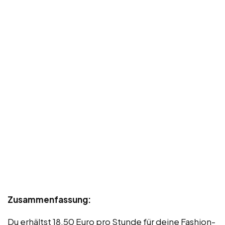
Zusammenfassung:
Du erhältst 18,50 Euro pro Stunde für deine Fashion-