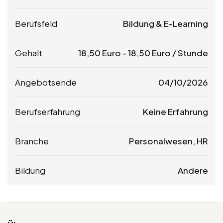
Berufsfeld
Bildung & E-Learning
Gehalt
18,50
Euro
-
18,50
Euro
/ Stunde
Angebotsende
04/10/2026
Berufserfahrung
Keine Erfahrung
Branche
Personalwesen, HR
Bildung
Andere