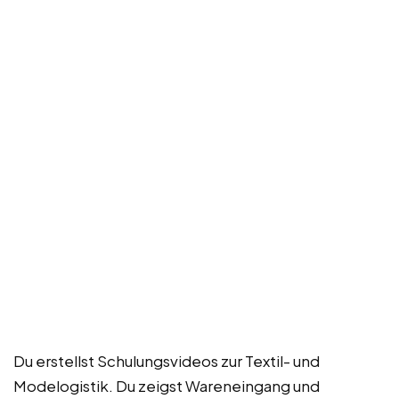
Du erstellst Schulungsvideos zur Textil- und
Modelogistik. Du zeigst Wareneingang und