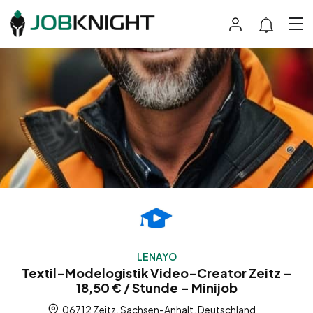
LENAYO
Textil-Modelogistik Video-Creator Zeitz –
18,50 € / Stunde – Minijob
06712 Zeitz, Sachsen-Anhalt, Deutschland