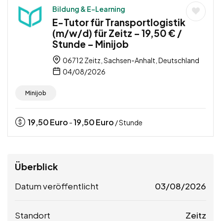
Bildung & E-Learning
E-Tutor für Transportlogistik
(m/w/d) für Zeitz – 19,50 € /
Stunde – Minijob
06712 Zeitz, Sachsen-Anhalt, Deutschland
04/08/2026
Minijob
19,50
Euro
19,50
Euro
-
/ Stunde
Überblick
Datum veröffentlicht
03/08/2026
Standort
Zeitz