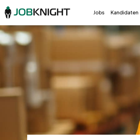
Jobs
Kandidaten