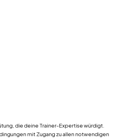
tung, die deine Trainer-Expertise würdigt.
dingungen mit Zugang zu allen notwendigen