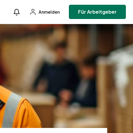
Für Arbeitgeber
Anmelden