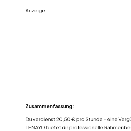
Anzeige
Zusammenfassung:
Du verdienst 20,50 € pro Stunde – eine Vergü
LENAYO bietet dir professionelle Rahmenbe