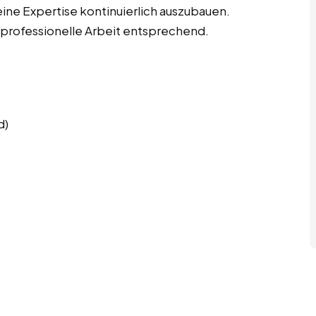
ine Expertise kontinuierlich auszubauen.
 professionelle Arbeit entsprechend.
d)