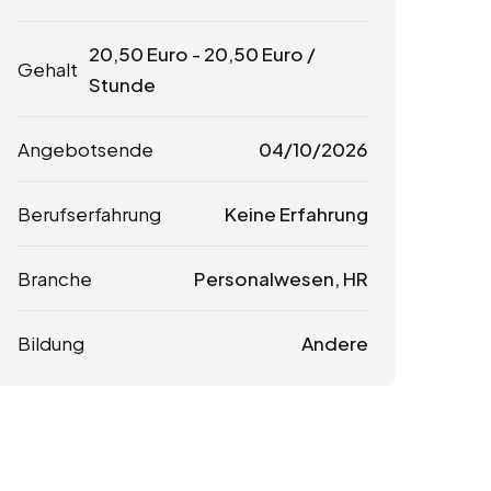
20,50
Euro
-
20,50
Euro
/
Gehalt
Stunde
Angebotsende
04/10/2026
Berufserfahrung
Keine Erfahrung
Branche
Personalwesen, HR
Bildung
Andere