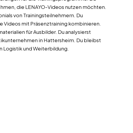
rnehmen, die LENAYO-Videos nutzen möchten.
nials von Trainingsteilnehmern. Du
 Videos mit Präsenztraining kombinieren.
terialien für Ausbilder. Du analysierst
tikunternehmen in Hattersheim. Du bleibst
 Logistik und Weiterbildung.