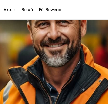
Aktuell
Berufe
Für Bewerber