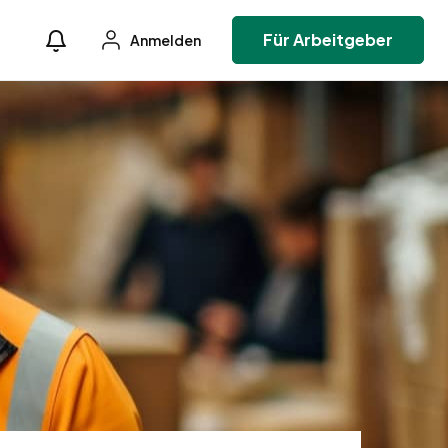
Für Arbeitgeber
Anmelden