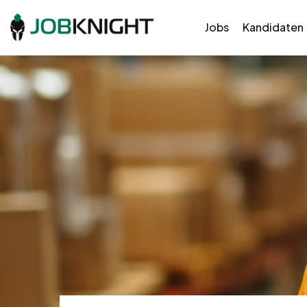
Jobs
Kandidaten