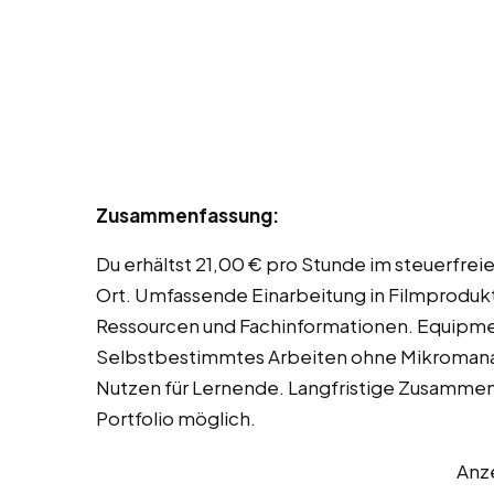
Zusammenfassung:
Du erhältst 21,00 € pro Stunde im steuerfreien
Ort. Umfassende Einarbeitung in Filmproduk
Ressourcen und Fachinformationen. Equipme
Selbstbestimmtes Arbeiten ohne Mikromana
Nutzen für Lernende. Langfristige Zusammen
Portfolio möglich.
Anz