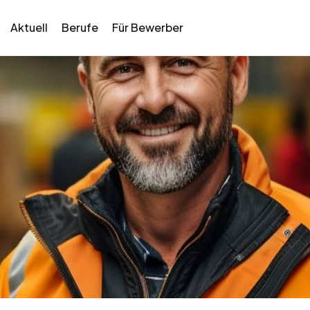
Aktuell
Berufe
Für Bewerber