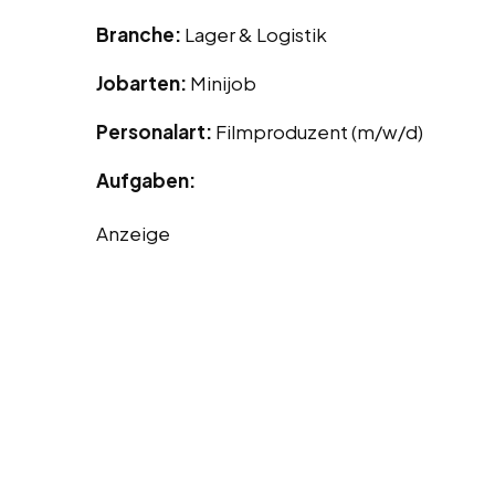
Branche:
Lager & Logistik
Jobarten:
Minijob
Personalart:
Filmproduzent (m/w/d)
Aufgaben:
Anzeige