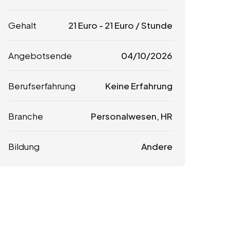
Gehalt
21
Euro
-
21
Euro
/ Stunde
Angebotsende
04/10/2026
Berufserfahrung
Keine Erfahrung
Branche
Personalwesen, HR
Bildung
Andere