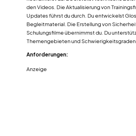
den Videos. Die Aktualisierung von Training
Updates führst du durch. Du entwickelst Glo
Begleitmaterial. Die Erstellung von Sicherh
Schulungsfilme übernimmst du. Du unterstütz
Themengebieten und Schwierigkeitsgraden
Anforderungen:
Anzeige