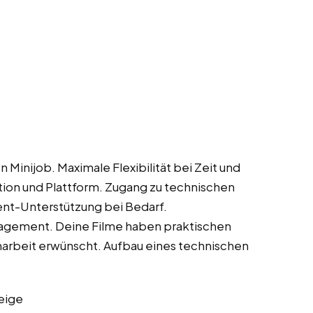
 Minijob. Maximale Flexibilität bei Zeit und
tion und Plattform. Zugang zu technischen
nt-Unterstützung bei Bedarf.
gement. Deine Filme haben praktischen
arbeit erwünscht. Aufbau eines technischen
eige