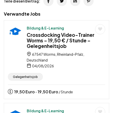
Teile diesen Beitrag:
Verwandte Jobs
Bildung & E-Learning
Crossdocking Video-Trainer
Worms – 19,50 € / Stunde –
Gelegenheitsjob
67547 Worms, Rheinland-Pfalz,
Deutschland
04/08/2026
Gelegenheitsjob
19,50
Euro
19,50
Euro
-
/ Stunde
Bildung & E-Learning