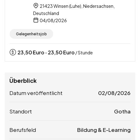
21423 Winsen (Luhe), Niedersachsen,
Deutschland
04/08/2026
Gelegenheitsjob
23,50
Euro
23,50
Euro
-
/ Stunde
Überblick
Datum veröffentlicht
02/08/2026
Standort
Gotha
Berufsfeld
Bildung & E-Learning