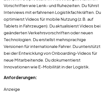
Vorschriften wie Lenk- und Ruhezeiten. Du führst
Interviews mit erfahrenen Logistikfachkräften. Du
optimierst Videos für mobile Nutzung (z.B. auf
Tablets in Fahrzeugen). Du aktualisierst Videos bei
geänderten Verkehrsvorschriften oder neuen
Technologien. Du erstellst mehrsprachige
Versionen für internationale Fahrer. Du unterstützt
bei der Entwicklung von Onboarding-Videos für
neue Mitarbeitende. Du dokumentierst
Innovationen wie E-Mobilität in der Logistik.
Anforderungen:
Anzeige