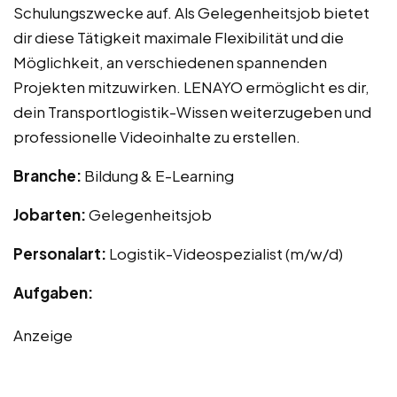
Schulungszwecke auf. Als Gelegenheitsjob bietet
dir diese Tätigkeit maximale Flexibilität und die
Möglichkeit, an verschiedenen spannenden
Projekten mitzuwirken. LENAYO ermöglicht es dir,
dein Transportlogistik-Wissen weiterzugeben und
professionelle Videoinhalte zu erstellen.
Branche:
Bildung & E-Learning
Jobarten:
Gelegenheitsjob
Personalart:
Logistik-Videospezialist (m/w/d)
Aufgaben:
Anzeige