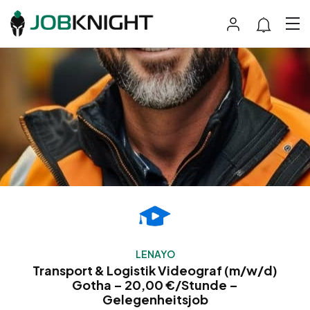
LENAYO
Transport & Logistik Videograf (m/w/d)
Gotha – 20,00 €/Stunde –
Gelegenheitsjob