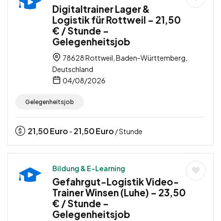
Digitaltrainer Lager &
Logistik für Rottweil – 21,50
€ / Stunde –
Gelegenheitsjob
78628 Rottweil, Baden-Württemberg,
Deutschland
04/08/2026
Gelegenheitsjob
21,50
Euro
21,50
Euro
-
/ Stunde
Bildung & E-Learning
Gefahrgut-Logistik Video-
Trainer Winsen (Luhe) – 23,50
€ / Stunde –
Gelegenheitsjob