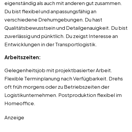
eigenständig als auch mit anderen gut zusammen.
Du bist flexibel und anpassungsfähig an
verschiedene Drehumgebungen. Du hast
Qualitätsbewusstsein und Detailgenauigkeit. Du bist
zuverlässig und pünktlich. Du zeigst Interesse an
Entwicklungen in der Transportlogistik.
Arbeitszeiten:
Gelegenheitsjob mit projektbasierter Arbeit.
Flexible Terminplanung nach Verfügbarkeit. Drehs
oft früh morgens oder zu Betriebszeiten der
Logistikunternehmen. Postproduktion flexibel im
Homeoffice.
Anzeige