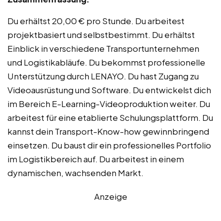
Du erhältst 20,00 € pro Stunde. Du arbeitest
projektbasiert und selbstbestimmt. Du erhältst
Einblick in verschiedene Transportunternehmen
und Logistikabläufe. Du bekommst professionelle
Unterstützung durch LENAYO. Du hast Zugang zu
Videoausrüstung und Software. Du entwickelst dich
im Bereich E-Learning-Videoproduktion weiter. Du
arbeitest für eine etablierte Schulungsplattform. Du
kannst dein Transport-Know-how gewinnbringend
einsetzen. Du baust dir ein professionelles Portfolio
im Logistikbereich auf. Du arbeitest in einem
dynamischen, wachsenden Markt.
Anzeige