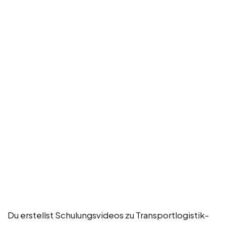
Du erstellst Schulungsvideos zu Transportlogistik-