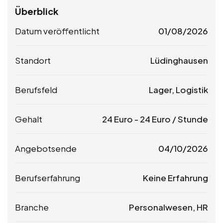
Überblick
Datum veröffentlicht
01/08/2026
Standort
Lüdinghausen
Berufsfeld
Lager, Logistik
Gehalt
24
Euro
-
24
Euro
/ Stunde
Angebotsende
04/10/2026
Berufserfahrung
Keine Erfahrung
Branche
Personalwesen, HR