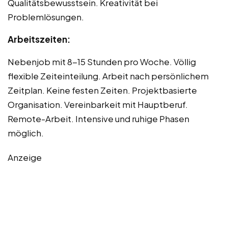
Qualitätsbewusstsein. Kreativität bei
Problemlösungen.
Arbeitszeiten:
Nebenjob mit 8-15 Stunden pro Woche. Völlig
flexible Zeiteinteilung. Arbeit nach persönlichem
Zeitplan. Keine festen Zeiten. Projektbasierte
Organisation. Vereinbarkeit mit Hauptberuf.
Remote-Arbeit. Intensive und ruhige Phasen
möglich.
Anzeige