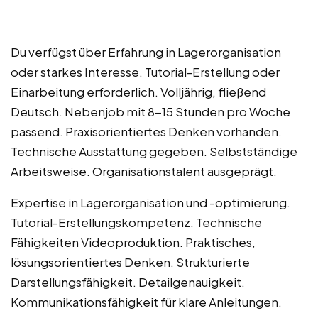
Du verfügst über Erfahrung in Lagerorganisation
oder starkes Interesse. Tutorial-Erstellung oder
Einarbeitung erforderlich. Volljährig, fließend
Deutsch. Nebenjob mit 8-15 Stunden pro Woche
passend. Praxisorientiertes Denken vorhanden.
Technische Ausstattung gegeben. Selbstständige
Arbeitsweise. Organisationstalent ausgeprägt.
Expertise in Lagerorganisation und -optimierung.
Tutorial-Erstellungskompetenz. Technische
Fähigkeiten Videoproduktion. Praktisches,
lösungsorientiertes Denken. Strukturierte
Darstellungsfähigkeit. Detailgenauigkeit.
Kommunikationsfähigkeit für klare Anleitungen.