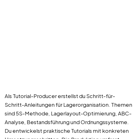
Als Tutorial-Producer erstellst du Schritt-für-
Schritt-Anleitungen für Lagerorganisation. Themen
sind 5S-Methode, Lagerlayout-Optimierung, ABC-
Analyse, Bestandsführung und Ordnungssysteme.
Du entwickelst praktische Tutorials mit konkreten