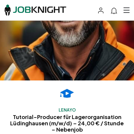
LENAYO
Tutorial-Producer für Lagerorganisation
Lüdinghausen (m/w/d) – 24,00 € / Stunde
– Nebenjob