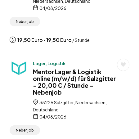
Niedersachsen, Deutschland
04/08/2026
Nebenjob
19,50
Euro
19,50
Euro
-
/ Stunde
Lager, Logistik
Mentor Lager & Logistik
online (m/w/d) für Salzgitter
– 20,00 € / Stunde –
Nebenjob
38226 Salzgitter, Niedersachsen,
Deutschland
04/08/2026
Nebenjob