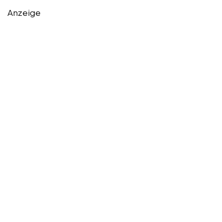
Anzeige