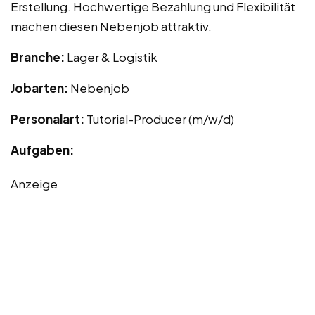
Erstellung. Hochwertige Bezahlung und Flexibilität
machen diesen Nebenjob attraktiv.
Branche:
Lager & Logistik
Jobarten:
Nebenjob
Personalart:
Tutorial-Producer (m/w/d)
Aufgaben:
Anzeige