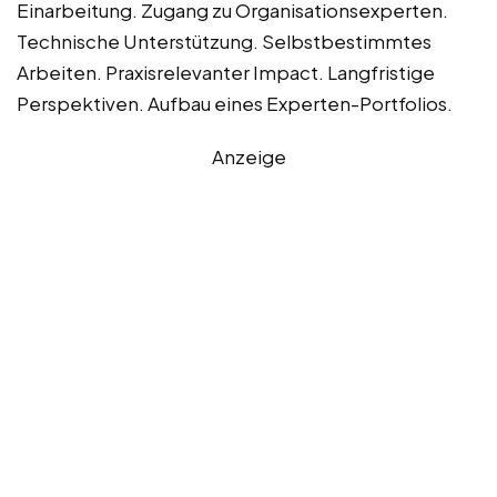
Einarbeitung. Zugang zu Organisationsexperten.
Technische Unterstützung. Selbstbestimmtes
Arbeiten. Praxisrelevanter Impact. Langfristige
Perspektiven. Aufbau eines Experten-Portfolios.
Anzeige