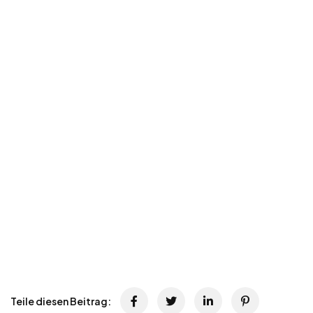
Teile diesen Beitrag: