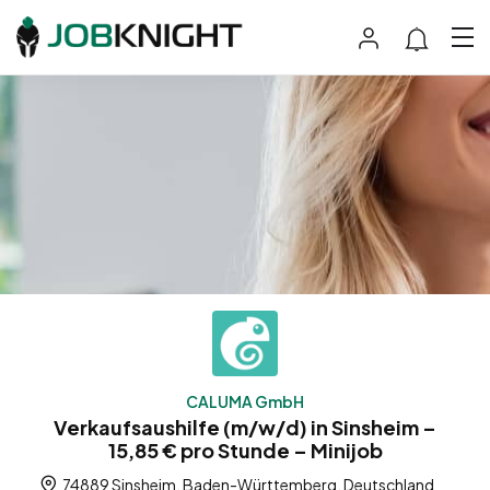
CALUMA GmbH
Verkaufsaushilfe (m/w/d) in Sinsheim –
15,85 € pro Stunde – Minijob
74889 Sinsheim, Baden-Württemberg, Deutschland