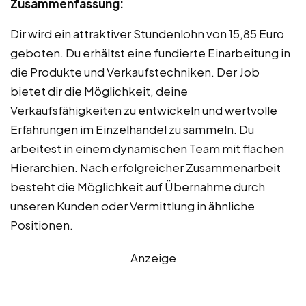
Zusammenfassung:
Dir wird ein attraktiver Stundenlohn von 15,85 Euro
geboten. Du erhältst eine fundierte Einarbeitung in
die Produkte und Verkaufstechniken. Der Job
bietet dir die Möglichkeit, deine
Verkaufsfähigkeiten zu entwickeln und wertvolle
Erfahrungen im Einzelhandel zu sammeln. Du
arbeitest in einem dynamischen Team mit flachen
Hierarchien. Nach erfolgreicher Zusammenarbeit
besteht die Möglichkeit auf Übernahme durch
unseren Kunden oder Vermittlung in ähnliche
Positionen.
Anzeige