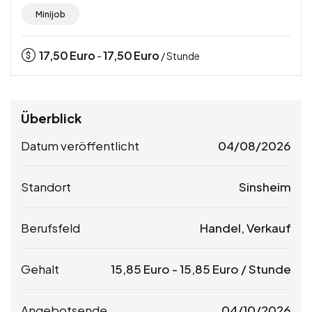
Minijob
17,50
Euro
17,50
Euro
-
/ Stunde
Überblick
Datum veröffentlicht
04/08/2026
Standort
Sinsheim
Berufsfeld
Handel, Verkauf
Gehalt
15,85
Euro
-
15,85
Euro
/ Stunde
Angebotsende
04/10/2026