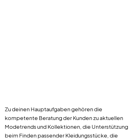
Zu deinen Hauptaufgaben gehören die
kompetente Beratung der Kunden zu aktuellen
Modetrends und Kollektionen, die Unterstützung
beim Finden passender Kleidungsstücke, die