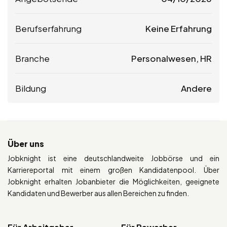
Berufserfahrung
Keine Erfahrung
Branche
Personalwesen, HR
Bildung
Andere
Über uns
Jobknight ist eine deutschlandweite Jobbörse und ein
Karriereportal mit einem großen Kandidatenpool. Über
Jobknight erhalten Jobanbieter die Möglichkeiten, geeignete
Kandidaten und Bewerber aus allen Bereichen zu finden.