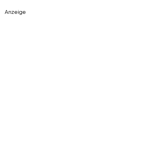
Anzeige