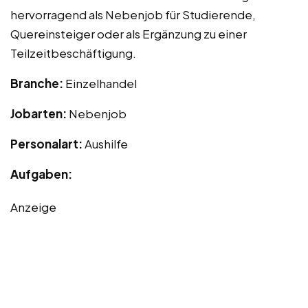
hervorragend als Nebenjob für Studierende,
Quereinsteiger oder als Ergänzung zu einer
Teilzeitbeschäftigung.
Branche:
Einzelhandel
Jobarten:
Nebenjob
Personalart:
Aushilfe
Aufgaben:
Anzeige