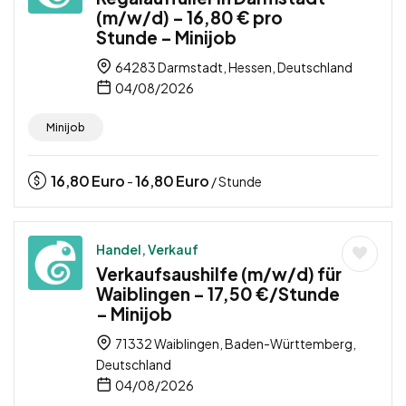
(m/w/d) – 16,80 € pro
Stunde – Minijob
64283 Darmstadt, Hessen, Deutschland
04/08/2026
Minijob
16,80
Euro
16,80
Euro
-
/ Stunde
Handel, Verkauf
Verkaufsaushilfe (m/w/d) für
Waiblingen – 17,50 €/Stunde
– Minijob
71332 Waiblingen, Baden-Württemberg,
Deutschland
04/08/2026