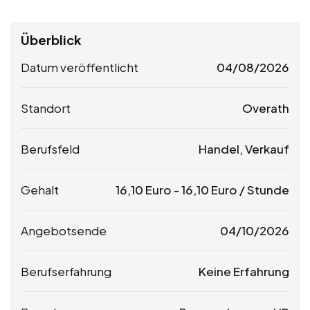
Überblick
Datum veröffentlicht
04/08/2026
Standort
Overath
Berufsfeld
Handel, Verkauf
Gehalt
16,10
Euro
-
16,10
Euro
/ Stunde
Angebotsende
04/10/2026
Berufserfahrung
Keine Erfahrung