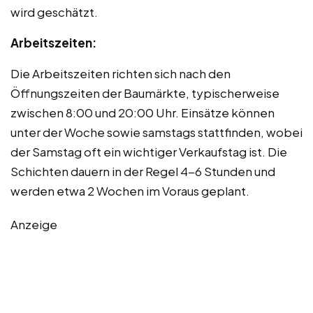
wird geschätzt.
Arbeitszeiten:
Die Arbeitszeiten richten sich nach den
Öffnungszeiten der Baumärkte, typischerweise
zwischen 8:00 und 20:00 Uhr. Einsätze können
unter der Woche sowie samstags stattfinden, wobei
der Samstag oft ein wichtiger Verkaufstag ist. Die
Schichten dauern in der Regel 4-6 Stunden und
werden etwa 2 Wochen im Voraus geplant.
Anzeige