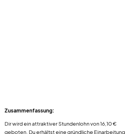
Zusammenfassung:
Dir wird ein attraktiver Stundenlohn von 16,10 €
geboten. Du erhältst eine gründliche Einarbeitung