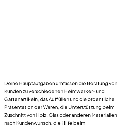
Deine Hauptaufgaben umfassen die Beratung von
Kunden zu verschiedenen Heimwerker- und
Gartenartikeln, das Auffüllen und die ordentliche
Präsentation der Waren, die Unterstützung beim
Zuschnitt von Holz, Glas oder anderen Materialien
nach Kundenwunsch, die Hilfe beim