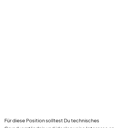
Für diese Position solltest Du technisches