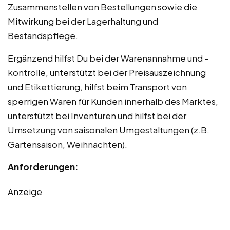
Zusammenstellen von Bestellungen sowie die
Mitwirkung bei der Lagerhaltung und
Bestandspflege.
Ergänzend hilfst Du bei der Warenannahme und -
kontrolle, unterstützt bei der Preisauszeichnung
und Etikettierung, hilfst beim Transport von
sperrigen Waren für Kunden innerhalb des Marktes,
unterstützt bei Inventuren und hilfst bei der
Umsetzung von saisonalen Umgestaltungen (z.B.
Gartensaison, Weihnachten).
Anforderungen:
Anzeige