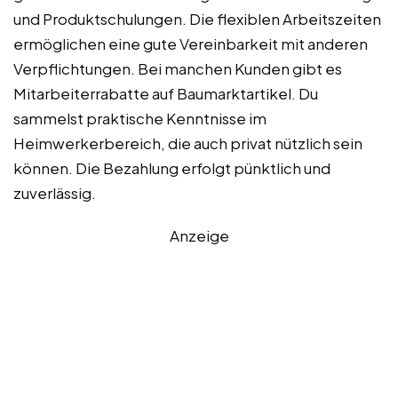
und Produktschulungen. Die flexiblen Arbeitszeiten
ermöglichen eine gute Vereinbarkeit mit anderen
Verpflichtungen. Bei manchen Kunden gibt es
Mitarbeiterrabatte auf Baumarktartikel. Du
sammelst praktische Kenntnisse im
Heimwerkerbereich, die auch privat nützlich sein
können. Die Bezahlung erfolgt pünktlich und
zuverlässig.
Anzeige