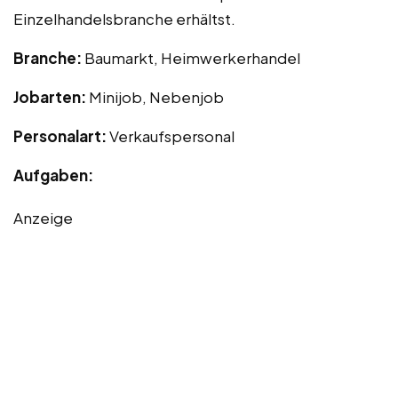
Einzelhandelsbranche erhältst.
Branche:
Baumarkt, Heimwerkerhandel
Jobarten:
Minijob, Nebenjob
Personalart:
Verkaufspersonal
Aufgaben:
Anzeige