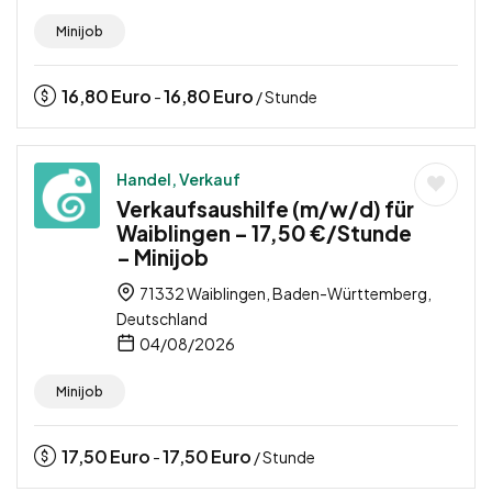
Minijob
16,80
Euro
16,80
Euro
-
/ Stunde
Handel, Verkauf
Verkaufsaushilfe (m/w/d) für
Waiblingen – 17,50 €/Stunde
– Minijob
71332 Waiblingen, Baden-Württemberg,
Deutschland
04/08/2026
Minijob
17,50
Euro
17,50
Euro
-
/ Stunde