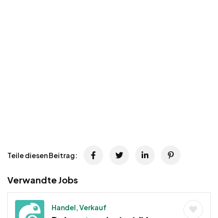
Teile diesen Beitrag:
Verwandte Jobs
Handel, Verkauf