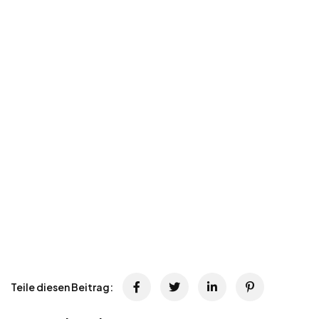
Teile diesen Beitrag: