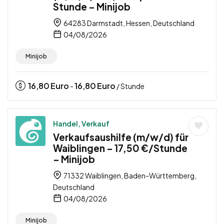
Stunde – Minijob
64283 Darmstadt, Hessen, Deutschland
04/08/2026
Minijob
16,80
Euro
16,80
Euro
-
/ Stunde
Handel, Verkauf
Verkaufsaushilfe (m/w/d) für
Waiblingen – 17,50 €/Stunde
– Minijob
71332 Waiblingen, Baden-Württemberg,
Deutschland
04/08/2026
Minijob