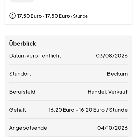
17,50
Euro
17,50
Euro
-
/ Stunde
Überblick
Datum veröffentlicht
03/08/2026
Standort
Beckum
Berufsfeld
Handel, Verkauf
Gehalt
16,20
Euro
-
16,20
Euro
/ Stunde
Angebotsende
04/10/2026