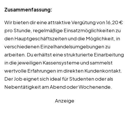
Zusammenfassung:
Wir bieten dir eine attraktive Vergütung von 16,20 €
pro Stunde, regelmäßige Einsatzmöglichkeiten zu
den Hauptgeschäftszeiten und die Möglichkeit, in
verschiedenen Einzelhandelsumgebungen zu
arbeiten. Du erhältst eine strukturierte Einarbeitung
in die jeweiligen Kassensysteme und sammelst
wertvolle Erfahrungen im direkten Kundenkontakt.
Der Job eignet sich ideal für Studenten oder als
Nebentätigkeit am Abend oder Wochenende.
Anzeige