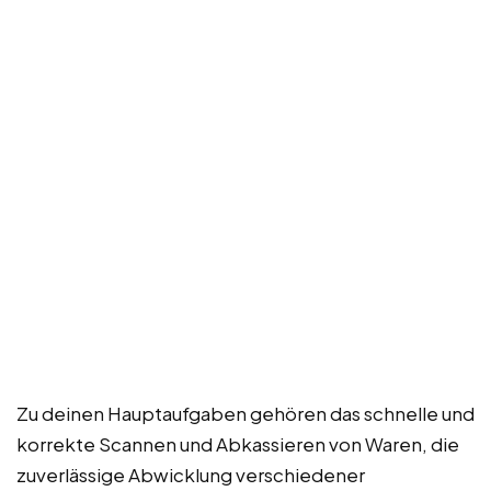
Zu deinen Hauptaufgaben gehören das schnelle und
korrekte Scannen und Abkassieren von Waren, die
zuverlässige Abwicklung verschiedener