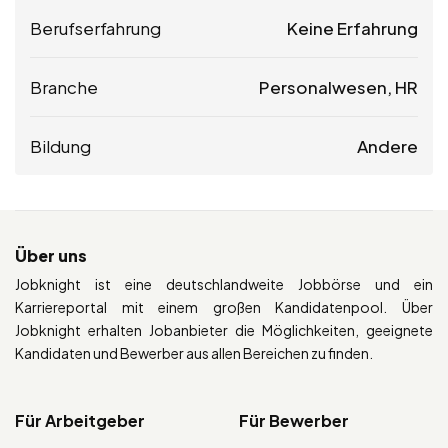
Berufserfahrung
Keine Erfahrung
Branche
Personalwesen, HR
Bildung
Andere
Über uns
Jobknight ist eine deutschlandweite Jobbörse und ein
Karriereportal mit einem großen Kandidatenpool. Über
Jobknight erhalten Jobanbieter die Möglichkeiten, geeignete
Kandidaten und Bewerber aus allen Bereichen zu finden.
Für Arbeitgeber
Für Bewerber