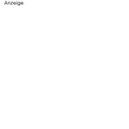
Anzeige