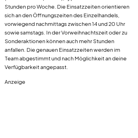
Stunden pro Woche. Die Einsatzzeiten orientieren
sich an den Öffnungszeiten des Einzelhandels,
vorwiegend nachmittags zwischen 14 und 20 Uhr
sowie samstags. In der Vorweihnachtszeit oder zu
Sonderaktionen können auch mehr Stunden
anfallen. Die genauen Einsatzzeiten werden im
Team abgestimmt und nach Möglichkeit an deine
Verfügbarkeit angepasst.
Anzeige