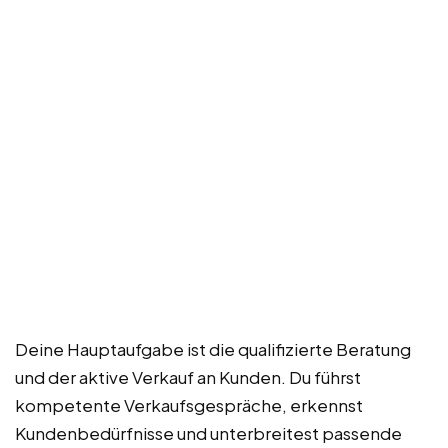
Deine Hauptaufgabe ist die qualifizierte Beratung
und der aktive Verkauf an Kunden. Du führst
kompetente Verkaufsgespräche, erkennst
Kundenbedürfnisse und unterbreitest passende