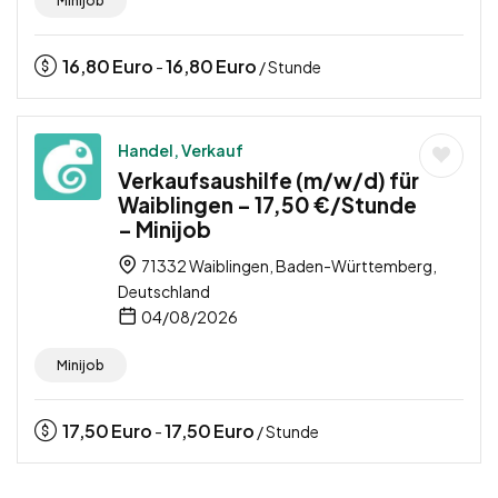
Minijob
16,80
Euro
16,80
Euro
-
/ Stunde
Handel, Verkauf
Verkaufsaushilfe (m/w/d) für
Waiblingen – 17,50 €/Stunde
– Minijob
71332 Waiblingen, Baden-Württemberg,
Deutschland
04/08/2026
Minijob
17,50
Euro
17,50
Euro
-
/ Stunde