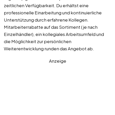
zeitlichen Verfügbarkeit. Du erhältst eine
professionelle Einarbeitung und kontinuierliche
Unterstützung durch erfahrene Kollegen.
Mitarbeiterrabatte auf das Sortiment (je nach
Einzelhändler), ein kollegiales Arbeitsumfeld und
die Möglichkeit zur persönlichen
Weiterentwicklung runden das Angebot ab.
Anzeige