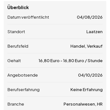
Überblick
Datum veröffentlicht
04/08/2026
Standort
Laatzen
Berufsfeld
Handel, Verkauf
Gehalt
16,80
Euro
-
16,80
Euro
/ Stunde
Angebotsende
04/10/2026
Berufserfahrung
Keine Erfahrung
Branche
Personalwesen, HR