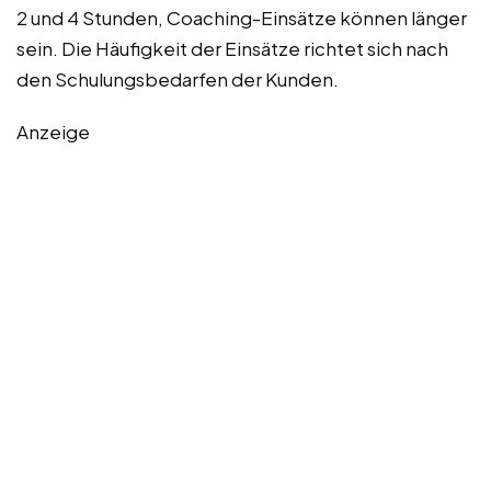
2 und 4 Stunden, Coaching-Einsätze können länger
sein. Die Häufigkeit der Einsätze richtet sich nach
den Schulungsbedarfen der Kunden.
Anzeige