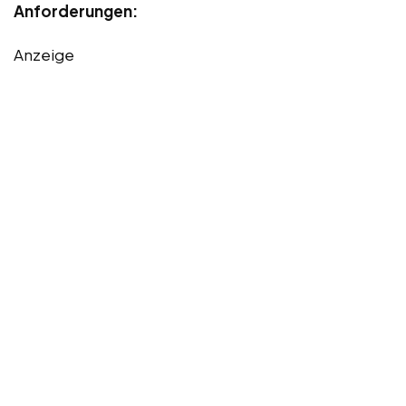
Anforderungen:
Anzeige