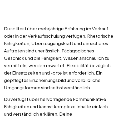
Du solltest über mehrjährige Erfahrung im Verkauf
oder in der Verkaufsschulung verfügen. Rhetorische
Fähigkeiten, Überzeugungskraft und ein sicheres
Auftreten sind unerlässlich. Pädagogisches
Geschick und die Fähigkeit, Wissen anschaulich zu
vermitteln, werden erwartet. Flexibilität bezüglich
der Einsatzzeiten und -orte ist erforderlich. Ein
gepflegtes Erscheinungsbild und vorbildliche
Umgangsformen sind selbstverständlich.
Du verfügst über hervorragende kommunikative
Fähigkeiten und kannst komplexe Inhalte einfach
und verständlich erklären. Deine