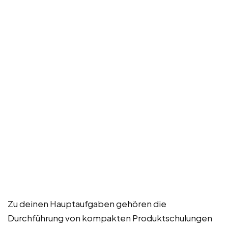
Zu deinen Hauptaufgaben gehören die
Durchführung von kompakten Produktschulungen