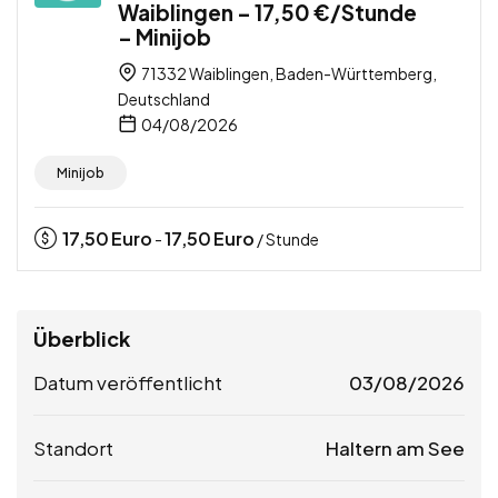
Waiblingen – 17,50 €/Stunde
– Minijob
71332 Waiblingen, Baden-Württemberg,
Deutschland
04/08/2026
Minijob
17,50
Euro
17,50
Euro
-
/ Stunde
Überblick
Datum veröffentlicht
03/08/2026
Standort
Haltern am See