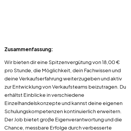
Zusammenfassung:
Wir bieten dir eine Spitzenvergütung von 18,00 €
pro Stunde, die Möglichkeit, dein Fachwissen und
deine Verkaufserfahrung weiterzugeben und aktiv
zur Entwicklung von Verkaufsteams beizutragen. Du
erhältst Einblicke in verschiedene
Einzelhandelskonzepte und kannst deine eigenen
Schulungskompetenzen kontinuierlich erweitern.
Der Job bietet große Eigenverantwortung und die
Chance, messbare Erfolge durch verbesserte