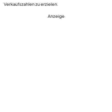
Verkaufszahlen zu erzielen.
Anzeige