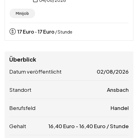
Minijob
17
Euro
17
Euro
-
/ Stunde
Überblick
Datum veröffentlicht
02/08/2026
Standort
Ansbach
Berufsfeld
Handel
Gehalt
16,40
Euro
-
16,40
Euro
/ Stunde