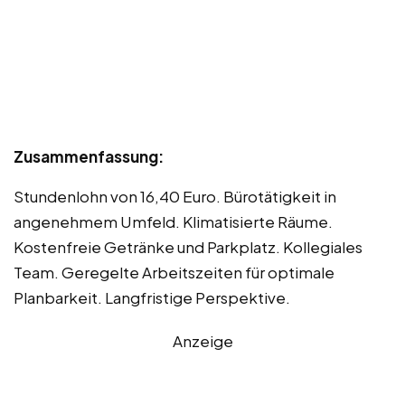
Zusammenfassung:
Stundenlohn von 16,40 Euro. Bürotätigkeit in
angenehmem Umfeld. Klimatisierte Räume.
Kostenfreie Getränke und Parkplatz. Kollegiales
Team. Geregelte Arbeitszeiten für optimale
Planbarkeit. Langfristige Perspektive.
Anzeige