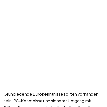
Grundlegende Bürokenntnisse sollten vorhanden
sein. PC-Kenntnisse und sicherer Umgang mit