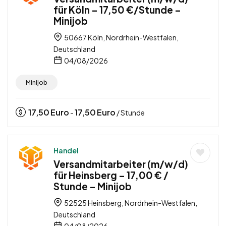
für Köln – 17,50 €/Stunde –
Minijob
50667 Köln, Nordrhein-Westfalen,
Deutschland
04/08/2026
Minijob
17,50
Euro
17,50
Euro
-
/ Stunde
Handel
Versandmitarbeiter (m/w/d)
für Heinsberg – 17,00 € /
Stunde – Minijob
52525 Heinsberg, Nordrhein-Westfalen,
Deutschland
04/08/2026