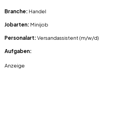
Branche:
Handel
Jobarten:
Minijob
Personalart:
Versandassistent (m/w/d)
Aufgaben:
Anzeige