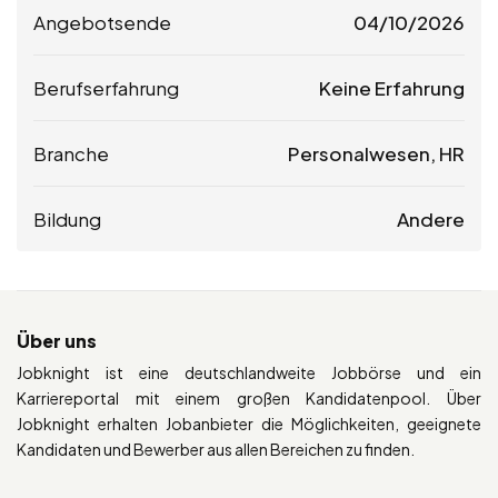
Angebotsende
04/10/2026
Berufserfahrung
Keine Erfahrung
Branche
Personalwesen, HR
Bildung
Andere
Über uns
Jobknight ist eine deutschlandweite Jobbörse und ein
Karriereportal mit einem großen Kandidatenpool. Über
Jobknight erhalten Jobanbieter die Möglichkeiten, geeignete
Kandidaten und Bewerber aus allen Bereichen zu finden.