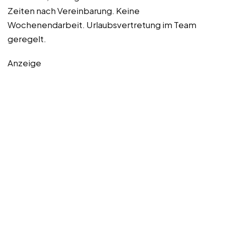
Zeiten nach Vereinbarung. Keine
Wochenendarbeit. Urlaubsvertretung im Team
geregelt.
Anzeige