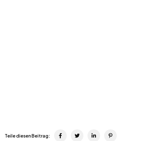
Teile diesen Beitrag: