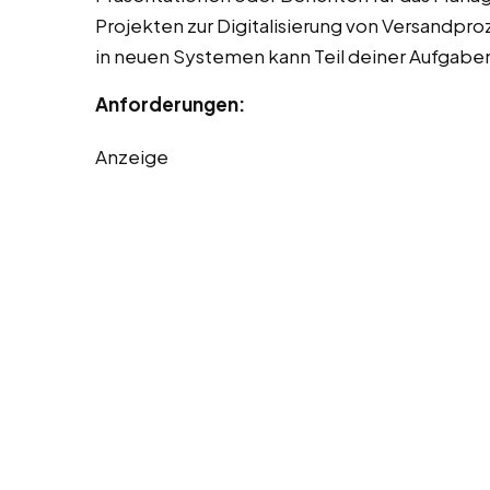
Projekten zur Digitalisierung von Versandpr
in neuen Systemen kann Teil deiner Aufgaben
Anforderungen:
Anzeige