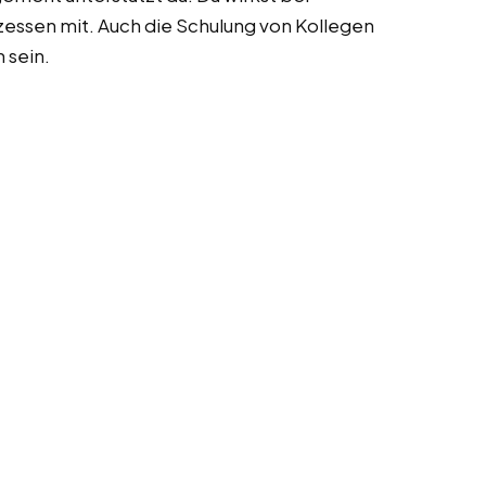
ozessen mit. Auch die Schulung von Kollegen
 sein.