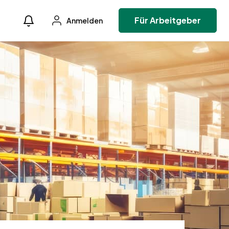
Für Arbeitgeber
Anmelden