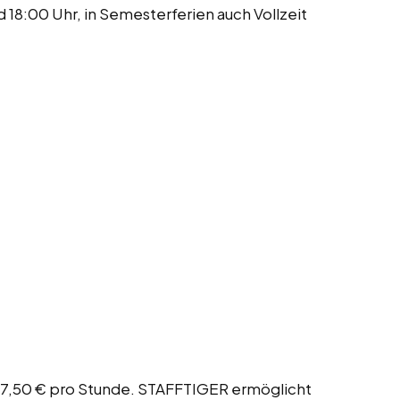
18:00 Uhr, in Semesterferien auch Vollzeit
ve 17,50 € pro Stunde. STAFFTIGER ermöglicht