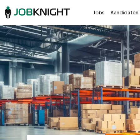
Jobs
Kandidaten