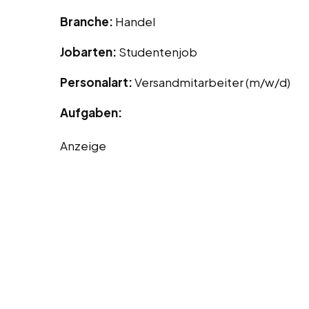
Branche:
Handel
Jobarten:
Studentenjob
Personalart:
Versandmitarbeiter (m/w/d)
Aufgaben:
Anzeige