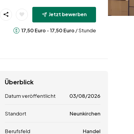
Jetzt bewerben
-
/ Stunde
17,50
Euro
17,50
Euro
Überblick
Datum veröffentlicht
03/08/2026
Standort
Neunkirchen
Berufsfeld
Handel