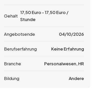
17,50
Euro
-
17,50
Euro
/
Gehalt
Stunde
Angebotsende
04/10/2026
Berufserfahrung
Keine Erfahrung
Branche
Personalwesen, HR
Bildung
Andere