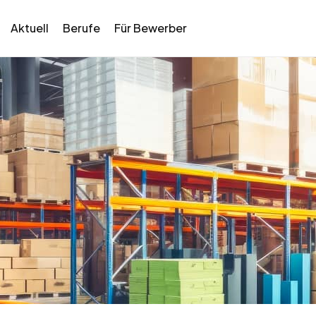
Aktuell
Berufe
Für Bewerber